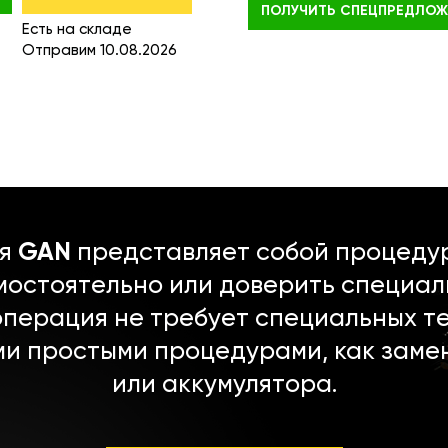
ПОЛУЧИТЬ
СПЕЦПРЕДЛОЖ
Есть на складе
Отправим 10.08.2026
ля
GAN
представляет собой процедур
мостоятельно или доверить специал
операция не требует специальных т
ми простыми процедурами, как заме
или аккумулятора.