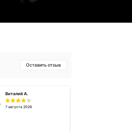
Оставить отзыв
Виталий А.
7 августа 2026