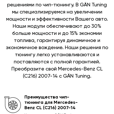
решениями по чип-тюнингу. В GÄN Tuning
мы специализируемся на увеличении
мощности и эффективности Вашего авто.
Наши модули обеспечивают до 30%
больше мощности и до 15% экономии
топлива, гарантируя динамичное и
экономичное вождение. Наши решения по
тюнингу легко устанавливаются и
поставляются с полной гарантией.
Преобразите свой Mercedes-Benz CL
(C216) 2007-14 с GÄN Tuning.
Преимущества чип-
тюнинга для Mercedes-
Benz CL (C216) 2007-14