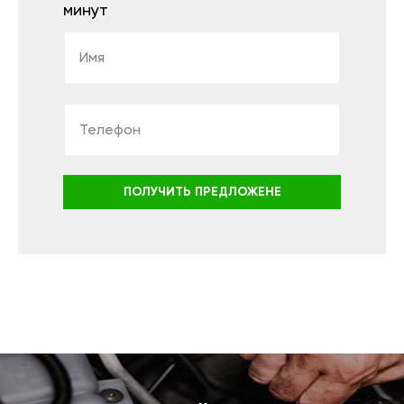
минут
ПОЛУЧИТЬ ПРЕДЛОЖЕНЕ