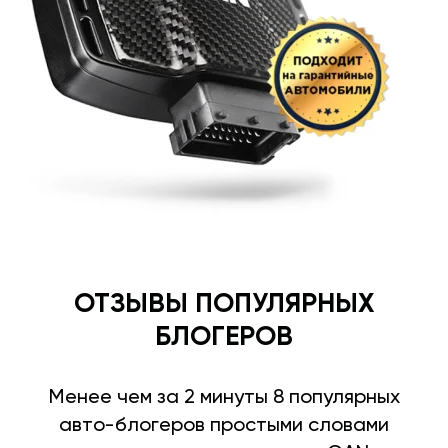
ОТЗЫВЫ ПОПУЛЯРНЫХ
БЛОГЕРОВ
Менее чем за 2 минуты 8 популярных
авто-блогеров простыми словами