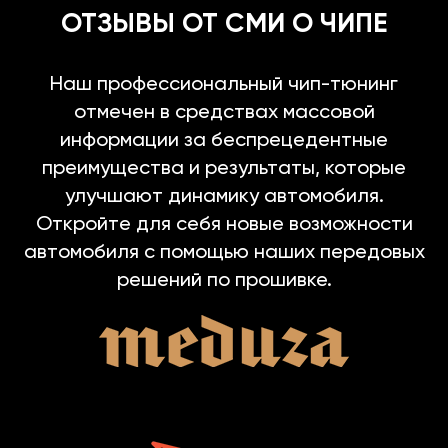
ОТЗЫВЫ ОТ СМИ О ЧИПЕ
Наш профессиональный чип-тюнинг
отмечен в средствах массовой
информации за беспрецедентные
преимущества и результаты, которые
улучшают динамику автомобиля.
Откройте для себя новые возможности
автомобиля с помощью наших передовых
решений по прошивке.