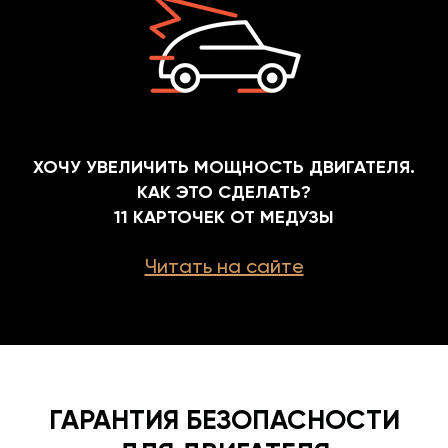
ХОЧУ УВЕЛИЧИТЬ МОЩНОСТЬ ДВИГАТЕЛЯ.
КАК ЭТО СДЕЛАТЬ?
11 КАРТОЧЕК ОТ МЕДУЗЫ
Читать на сайте
ГАРАНТИЯ БЕЗОПАСНОСТИ