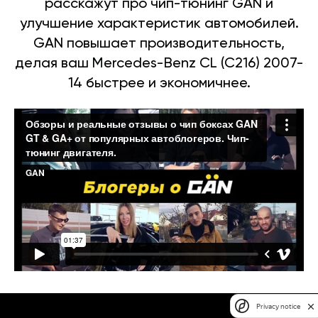
расскажут про чип-тюнинг GAN и
улучшение характеристик автомобилей.
GAN повышает производительность,
делая ваш Mercedes-Benz CL (C216) 2007-
14 быстрее и экономичнее.
Privacy notice