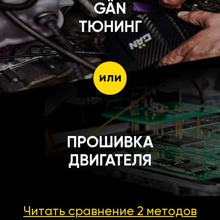
GÄN
ТЮНИНГ
или
ПРОШИВКА
ДВИГАТЕЛЯ
Читать сравнение 2 методов