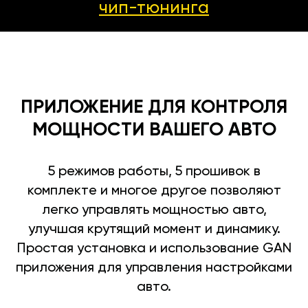
чип-тюнинга
ПРИЛОЖЕНИЕ ДЛЯ КОНТРОЛЯ
МОЩНОСТИ ВАШЕГО АВТО
5 режимов работы, 5 прошивок в
комплекте и многое другое позволяют
легко управлять мощностью авто,
улучшая крутящий момент и динамику.
Простая установка и использование GAN
приложения для управления настройками
авто.