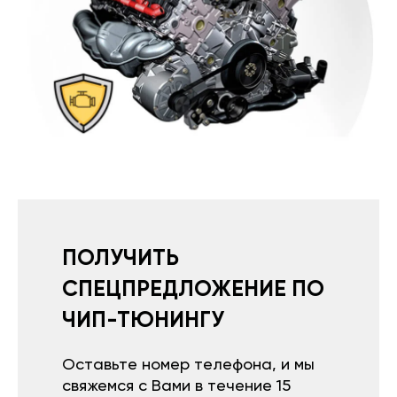
ПОЛУЧИТЬ
СПЕЦПРЕДЛОЖЕНИЕ ПО
ЧИП-ТЮНИНГУ
Оставьте номер телефона, и мы
свяжемся с Вами в течение 15