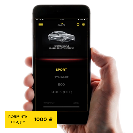
ПОЛУЧИТЬ
1000
СКИДКУ