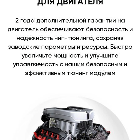
ДЛЯ ДВИГАТЕЛЯ
2 года дополнительной гарантии на
двигатель обеспечивают безопасность и
надежность чип-тюнинга, сохраняя
заводские параметры и ресурсы. Быстро
увеличьте мощность и улучшите
управляемость с нашим безопасным и
эффективным тюнинг модулем