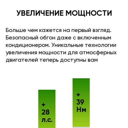
УВЕЛИЧЕНИЕ МОЩНОСТИ
Больше чем кажется на первый взгляд.
Безопасный обгон даже с включенным
кондиционером. Уникальные технологии
увеличения мощности для атмосферных
двигателей теперь доступны вам
+
39
+
Нм
28
л.с.