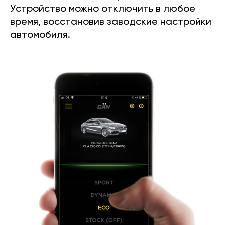
Устройство можно отключить в любое
время, восстановив заводские настройки
автомобиля.