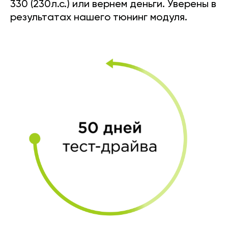
330 (230л.с.) или вернем деньги. Уверены в
результатах нашего тюнинг модуля.