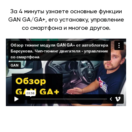
За 4 минуты узнаете основные функции
GAN GA/GA+, его установку, управление
со смартфона и многое другое.