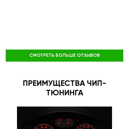
СМОТРЕТЬ БОЛЬШЕ ОТЗЫВОВ
ПРЕИМУЩЕСТВА ЧИП-
ТЮНИНГА