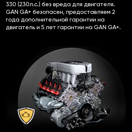
330 (230л.с.) без вреда для двигателя.
GAN GA+ безопасен, предоставляем 2
года дополнительной гарантии на
двигатель и 5 лет гарантии на GAN GA+.