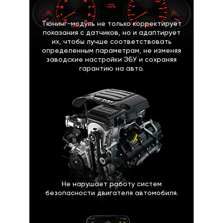
Тюнинг-модуль не только корректирует
показания с датчиков, но и адаптирует
их, чтобы лучше соответствовать
определенным параметрам, не изменяя
заводские настройки ЭБУ и сохраняя
гарантию на авто.
Не нарушает работу систем
безопасности двигателя автомобиля.