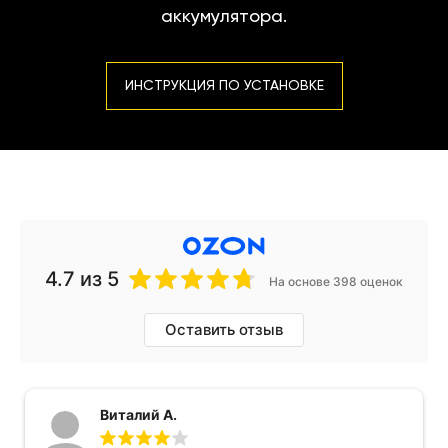
аккумулятора.
ИНСТРУКЦИЯ ПО УСТАНОВКЕ
4.7
из 5
На основе 398 оценок
Оставить отзыв
Виталий А.