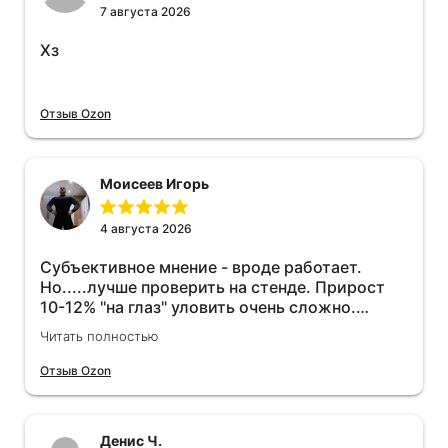
7 августа 2026
Хз
Отзыв Ozon
Моисеев Игорь
4 августа 2026
Субъективное мнение - вроде работает.
Но.....лучше проверить на стенде. Прирост
10-12% "на глаз" уловить очень сложно.
Покатаюсь, потом отключу и посмотрю, что
Читать полностью
будет 😁.
Отзыв Ozon
Денис Ч.