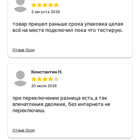
3 августа 2026
товар пришел раньше срока упаковка целая
всё на месте подключил пока что тестирую.
Отзыв Ozon
Константин Н.
20 июля 2026
при переключении разница есть,а так
впечатления двоякие, без интернета не
переключиш.
Отзыв Ozon