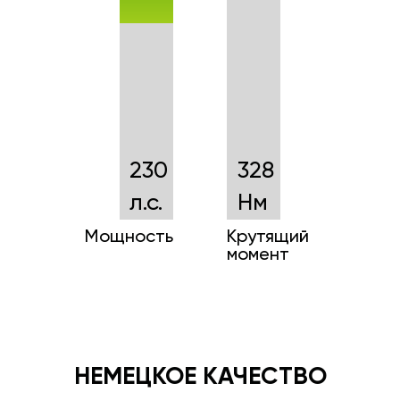
230
328
л.с.
Нм
Мощность
Крутящий
момент
НЕМЕЦКОЕ КАЧЕСТВО