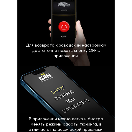
Для возврата к заводским настройкам
достаточно нажать кнопку OFF в
приложении.
В приложении можно легко и быстро
менять режимы работы тюнинга, в
отличие от классической прошивки.