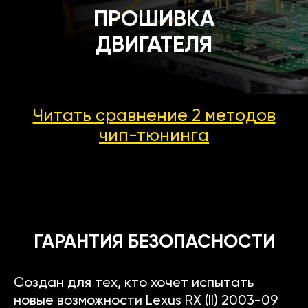
ПРОШИВКА
ДВИГАТЕЛЯ
Читать сравнение 2 методов
чип-тюнинга
ГАРАНТИЯ БЕЗОПАСНОСТИ
Создан для тех, кто хочет испытать
новые возможности Lexus RX (II) 2003-09