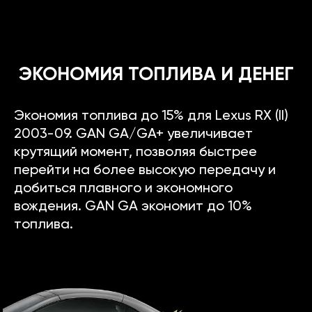
ЭКОНОМИЯ ТОПЛИВА И ДЕНЕГ
Экономия топлива до 15% для Lexus RX (II)
2003-09. GAN GA/GA+ увеличивает
крутящий момент, позволяя быстрее
перейти на более высокую передачу и
добиться плавного и экономного
вождения. GAN GA экономит до 10%
топлива.