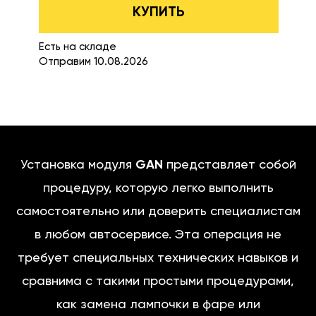
КУПИТЬ
Есть на складе
Отправим 10.08.2026
Установка модуля
GAN
представляет собой
процедуру, которую легко выполнить
самостоятельно или доверить специалистам
в любом автосервисе. Эта операция не
требует специальных технических навыков и
сравнима с такими простыми процедурами,
как замена лампочки в фаре или