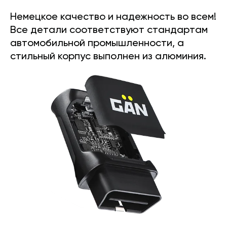
Немецкое качество и надежность во всем!
Все детали соответствуют стандартам
автомобильной промышленности, а
стильный корпус выполнен из алюминия.