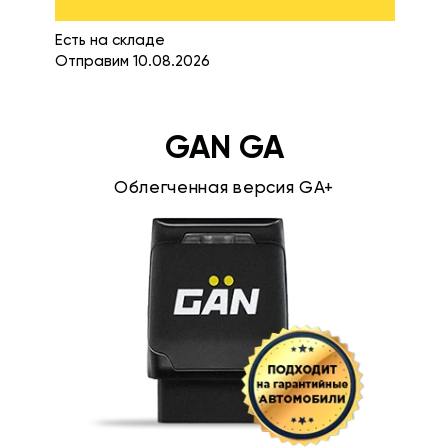
Есть на складе
Отправим 10.08.2026
GAN GA
Облегченная версия GA+