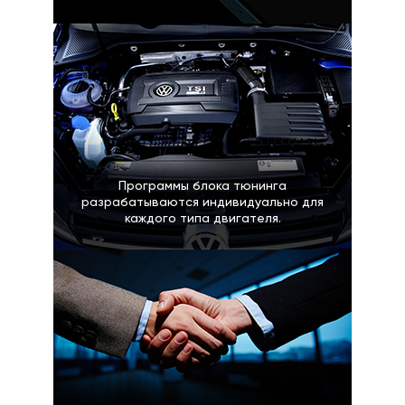
Программы блока тюнинга
разрабатываются индивидуально для
каждого типа двигателя.