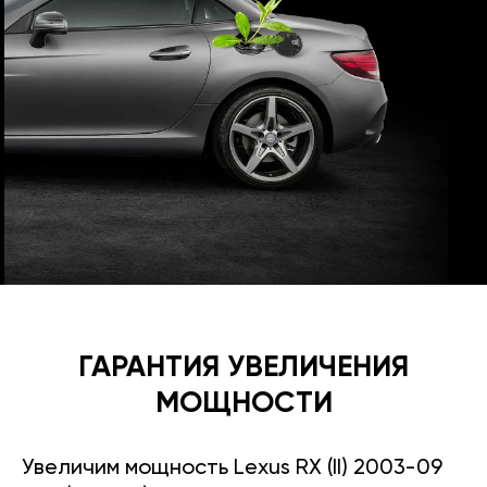
ГАРАНТИЯ УВЕЛИЧЕНИЯ
МОЩНОСТИ
Увеличим мощность Lexus RX (II) 2003-09