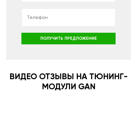
ПОЛУЧИТЬ ПРЕДЛОЖЕНИЕ
ВИДЕО ОТЗЫВЫ НА ТЮНИНГ-
МОДУЛИ GAN