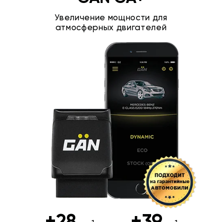
Увеличение мощности для
атмосферных двигателей