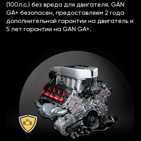
(100л.с.) без вреда для двигателя. GAN
GA+ безопасен, предоставляем 2 года
дополнительной гарантии на двигатель и
5 лет гарантии на GAN GA+.