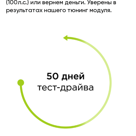
(100л.с.) или вернем деньги. Уверены в
результатах нашего тюнинг модуля.