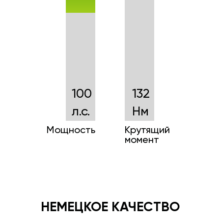
100
132
л.с.
Нм
Мощность
Крутящий
момент
НЕМЕЦКОЕ КАЧЕСТВО