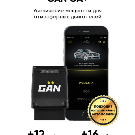
Увеличение мощности для
атмосферных двигателей