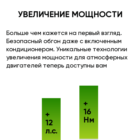
УВЕЛИЧЕНИЕ МОЩНОСТИ
Больше чем кажется на первый взгляд.
Безопасный обгон даже с включенным
кондиционером. Уникальные технологии
увеличения мощности для атмосферных
двигателей теперь доступны вам
+
16
+
Нм
12
л.с.