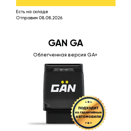
Есть на складе
Отправим 08.08.2026
GAN GA
Облегченная версия GA+