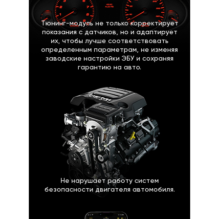
Тюнинг-модуль не только корректирует
показания с датчиков, но и адаптирует
их, чтобы лучше соответствовать
определенным параметрам, не изменяя
заводские настройки ЭБУ и сохраняя
гарантию на авто.
Не нарушает работу систем
безопасности двигателя автомобиля.