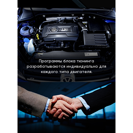
Программы блока тюнинга
разрабатываются индивидуально для
каждого типа двигателя.