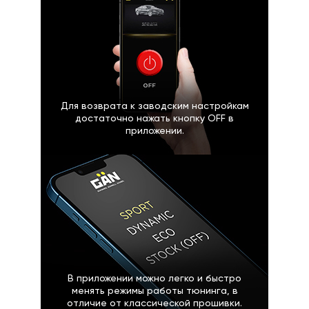
Для возврата к заводским настройкам
достаточно нажать кнопку OFF в
приложении.
В приложении можно легко и быстро
менять режимы работы тюнинга, в
отличие от классической прошивки.