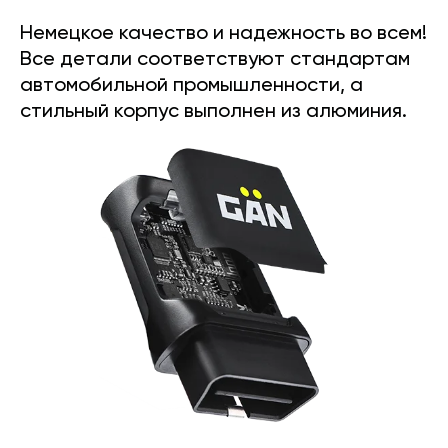
Немецкое качество и надежность во всем!
Все детали соответствуют стандартам
автомобильной промышленности, а
стильный корпус выполнен из алюминия.