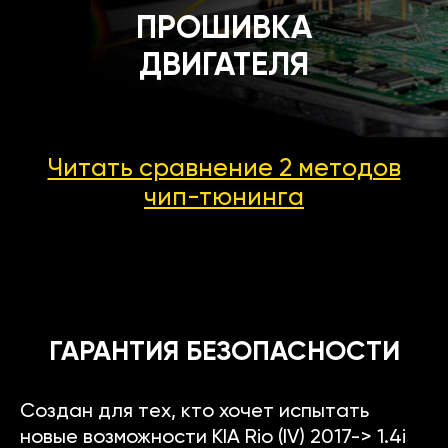
ПРОШИВКА
ДВИГАТЕЛЯ
Читать сравнение 2 методов
чип-тюнинга
ГАРАНТИЯ БЕЗОПАСНОСТИ
Создан для тех, кто хочет испытать
новые возможности KIA Rio (IV) 2017-> 1.4i