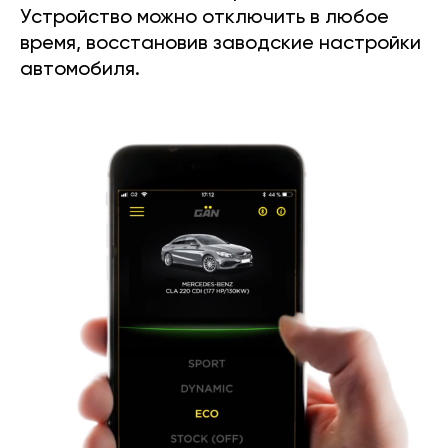
Устройство можно отключить в любое
время, восстановив заводские настройки
автомобиля.