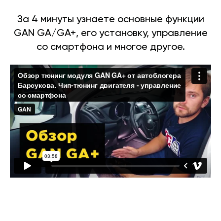
За 4 минуты узнаете основные функции
GAN GA/GA+, его установку, управление
со смартфона и многое другое.