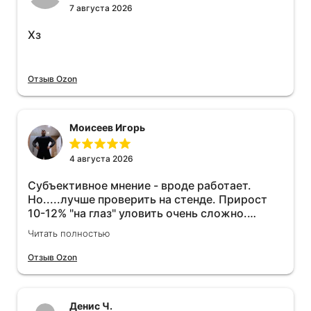
7 августа 2026
Хз
Отзыв Ozon
Моисеев Игорь
4 августа 2026
Субъективное мнение - вроде работает.
Но.....лучше проверить на стенде. Прирост
10-12% "на глаз" уловить очень сложно.
Покатаюсь, потом отключу и посмотрю, что
Читать полностью
будет 😁.
Отзыв Ozon
Денис Ч.