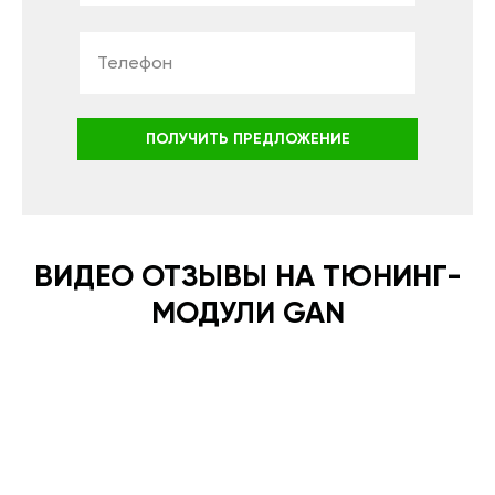
ПОЛУЧИТЬ ПРЕДЛОЖЕНИЕ
ВИДЕО ОТЗЫВЫ НА ТЮНИНГ-
МОДУЛИ GAN