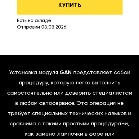
КУПИТЬ
Есть на складе
Отправим 08.08.2026
Установка модуля
GAN
представляет собой
процедуру, которую легко выполнить
самостоятельно или доверить специалистам
в любом автосервисе. Эта операция не
требует специальных технических навыков и
сравнима с такими простыми процедурами,
как замена лампочки в фаре или