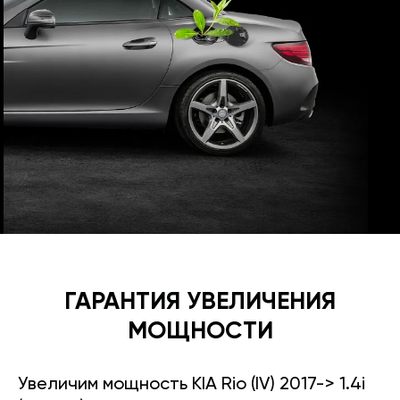
ГАРАНТИЯ УВЕЛИЧЕНИЯ
МОЩНОСТИ
Увеличим мощность KIA Rio (IV) 2017-> 1.4i