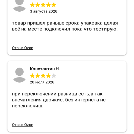
3 августа 2026
товар пришел раньше срока упаковка целая
всё на месте подключил пока что тестирую.
Отзыв Ozon
Константин Н.
20 июля 2026
при переключении разница есть,а так
впечатления двоякие, без интернета не
переключиш.
Отзыв Ozon