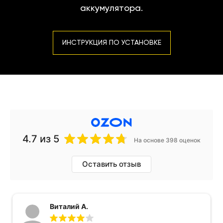
аккумулятора.
ИНСТРУКЦИЯ ПО УСТАНОВКЕ
4.7
из 5
На основе 398 оценок
Оставить отзыв
Виталий А.