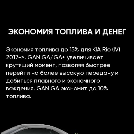
ЭКОНОМИЯ ТОПЛИВА И ДЕНЕГ
Экономия топлива до 15% для KIA Rio (IV)
2017->. GAN GA/GA+ увеличивает
крутящий момент, позволяя быстрее
перейти на более высокую передачу и
добиться плавного и экономного
вождения. GAN GA экономит до 10%
топлива.