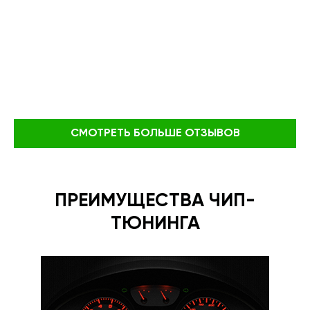
СМОТРЕТЬ БОЛЬШЕ ОТЗЫВОВ
ПРЕИМУЩЕСТВА ЧИП-
ТЮНИНГА