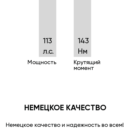
113
143
л.с.
Нм
Мощность
Крутящий
момент
НЕМЕЦКОЕ КАЧЕСТВО
Немецкое качество и надежность во всем!