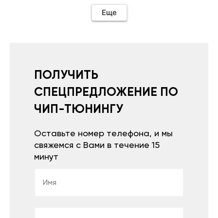
Еще
ПОЛУЧИТЬ
СПЕЦПРЕДЛОЖЕНИЕ ПО
ЧИП-ТЮНИНГУ
Оставьте номер телефона, и мы
свяжемся с Вами в течение 15
минут