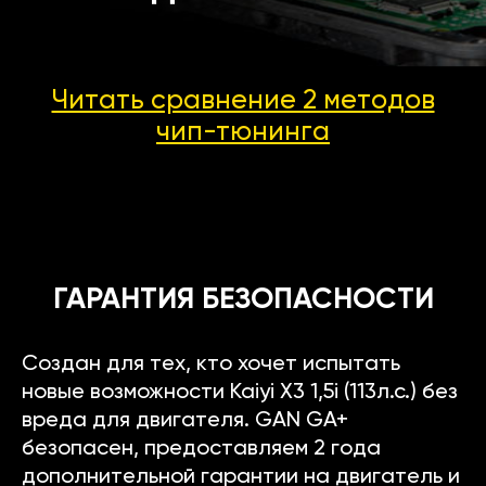
Читать сравнение 2 методов
чип-тюнинга
ГАРАНТИЯ БЕЗОПАСНОСТИ
Создан для тех, кто хочет испытать
новые возможности Kaiyi X3 1,5i (113л.с.) без
вреда для двигателя. GAN GA+
безопасен, предоставляем 2 года
дополнительной гарантии на двигатель и