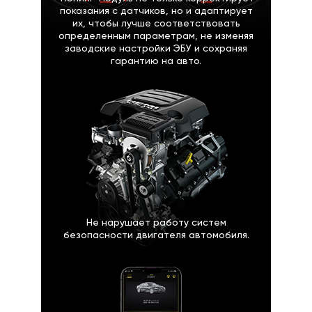
показания с датчиков, но и адаптирует
их, чтобы лучше соответствовать
определенным параметрам, не изменяя
заводские настройки ЭБУ и сохраняя
гарантию на авто.
Не нарушает работу систем
безопасности двигателя автомобиля.