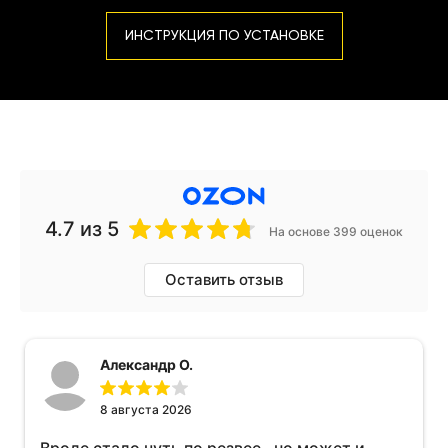
ИНСТРУКЦИЯ ПО УСТАНОВКЕ
4.7
из 5
На основе 399 оценок
Оставить отзыв
Александр О.
8 августа 2026