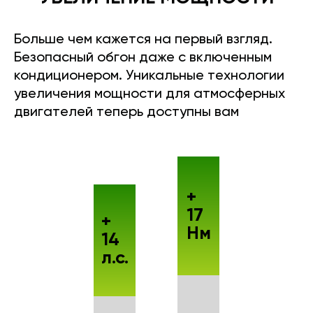
Больше чем кажется на первый взгляд.
Безопасный обгон даже с включенным
кондиционером. Уникальные технологии
увеличения мощности для атмосферных
двигателей теперь доступны вам
+
17
+
Нм
14
л.с.