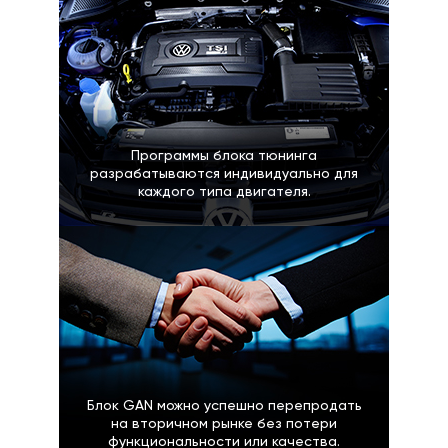
Программы блока тюнинга
разрабатываются индивидуально для
каждого типа двигателя.
Блок GAN можно успешно перепродать
на вторичном рынке без потери
функциональности или качества.