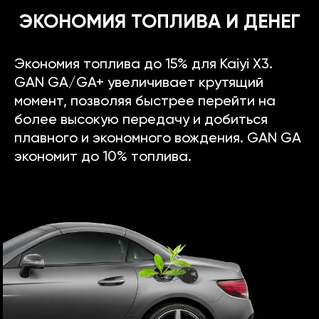
ЭКОНОМИЯ ТОПЛИВА И ДЕНЕГ
Экономия топлива до 15% для Kaiyi X3.
GAN GA/GA+ увеличивает крутящий
момент, позволяя быстрее перейти на
более высокую передачу и добиться
плавного и экономного вождения. GAN GA
экономит до 10% топлива.