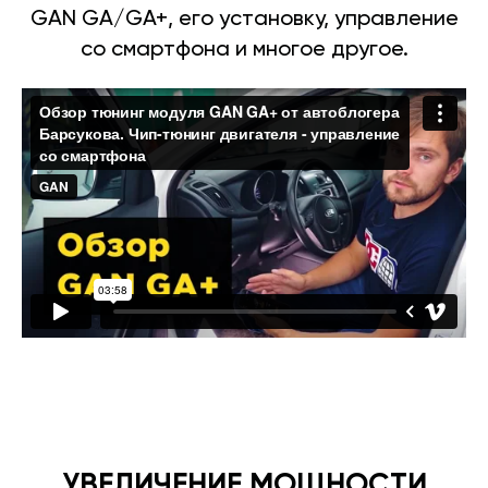
GAN GA/GA+, его установку, управление
со смартфона и многое другое.
УВЕЛИЧЕНИЕ МОЩНОСТИ