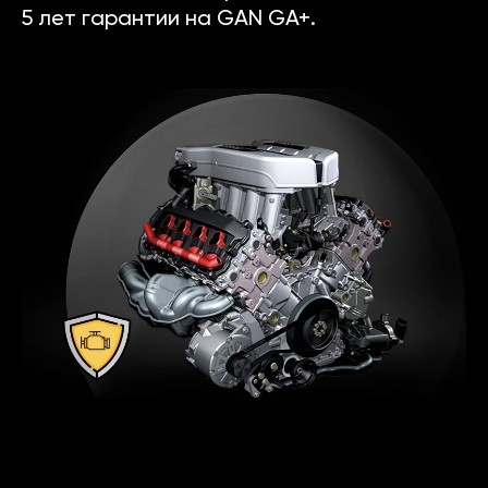
5 лет гарантии на GAN GA+.