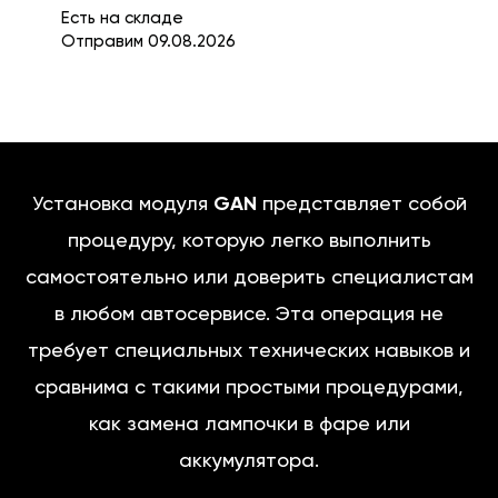
Есть на складе
Отправим 09.08.2026
Установка модуля
GAN
представляет собой
процедуру, которую легко выполнить
самостоятельно или доверить специалистам
в любом автосервисе. Эта операция не
требует специальных технических навыков и
сравнима с такими простыми процедурами,
как замена лампочки в фаре или
аккумулятора.