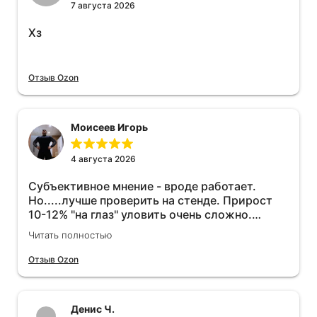
7 августа 2026
Хз
Отзыв Ozon
Моисеев Игорь
4 августа 2026
Субъективное мнение - вроде работает.
Но.....лучше проверить на стенде. Прирост
10-12% "на глаз" уловить очень сложно.
Покатаюсь, потом отключу и посмотрю, что
Читать полностью
будет 😁.
Отзыв Ozon
Денис Ч.