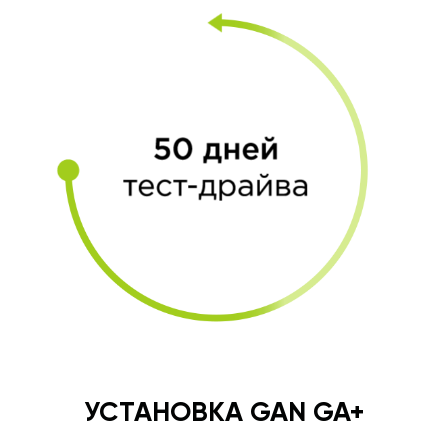
УСТАНОВКА GAN GA+