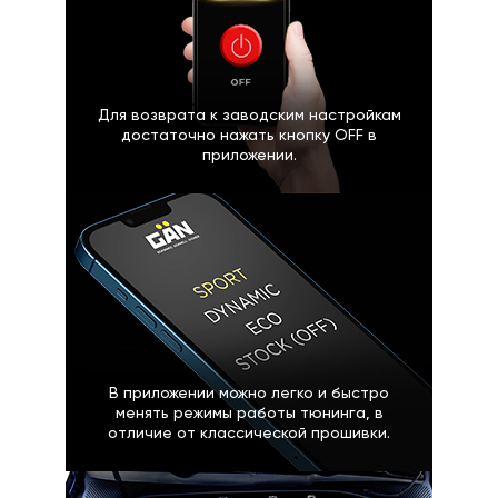
Для возврата к заводским настройкам
достаточно нажать кнопку OFF в
приложении.
В приложении можно легко и быстро
менять режимы работы тюнинга, в
отличие от классической прошивки.