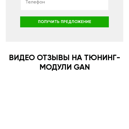
ПОЛУЧИТЬ ПРЕДЛОЖЕНИЕ
ВИДЕО ОТЗЫВЫ НА ТЮНИНГ-
МОДУЛИ GAN