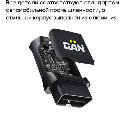
Все детали соответствуют стандартам
автомобильной промышленности, а
стильный корпус выполнен из алюминия.