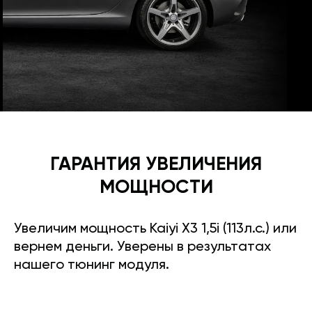
ГАРАНТИЯ УВЕЛИЧЕНИЯ
МОЩНОСТИ
Увеличим мощность Kaiyi X3 1,5i (113л.с.) или
вернем деньги. Уверены в результатах
нашего тюнинг модуля.