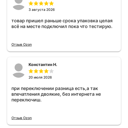
3 августа 2026
товар пришел раньше срока упаковка целая
всё на месте подключил пока что тестирую.
Отзыв Ozon
Константин Н.
20 июля 2026
при переключении разница есть,а так
впечатления двоякие, без интернета не
переключиш.
Отзыв Ozon