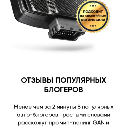
ОТЗЫВЫ ПОПУЛЯРНЫХ
БЛОГЕРОВ
Менее чем за 2 минуты 8 популярных
авто-блогеров простыми словами
расскажут про чип-тюнинг GAN и