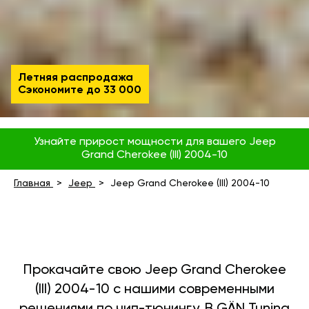
Летняя распродажа
Сэкономите до
33 000
Узнайте прирост мощности для вашего Jeep
Grand Cherokee (III) 2004-10
Главная
Jeep
Jeep Grand Cherokee (III) 2004-10
Прокачайте свою Jeep Grand Cherokee
(III) 2004-10 с нашими современными
решениями по чип-тюнингу. В GÄN Tuning