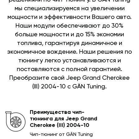
мы специализируемся на увеличении
мощности и эффективности Вашего авто.
Наши модули обеспечивают до 30%
больше мощности и до 15% экономии
топлива, гарантируя динамичное и
экономичное вождение. Наши решения по
тюнингу легко устанавливаются и
поставляются с полной гарантией.
Преобразите свой Jeep Grand Cherokee
(III) 2004-10 с GÄN Tuning.
Преимущества чип-
тюнинга для Jeep Grand
Cherokee (III) 2004-10
Чип-тюнинг от GÄN Tuning