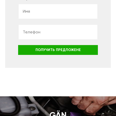
ПОЛУЧИТЬ ПРЕДЛОЖЕНЕ
GÄN