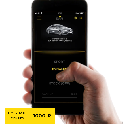
ПОЛУЧИТЬ
1000
СКИДКУ