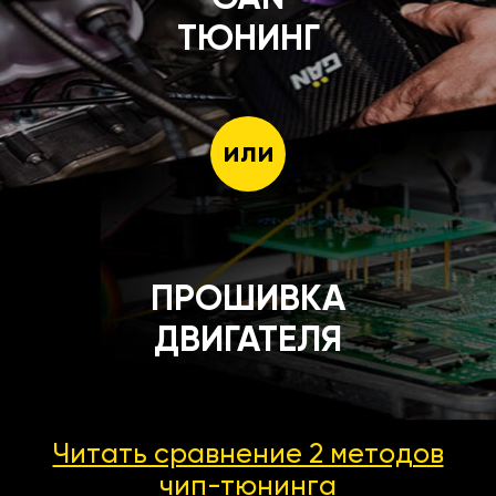
ТЮНИНГ
или
ПРОШИВКА
ДВИГАТЕЛЯ
Читать сравнение 2 методов
чип-тюнинга