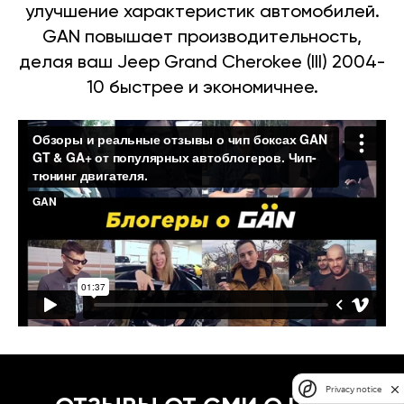
улучшение характеристик автомобилей.
GAN повышает производительность,
делая ваш Jeep Grand Cherokee (III) 2004-
10 быстрее и экономичнее.
Privacy notice