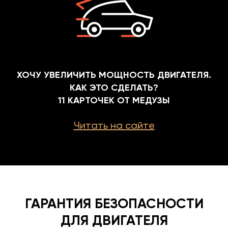
ХОЧУ УВЕЛИЧИТЬ МОЩНОСТЬ ДВИГАТЕЛЯ.
КАК ЭТО СДЕЛАТЬ?
11 КАРТОЧЕК ОТ МЕДУЗЫ
Читать на сайте
ГАРАНТИЯ БЕЗОПАСНОСТИ
ДЛЯ ДВИГАТЕЛЯ