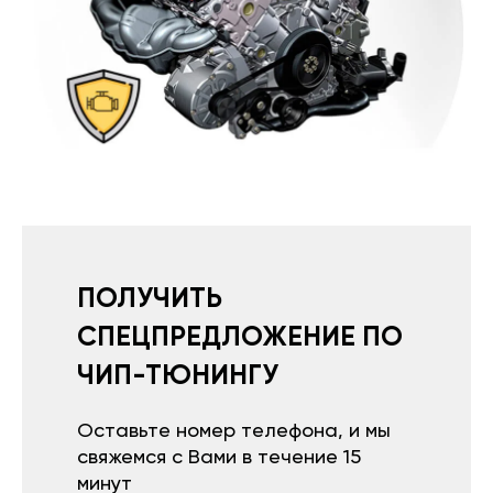
ПОЛУЧИТЬ
СПЕЦПРЕДЛОЖЕНИЕ ПО
ЧИП-ТЮНИНГУ
Оставьте номер телефона, и мы
свяжемся с Вами в течение 15
минут