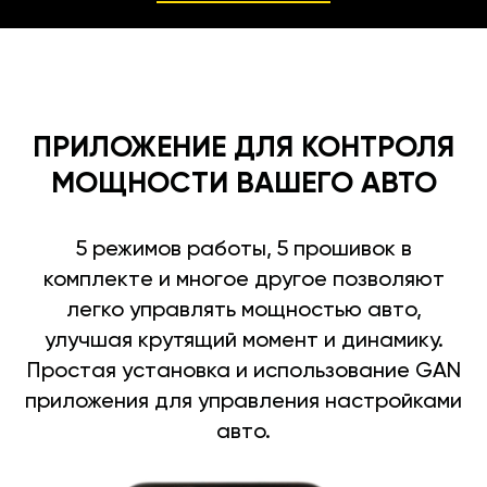
ПРИЛОЖЕНИЕ ДЛЯ КОНТРОЛЯ
МОЩНОСТИ ВАШЕГО АВТО
5 режимов работы, 5 прошивок в
комплекте и многое другое позволяют
легко управлять мощностью авто,
улучшая крутящий момент и динамику.
Простая установка и использование GAN
приложения для управления настройками
авто.