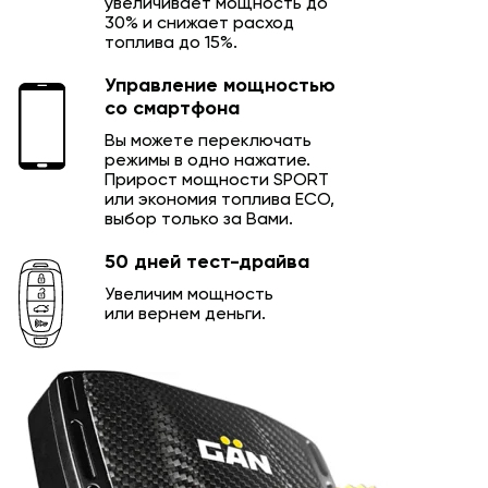
увеличивает мощность до
30% и снижает расход
топлива до 15%.
Управление мощностью
со смартфона
Вы можете переключать
режимы в одно нажатие.
Прирост мощности SPORT
или экономия топлива ECO,
выбор только за Вами.
50 дней тест-драйва
Увеличим мощность
или вернем деньги.