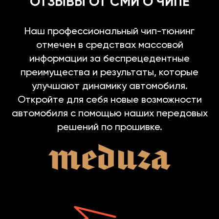
ОТЗЫВЫ ОТ СМИ О ЧИПЕ
Наш профессиональный чип-тюнинг
отмечен в средствах массовой
информации за беспрецедентные
преимущества и результаты, которые
улучшают динамику автомобиля.
Откройте для себя новые возможности
автомобиля с помощью наших передовых
решений по прошивке.