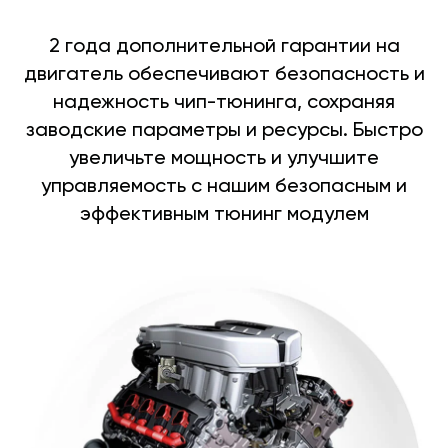
2 года дополнительной гарантии на
двигатель обеспечивают безопасность и
надежность чип-тюнинга, сохраняя
заводские параметры и ресурсы. Быстро
увеличьте мощность и улучшите
управляемость с нашим безопасным и
эффективным тюнинг модулем