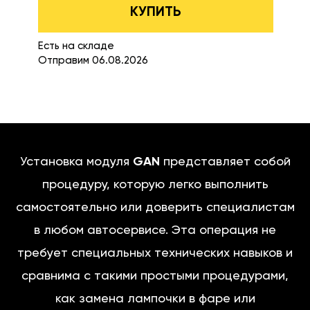
КУПИТЬ
Есть на складе
Отправим 06.08.2026
Установка модуля
GAN
представляет собой
процедуру, которую легко выполнить
самостоятельно или доверить специалистам
в любом автосервисе. Эта операция не
требует специальных технических навыков и
сравнима с такими простыми процедурами,
как замена лампочки в фаре или