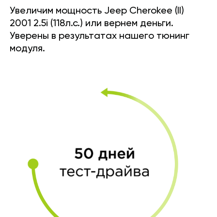
Увеличим мощность Jeep Cherokee (II)
2001 2.5i (118л.с.) или вернем деньги.
Уверены в результатах нашего тюнинг
модуля.