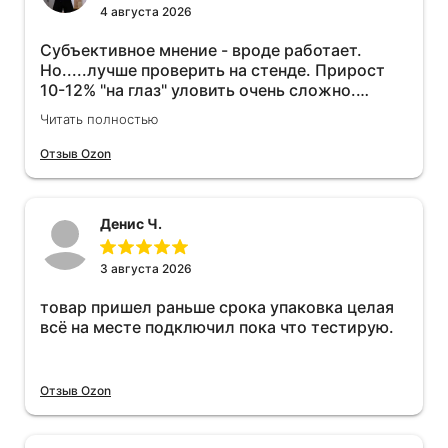
4 августа 2026
Субъективное мнение - вроде работает.
Но.....лучше проверить на стенде. Прирост
10-12% "на глаз" уловить очень сложно.
Покатаюсь, потом отключу и посмотрю, что
Читать полностью
будет 😁.
Отзыв Ozon
Денис Ч.
3 августа 2026
товар пришел раньше срока упаковка целая
всё на месте подключил пока что тестирую.
Отзыв Ozon