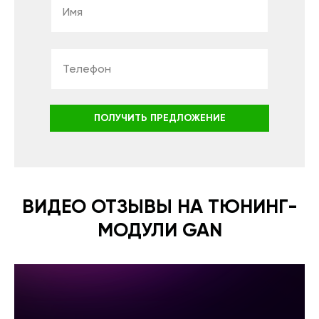
ПОЛУЧИТЬ ПРЕДЛОЖЕНИЕ
ВИДЕО ОТЗЫВЫ НА ТЮНИНГ-
МОДУЛИ GAN