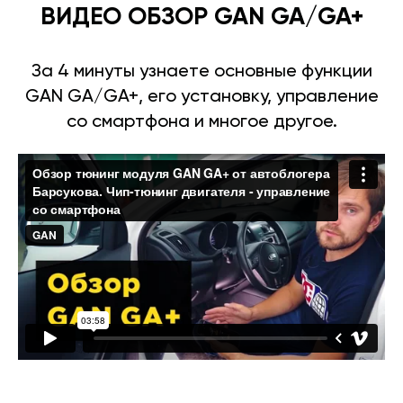
ВИДЕО ОБЗОР GAN GA/GA+
За 4 минуты узнаете основные функции
GAN GA/GA+, его установку, управление
со смартфона и многое другое.