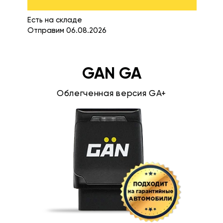
Есть на складе
Отправим 06.08.2026
GAN GA
Облегченная версия GA+