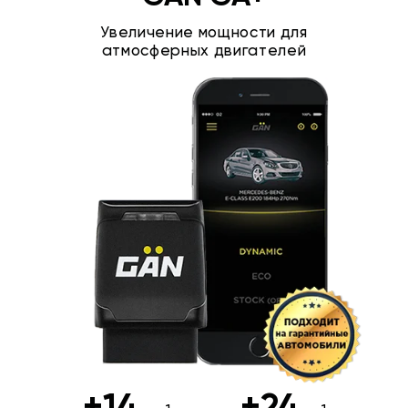
Увеличение мощности для
атмосферных двигателей