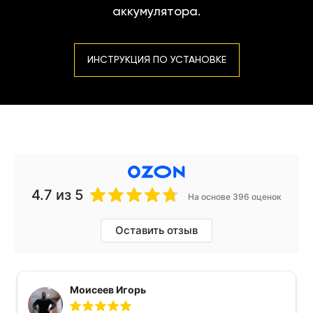
аккумулятора.
ИНСТРУКЦИЯ ПО УСТАНОВКЕ
4.7
из 5
На основе 396 оценок
Оставить отзыв
Моисеев Игорь