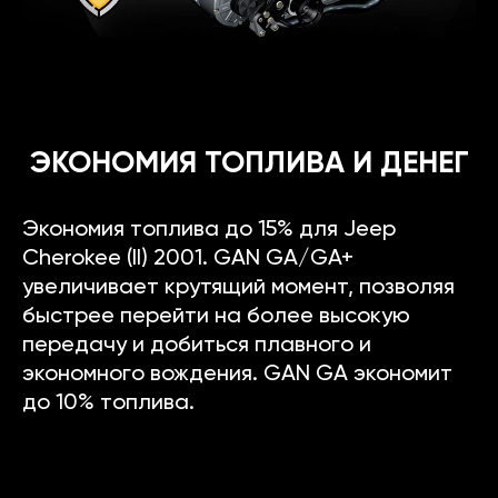
ЭКОНОМИЯ ТОПЛИВА И ДЕНЕГ
Экономия топлива до 15% для Jeep
Cherokee (II) 2001. GAN GA/GA+
увеличивает крутящий момент, позволяя
быстрее перейти на более высокую
передачу и добиться плавного и
экономного вождения. GAN GA экономит
до 10% топлива.