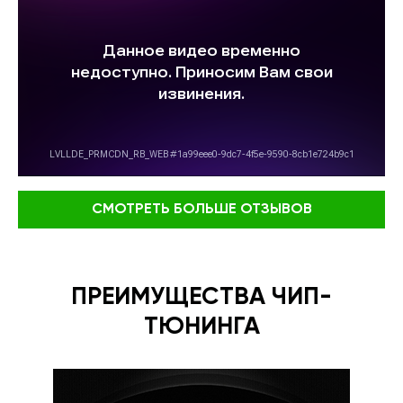
СМОТРЕТЬ БОЛЬШЕ ОТЗЫВОВ
ПРЕИМУЩЕСТВА ЧИП-
ТЮНИНГА