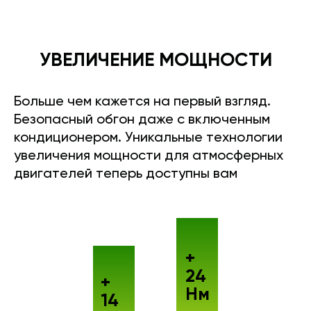
УВЕЛИЧЕНИЕ МОЩНОСТИ
Больше чем кажется на первый взгляд.
Безопасный обгон даже с включенным
кондиционером. Уникальные технологии
увеличения мощности для атмосферных
двигателей теперь доступны вам
+
24
+
Нм
14