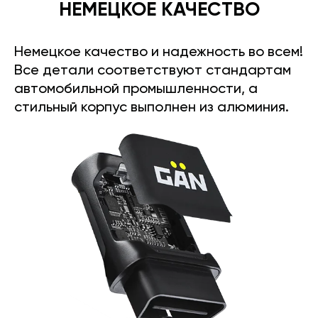
НЕМЕЦКОЕ КАЧЕСТВО
Немецкое качество и надежность во всем!
Все детали соответствуют стандартам
автомобильной промышленности, а
стильный корпус выполнен из алюминия.