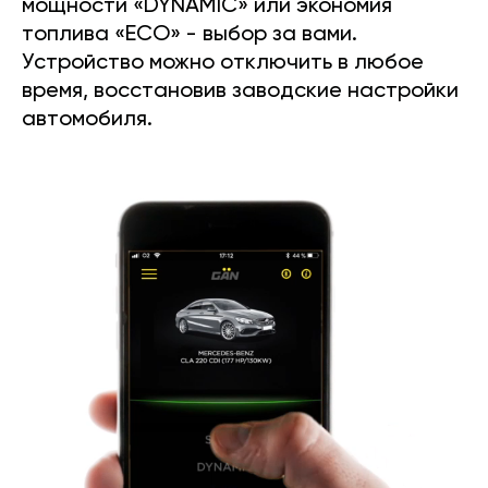
мощности «DYNAMIC» или экономия
топлива «ECO» - выбор за вами.
Устройство можно отключить в любое
время, восстановив заводские настройки
автомобиля.