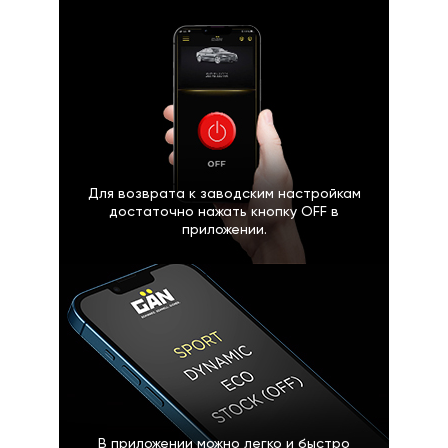
Для возврата к заводским настройкам
достаточно нажать кнопку OFF в
приложении.
В приложении можно легко и быстро