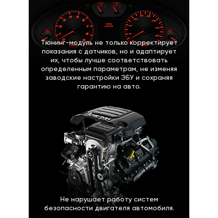
Тюнинг-модуль не только корректирует
показания с датчиков, но и адаптирует
их, чтобы лучше соответствовать
определенным параметрам, не изменяя
заводские настройки ЭБУ и сохраняя
гарантию на авто.
Не нарушает работу систем
безопасности двигателя автомобиля.