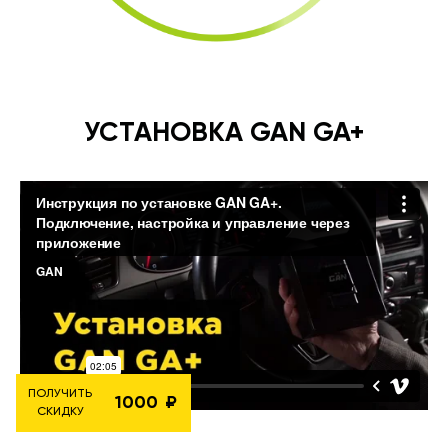
УСТАНОВКА GAN GA+
ПОЛУЧИТЬ
1000
СКИДКУ