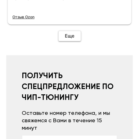
Отзыв Ozon
Еще
ПОЛУЧИТЬ
СПЕЦПРЕДЛОЖЕНИЕ ПО
ЧИП-ТЮНИНГУ
Оставьте номер телефона, и мы
свяжемся с Вами в течение 15
минут