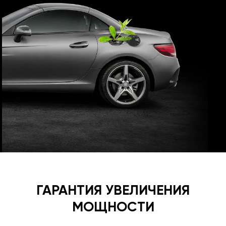
ГАРАНТИЯ УВЕЛИЧЕНИЯ
МОЩНОСТИ