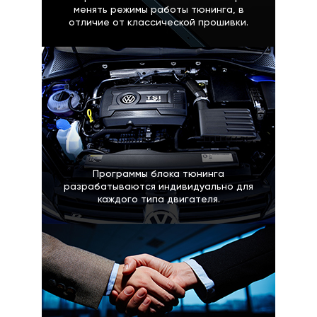
менять режимы работы тюнинга, в
отличие от классической прошивки.
Программы блока тюнинга
разрабатываются индивидуально для
каждого типа двигателя.