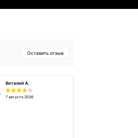
Оставить отзыв
Виталий А.
7 августа 2026