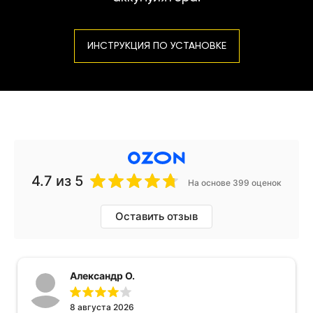
ИНСТРУКЦИЯ ПО УСТАНОВКЕ
4.7
из 5
На основе 399 оценок
Оставить отзыв
Александр О.
8 августа 2026