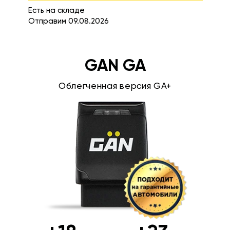
Есть на складе
Отправим 09.08.2026
GAN GA
Облегченная версия GA+