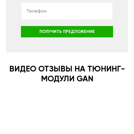
ПОЛУЧИТЬ ПРЕДЛОЖЕНИЕ
ВИДЕО ОТЗЫВЫ НА ТЮНИНГ-
МОДУЛИ GAN