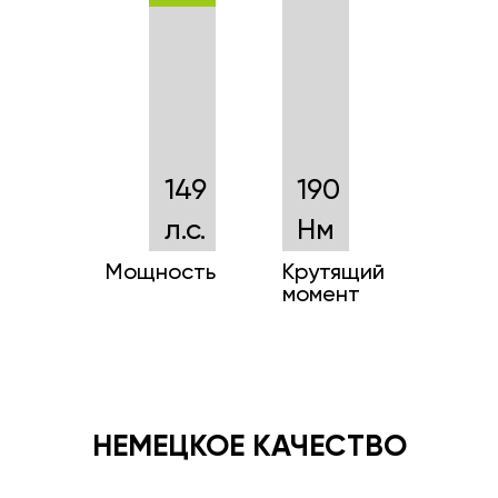
149
190
л.с.
Нм
Мощность
Крутящий
момент
НЕМЕЦКОЕ КАЧЕСТВО