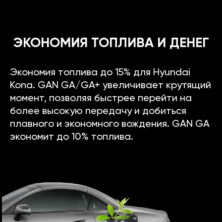
ЭКОНОМИЯ ТОПЛИВА И ДЕНЕГ
Экономия топлива до 15% для Hyundai
Kona. GAN GA/GA+ увеличивает крутящий
момент, позволяя быстрее перейти на
более высокую передачу и добиться
плавного и экономного вождения. GAN GA
экономит до 10% топлива.