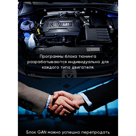
Программы блока тюнинга
разрабатываются индивидуально для
каждого типа двигателя.
Блок GAN можно успешно перепродать