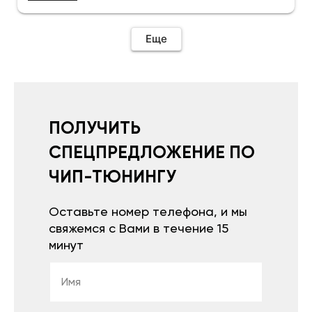
Еще
ПОЛУЧИТЬ
СПЕЦПРЕДЛОЖЕНИЕ ПО
ЧИП-ТЮНИНГУ
Оставьте номер телефона, и мы
свяжемся с Вами в течение 15
минут