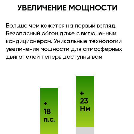
УВЕЛИЧЕНИЕ МОЩНОСТИ
Больше чем кажется на первый взгляд.
Безопасный обгон даже с включенным
кондиционером. Уникальные технологии
увеличения мощности для атмосферных
двигателей теперь доступны вам
+
23
+
Нм
18
л.с.