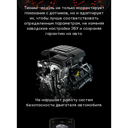
Тюнинг-модуль не только корректирует
показания с датчиков, но и адаптирует
их, чтобы лучше соответствовать
определенным параметрам, не изменяя
заводские настройки ЭБУ и сохраняя
гарантию на авто.
Не нарушает работу систем
безопасности двигателя автомобиля.