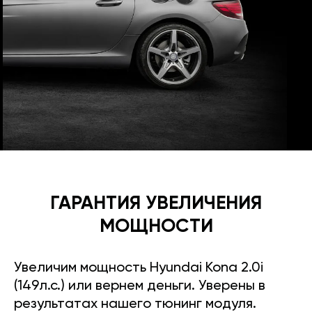
ГАРАНТИЯ УВЕЛИЧЕНИЯ
МОЩНОСТИ
Увеличим мощность Hyundai Kona 2.0i
(149л.с.) или вернем деньги. Уверены в
результатах нашего тюнинг модуля.