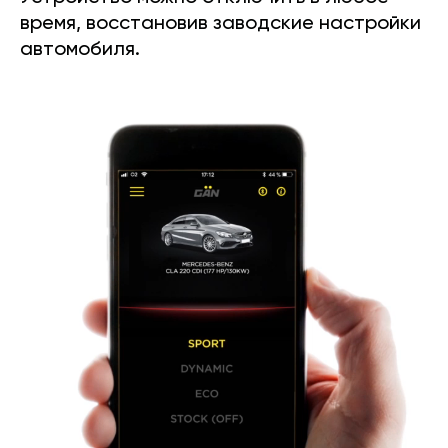
время, восстановив заводские настройки
автомобиля.