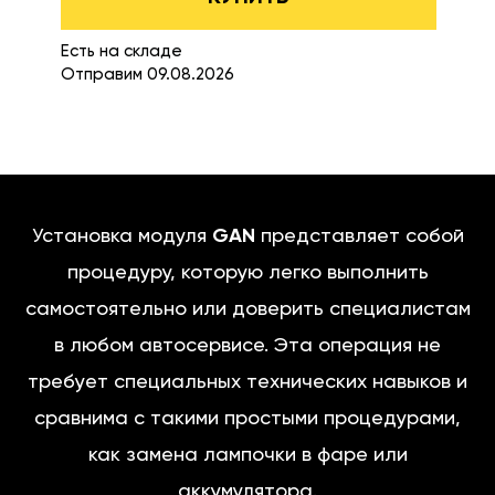
Есть на складе
Отправим 09.08.2026
Установка модуля
GAN
представляет собой
процедуру, которую легко выполнить
самостоятельно или доверить специалистам
в любом автосервисе. Эта операция не
требует специальных технических навыков и
сравнима с такими простыми процедурами,
как замена лампочки в фаре или
аккумулятора.