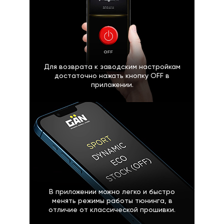
Для возврата к заводским настройкам
достаточно нажать кнопку OFF в
приложении.
В приложении можно легко и быстро
менять режимы работы тюнинга, в
отличие от классической прошивки.