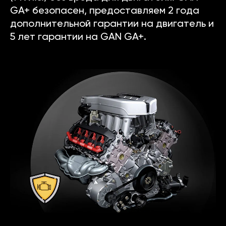
GA+ безопасен, предоставляем 2 года
дополнительной гарантии на двигатель и
5 лет гарантии на GAN GA+.