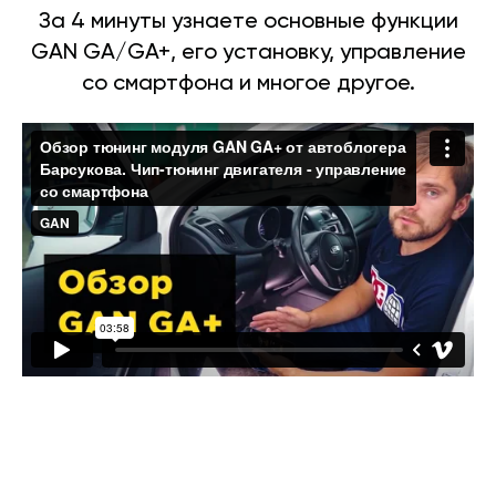
За 4 минуты узнаете основные функции
GAN GA/GA+, его установку, управление
со смартфона и многое другое.