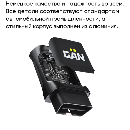
Немецкое качество и надежность во всем!
Все детали соответствуют стандартам
автомобильной промышленности, а
стильный корпус выполнен из алюминия.