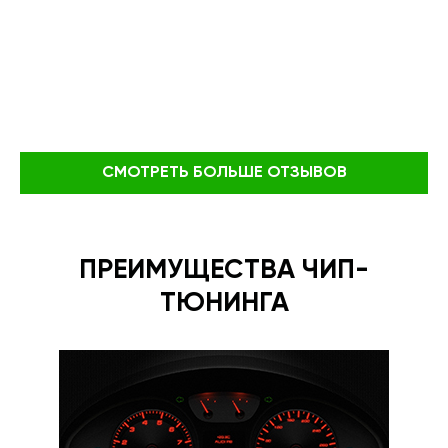
СМОТРЕТЬ БОЛЬШЕ ОТЗЫВОВ
ПРЕИМУЩЕСТВА ЧИП-
ТЮНИНГА