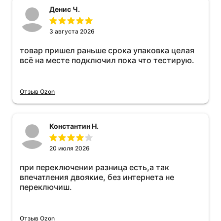
Денис Ч.
3 августа 2026
товар пришел раньше срока упаковка целая
всё на месте подключил пока что тестирую.
Отзыв Ozon
Константин Н.
20 июля 2026
при переключении разница есть,а так
впечатления двоякие, без интернета не
переключиш.
Отзыв Ozon