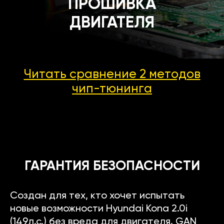
ПРОШИВКА
ДВИГАТЕЛЯ
Читать сравнение 2 методов
чип-тюнинга
ГАРАНТИЯ БЕЗОПАСНОСТИ
Создан для тех, кто хочет испытать
новые возможности Hyundai Kona 2.0i
(149л.с.) без вреда для двигателя. GAN