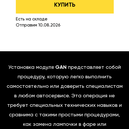
КУПИТЬ
Есть на складе
Отправим 10.08.2026
Установка модуля
GAN
представляет собой
процедуру, которую легко выполнить
самостоятельно или доверить специалистам
в любом автосервисе. Эта операция не
требует специальных технических навыков и
сравнима с такими простыми процедурами,
как замена лампочки в фаре или