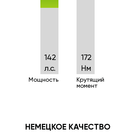
142
172
л.с.
Нм
Мощность
Крутящий
момент
НЕМЕЦКОЕ КАЧЕСТВО