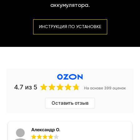
аккумулятора.
ИНСТРУКЦИЯ ПО УСТАНОВКЕ
4.7
из 5
На основе 399 оценок
Оставить отзыв
Александр О.