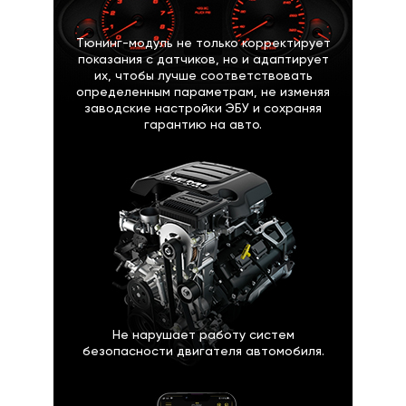
Тюнинг-модуль не только корректирует
показания с датчиков, но и адаптирует
их, чтобы лучше соответствовать
определенным параметрам, не изменяя
заводские настройки ЭБУ и сохраняя
гарантию на авто.
Не нарушает работу систем
безопасности двигателя автомобиля.