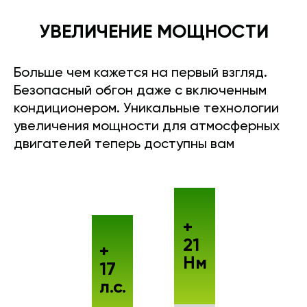
УВЕЛИЧЕНИЕ МОЩНОСТИ
Больше чем кажется на первый взгляд.
Безопасный обгон даже с включенным
кондиционером. Уникальные технологии
увеличения мощности для атмосферных
двигателей теперь доступны вам
+
21
+
Нм
17
л.с.