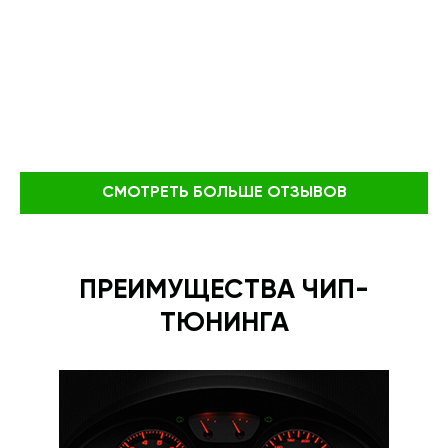
СМОТРЕТЬ БОЛЬШЕ ОТЗЫВОВ
ПРЕИМУЩЕСТВА ЧИП-
ТЮНИНГА