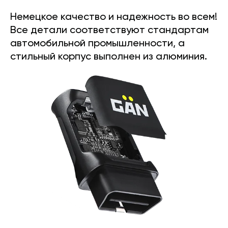
Немецкое качество и надежность во всем!
Все детали соответствуют стандартам
автомобильной промышленности, а
стильный корпус выполнен из алюминия.