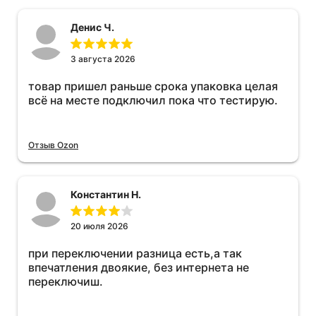
Денис Ч.
3 августа 2026
товар пришел раньше срока упаковка целая
всё на месте подключил пока что тестирую.
Отзыв Ozon
Константин Н.
20 июля 2026
при переключении разница есть,а так
впечатления двоякие, без интернета не
переключиш.