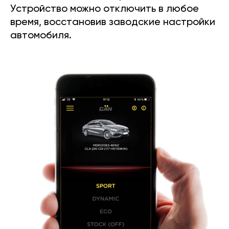
Устройство можно отключить в любое
время, восстановив заводские настройки
автомобиля.