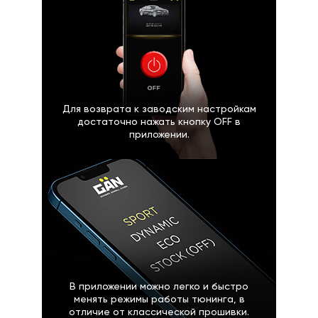
Для возврата к заводским настройкам
достаточно нажать кнопку OFF в
приложении.
В приложении можно легко и быстро
менять режимы работы тюнинга, в
отличие от классической прошивки.