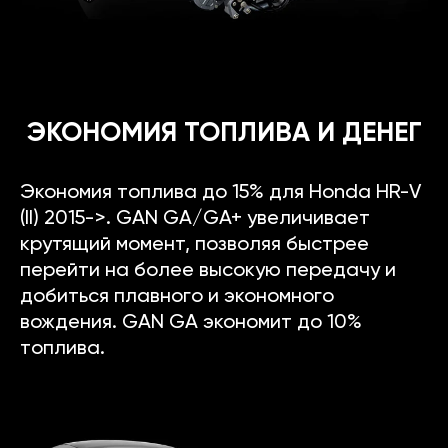
ЭКОНОМИЯ ТОПЛИВА И ДЕНЕГ
Экономия топлива до 15% для Honda HR-V
(II) 2015->. GAN GA/GA+ увеличивает
крутящий момент, позволяя быстрее
перейти на более высокую передачу и
добиться плавного и экономного
вождения. GAN GA экономит до 10%
топлива.