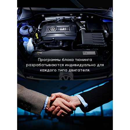
Программы блока тюнинга
разрабатываются индивидуально для
каждого типа двигателя.