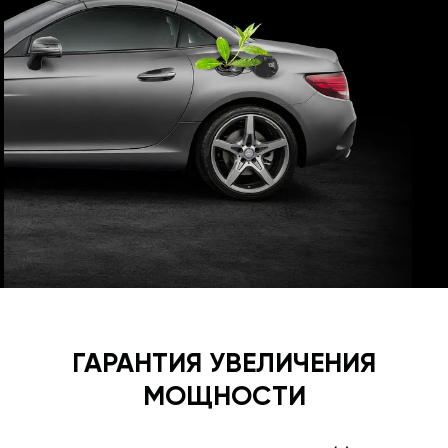
ГАРАНТИЯ УВЕЛИЧЕНИЯ
МОЩНОСТИ