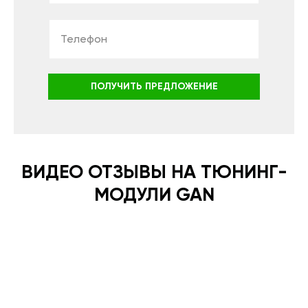
ПОЛУЧИТЬ ПРЕДЛОЖЕНИЕ
ВИДЕО ОТЗЫВЫ НА ТЮНИНГ-
МОДУЛИ GAN