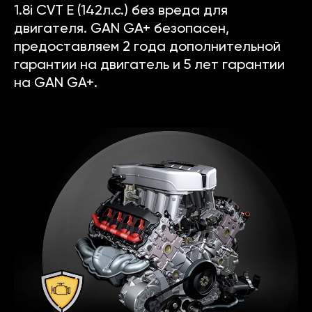
1.8i CVT E (142л.с.) без вреда для
двигателя. GAN GA+ безопасен,
предоставляем 2 года дополнительной
гарантии на двигатель и 5 лет гарантии
на GAN GA+.