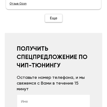
Отзыв Ozon
Еще
ПОЛУЧИТЬ
СПЕЦПРЕДЛОЖЕНИЕ ПО
ЧИП-ТЮНИНГУ
Оставьте номер телефона, и мы
свяжемся с Вами в течение 15
минут