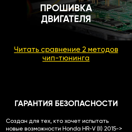
ПРОШИВКА
ДВИГАТЕЛЯ
Читать сравнение 2 методов
чип-тюнинга
ГАРАНТИЯ БЕЗОПАСНОСТИ
Создан для тех, кто хочет испытать
новые возможности Honda HR-V (II) 2015->