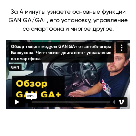
За 4 минуты узнаете основные функции
GAN GA/GA+, его установку, управление
со смартфона и многое другое.