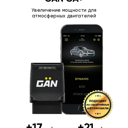
Увеличение мощности для
атмосферных двигателей