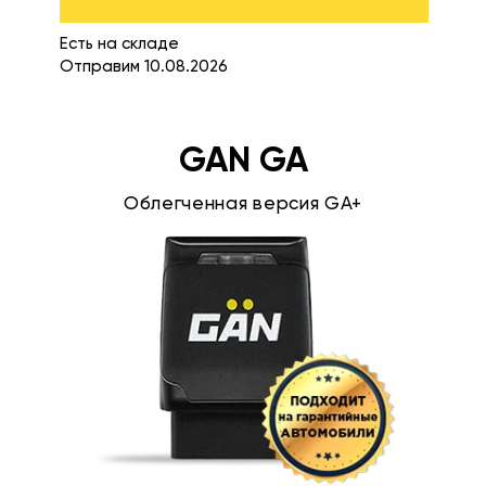
Есть на складе
Отправим 10.08.2026
GAN GA
Облегченная версия GA+