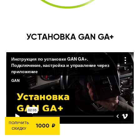
УСТАНОВКА GAN GA+
ПОЛУЧИТЬ
1000
СКИДКУ