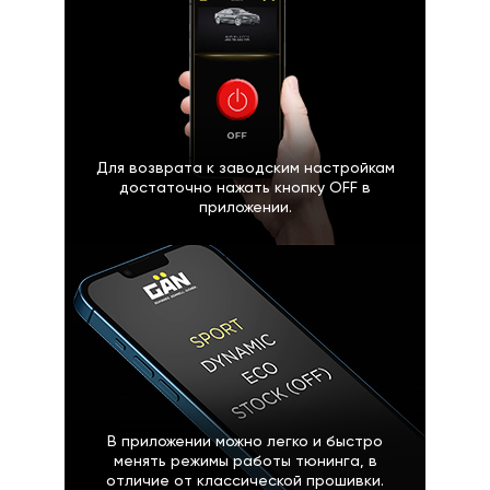
Для возврата к заводским настройкам
достаточно нажать кнопку OFF в
приложении.
В приложении можно легко и быстро
менять режимы работы тюнинга, в
отличие от классической прошивки.