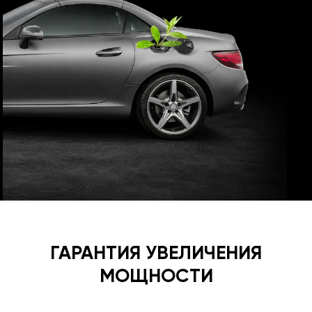
ГАРАНТИЯ УВЕЛИЧЕНИЯ
МОЩНОСТИ