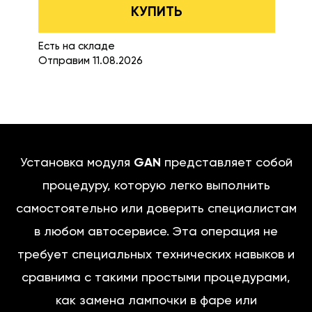
КУПИТЬ
Есть на складе
Отправим 11.08.2026
Установка модуля
GAN
представляет собой
процедуру, которую легко выполнить
самостоятельно или доверить специалистам
в любом автосервисе. Эта операция не
требует специальных технических навыков и
сравнима с такими простыми процедурами,
как замена лампочки в фаре или