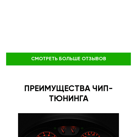
СМОТРЕТЬ БОЛЬШЕ ОТЗЫВОВ
ПРЕИМУЩЕСТВА ЧИП-
ТЮНИНГА