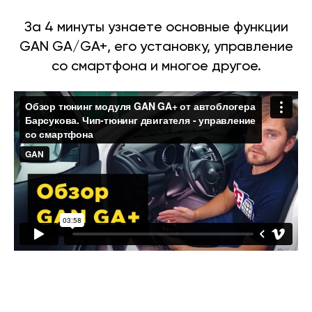
За 4 минуты узнаете основные функции
GAN GA/GA+, его установку, управление
со смартфона и многое другое.