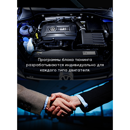
Программы блока тюнинга
разрабатываются индивидуально для
каждого типа двигателя.