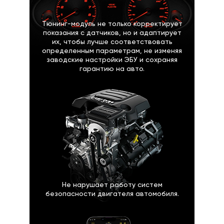
Тюнинг-модуль не только корректирует
показания с датчиков, но и адаптирует
их, чтобы лучше соответствовать
определенным параметрам, не изменяя
заводские настройки ЭБУ и сохраняя
гарантию на авто.
Не нарушает работу систем
безопасности двигателя автомобиля.