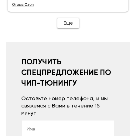
Отзыв Ozon
Еще
ПОЛУЧИТЬ
СПЕЦПРЕДЛОЖЕНИЕ ПО
ЧИП-ТЮНИНГУ
Оставьте номер телефона, и мы
свяжемся с Вами в течение 15
минут