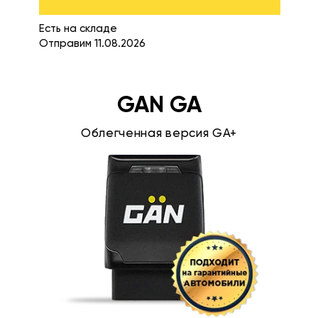
Есть на складе
Отправим 11.08.2026
GAN GA
Облегченная версия GA+