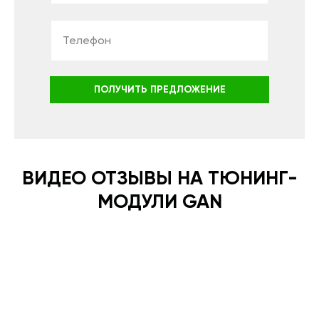
ПОЛУЧИТЬ ПРЕДЛОЖЕНИЕ
ВИДЕО ОТЗЫВЫ НА ТЮНИНГ-
МОДУЛИ GAN