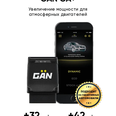
Увеличение мощности для
атмосферных двигателей