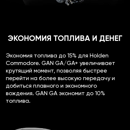
ЭКОНОМИЯ ТОПЛИВА И ДЕНЕГ
Экономия топлива до 15% для Holden
Commodore. GAN GA/GA+ увеличивает
крутящий момент, позволяя быстрее
перейти на более высокую передачу и
добиться плавного и экономного
вождения. GAN GA экономит до 10%
топлива.