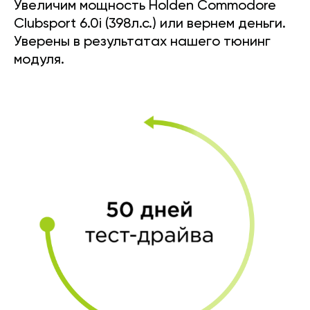
Увеличим мощность Holden Commodore
Clubsport 6.0i (398л.с.) или вернем деньги.
Уверены в результатах нашего тюнинг
модуля.