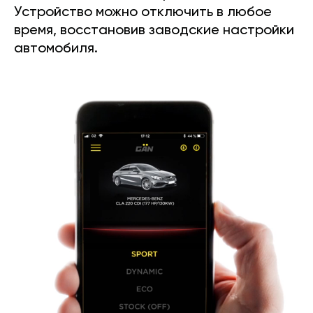
Устройство можно отключить в любое
время, восстановив заводские настройки
автомобиля.