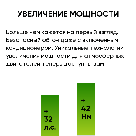
УВЕЛИЧЕНИЕ МОЩНОСТИ
Больше чем кажется на первый взгляд.
Безопасный обгон даже с включенным
кондиционером. Уникальные технологии
увеличения мощности для атмосферных
двигателей теперь доступны вам
+
42
+
Нм
32
л.с.