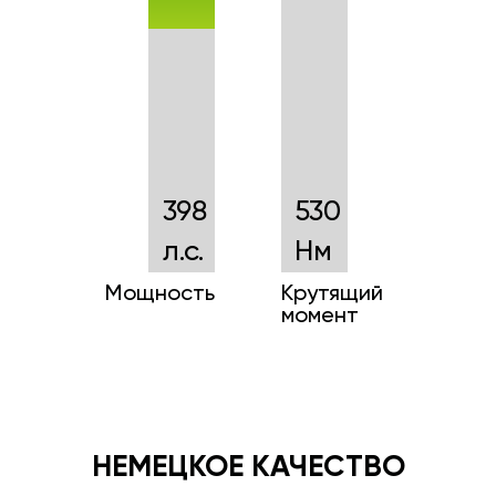
398
530
л.с.
Нм
Мощность
Крутящий
момент
НЕМЕЦКОЕ КАЧЕСТВО