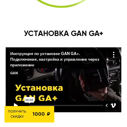
УСТАНОВКА GAN GA+
ПОЛУЧИТЬ
1000
СКИДКУ