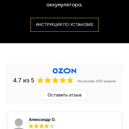
аккумулятора.
ИНСТРУКЦИЯ ПО УСТАНОВКЕ
4.7
из 5
На основе 400 оценок
Оставить отзыв
Александр О.