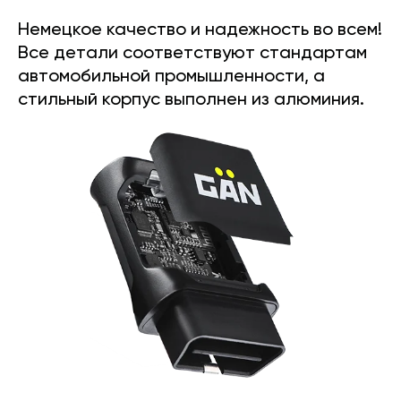
Немецкое качество и надежность во всем!
Все детали соответствуют стандартам
автомобильной промышленности, а
стильный корпус выполнен из алюминия.