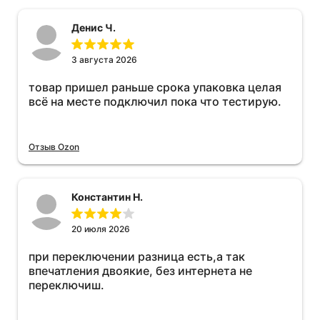
Денис Ч.
3 августа 2026
товар пришел раньше срока упаковка целая
всё на месте подключил пока что тестирую.
Отзыв Ozon
Константин Н.
20 июля 2026
при переключении разница есть,а так
впечатления двоякие, без интернета не
переключиш.