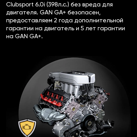
Clubsport 6.0i (398л.с.) без вреда для
двигателя. GAN GA+ безопасен,
предоставляем 2 года дополнительной
гарантии на двигатель и 5 лет гарантии
на GAN GA+.