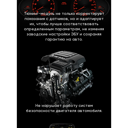
Тюнинг-модуль не только корректирует
показания с датчиков, но и адаптирует
их, чтобы лучше соответствовать
определенным параметрам, не изменяя
заводские настройки ЭБУ и сохраняя
гарантию на авто.
Не нарушает работу систем
безопасности двигателя автомобиля.