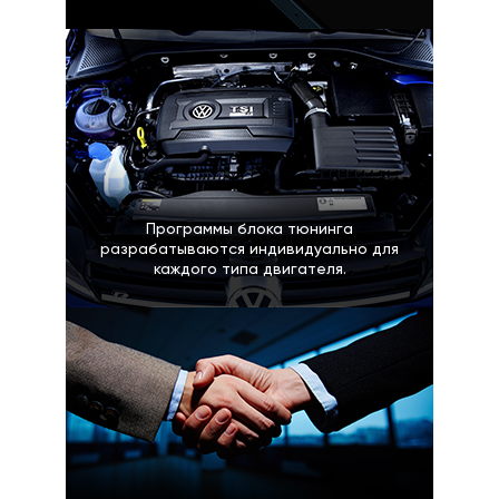
Программы блока тюнинга
разрабатываются индивидуально для
каждого типа двигателя.