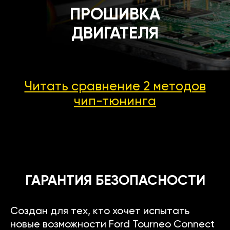
ПРОШИВКА
ДВИГАТЕЛЯ
Читать сравнение 2 методов
чип-тюнинга
ГАРАНТИЯ БЕЗОПАСНОСТИ
Создан для тех, кто хочет испытать
новые возможности Ford Tourneo Connect