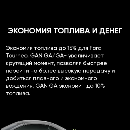
ЭКОНОМИЯ ТОПЛИВА И ДЕНЕГ
Экономия топлива до 15% для Ford
Tourneo. GAN GA/GA+ увеличивает
крутящий момент, позволяя быстрее
перейти на более высокую передачу и
добиться плавного и экономного
вождения. GAN GA экономит до 10%
топлива.