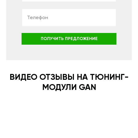
ПОЛУЧИТЬ ПРЕДЛОЖЕНИЕ
ВИДЕО ОТЗЫВЫ НА ТЮНИНГ-
МОДУЛИ GAN