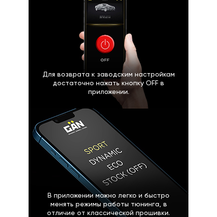
Для возврата к заводским настройкам
достаточно нажать кнопку OFF в
приложении.
В приложении можно легко и быстро
менять режимы работы тюнинга, в
отличие от классической прошивки.