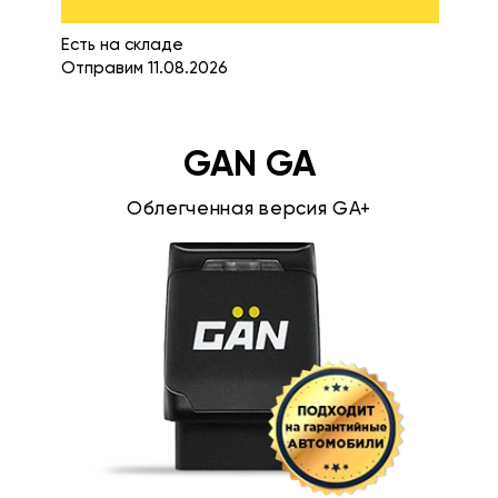
Есть на складе
Отправим 11.08.2026
GAN GA
Облегченная версия GA+