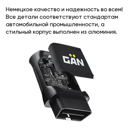
Немецкое качество и надежность во всем!
Все детали соответствуют стандартам
автомобильной промышленности, а
стильный корпус выполнен из алюминия.