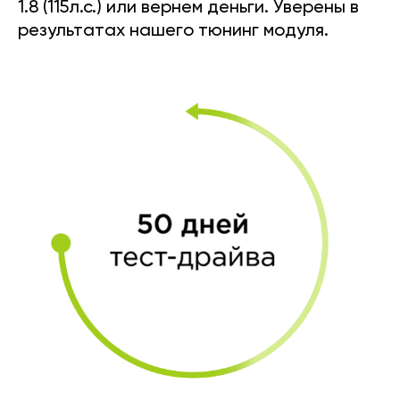
1.8 (115л.с.) или вернем деньги. Уверены в
результатах нашего тюнинг модуля.