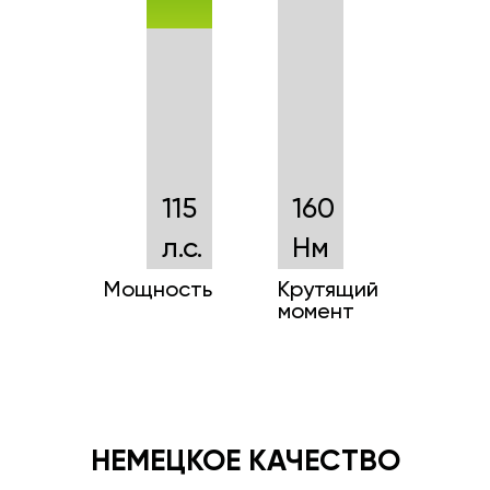
115
160
л.с.
Нм
Мощность
Крутящий
момент
НЕМЕЦКОЕ КАЧЕСТВО