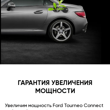
ГАРАНТИЯ УВЕЛИЧЕНИЯ
МОЩНОСТИ
Увеличим мощность Ford Tourneo Connect