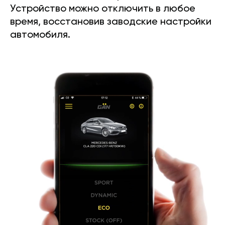
Устройство можно отключить в любое
время, восстановив заводские настройки
автомобиля.