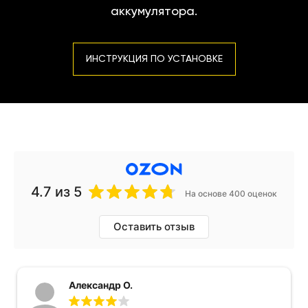
аккумулятора.
ИНСТРУКЦИЯ ПО УСТАНОВКЕ
4.7
из 5
На основе 400 оценок
Оставить отзыв
Александр О.