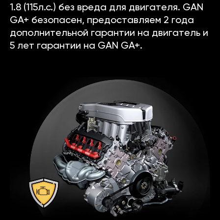
1.8 (115л.с.) без вреда для двигателя. GAN
GA+ безопасен, предоставляем 2 года
дополнительной гарантии на двигатель и
5 лет гарантии на GAN GA+.