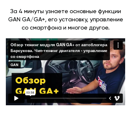
За 4 минуты узнаете основные функции
GAN GA/GA+, его установку, управление
со смартфона и многое другое.