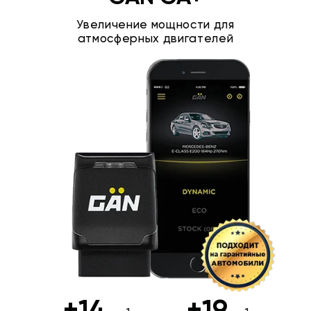
Увеличение мощности для
атмосферных двигателей