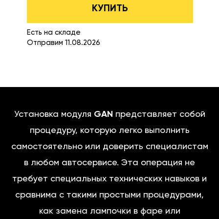
КУПИТЬ
Есть на складе
Отправим 11.08.2026
Установка модуля
GAN
представляет собой
процедуру, которую легко выполнить
самостоятельно или доверить специалистам
в любом автосервисе. Эта операция не
требует специальных технических навыков и
сравнима с такими простыми процедурами,
как замена лампочки в фаре или