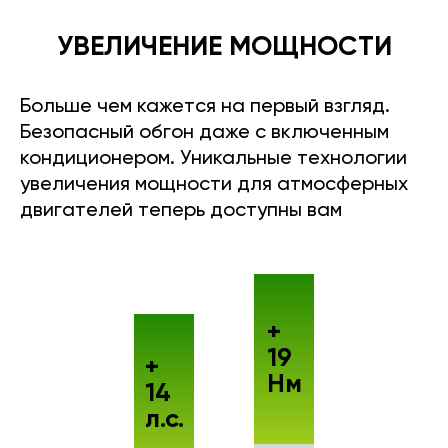
УВЕЛИЧЕНИЕ МОЩНОСТИ
Больше чем кажется на первый взгляд.
Безопасный обгон даже с включенным
кондиционером. Уникальные технологии
увеличения мощности для атмосферных
двигателей теперь доступны вам
+
19
+
Нм
14
л.с.