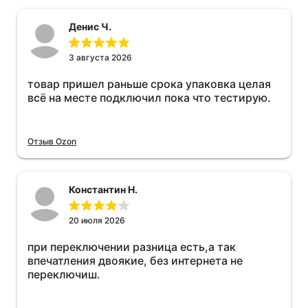
Денис Ч.
3 августа 2026
товар пришел раньше срока упаковка целая
всё на месте подключил пока что тестирую.
Отзыв Ozon
Константин Н.
20 июля 2026
при переключении разница есть,а так
впечатления двоякие, без интернета не
переключиш.