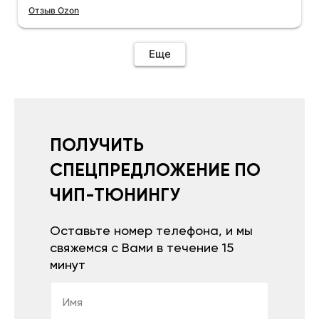
Отзыв Ozon
Еще
ПОЛУЧИТЬ
СПЕЦПРЕДЛОЖЕНИЕ ПО
ЧИП-ТЮНИНГУ
Оставьте номер телефона, и мы
свяжемся с Вами в течение 15
минут