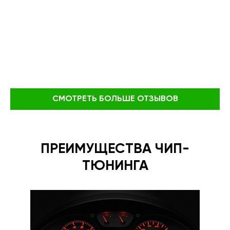
СМОТРЕТЬ БОЛЬШЕ ОТЗЫВОВ
ПРЕИМУЩЕСТВА ЧИП-
ТЮНИНГА