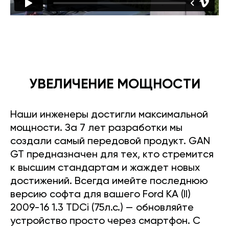
УВЕЛИЧЕНИЕ МОЩНОСТИ
Наши инженеры достигли максимальной
мощности. За 7 лет разработки мы
создали самый передовой продукт. GAN
GT предназначен для тех, кто стремится
к высшим стандартам и жаждет новых
достижений. Всегда имейте последнюю
версию софта для вашего Ford KA (II)
2009-16 1.3 TDCi (75л.с.) — обновляйте
устройство просто через смартфон. С