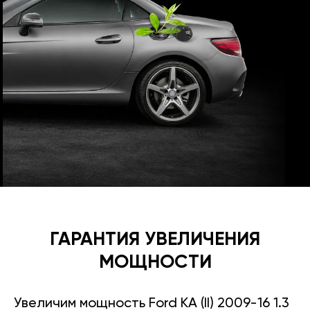
ГАРАНТИЯ УВЕЛИЧЕНИЯ
МОЩНОСТИ
Увеличим мощность Ford KA (II) 2009-16 1.3