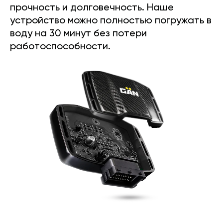
прочность и долговечность. Наше
устройство можно полностью погружать в
воду на 30 минут без потери
работоспособности.