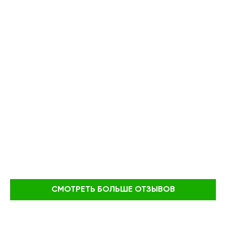
СМОТРЕТЬ БОЛЬШЕ ОТЗЫВОВ