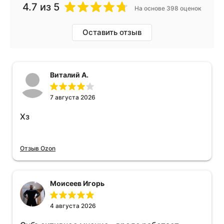
4.7
из 5
На основе 398 оценок
Оставить отзыв
Виталий А.
7 августа 2026
Хз
Отзыв Ozon
Моисеев Игорь
4 августа 2026