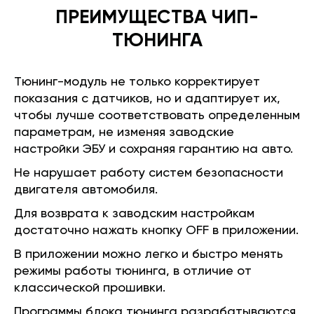
ПРЕИМУЩЕСТВА ЧИП-
ТЮНИНГА
Тюнинг-модуль не только корректирует
показания с датчиков, но и адаптирует их,
чтобы лучше соответствовать определенным
параметрам, не изменяя заводские
настройки ЭБУ и сохраняя гарантию на авто.
Не нарушает работу систем безопасности
двигателя автомобиля.
Для возврата к заводским настройкам
достаточно нажать кнопку OFF в приложении.
В приложении можно легко и быстро менять
режимы работы тюнинга, в отличие от
классической прошивки.
Программы блока тюнинга разрабатываются