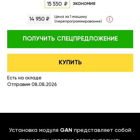
экономия
15 550
Цена за 1 машину
14 950 ₽
i
(перепрограммирование)
ПОЛУЧИТЬ
СПЕЦПРЕДЛОЖЕНИЕ
КУПИТЬ
Есть на складе
Отправим 08.08.2026
Установка модуля
GAN
представляет собой