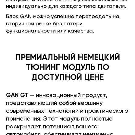
индивидуально для каждого типа двигателя.
Блок GAN можно успешно перепродать на
вторичном рынке без потери
функциональности или качества.
ПРЕМИАЛЬНЫЙ НЕМЕЦКИЙ
ТЮНИНГ МОДУЛЬ ПО
ДОСТУПНОЙ ЦЕНЕ
GAN GT
— инновационный продукт,
представляющий собой вершину
современных технологий и практического
применения. Этот модуль полностью
раскрывает потенциал вашего
автомобиля, обеспечивая неизменно