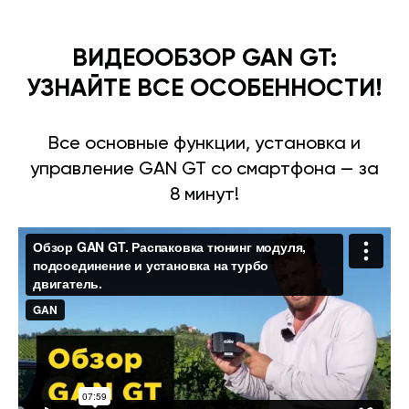
ВИДЕООБЗОР GAN GT:
УЗНАЙТЕ ВСЕ ОСОБЕННОСТИ!
Все основные функции, установка и
управление GAN GT со смартфона — за
8 минут!