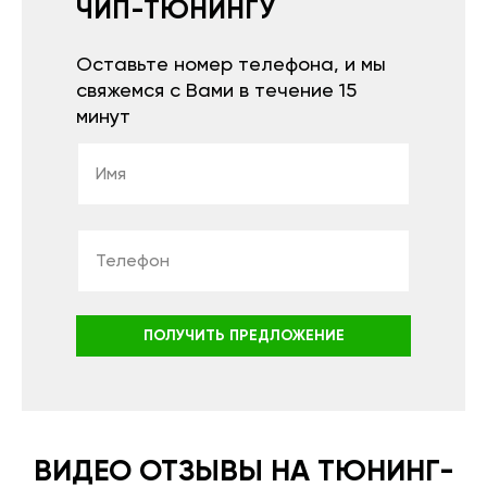
ЧИП-ТЮНИНГУ
Оставьте номер телефона, и мы
свяжемся с Вами в течение 15
минут
ПОЛУЧИТЬ ПРЕДЛОЖЕНИЕ
ВИДЕО ОТЗЫВЫ НА ТЮНИНГ-