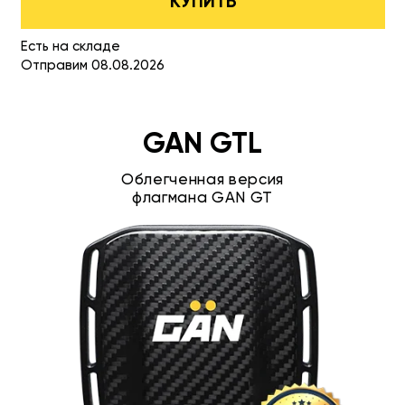
КУПИТЬ
Есть на складе
Отправим 08.08.2026
GAN GTL
Облегченная версия
флагмана GAN GT