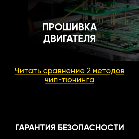
ПРОШИВКА
ДВИГАТЕЛЯ
Читать сравнение 2 методов
чип-тюнинга
ГАРАНТИЯ БЕЗОПАСНОСТИ