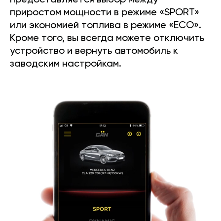
предоставляется выбор между
приростом мощности в режиме «SPORT»
или экономией топлива в режиме «ECO».
Кроме того, вы всегда можете отключить
устройство и вернуть автомобиль к
заводским настройкам.