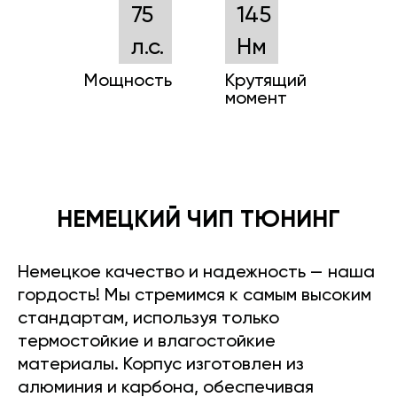
75
145
л.с.
Нм
Мощность
Крутящий
момент
НЕМЕЦКИЙ ЧИП ТЮНИНГ
Немецкое качество и надежность — наша
гордость! Мы стремимся к самым высоким
стандартам, используя только
термостойкие и влагостойкие
материалы. Корпус изготовлен из
алюминия и карбона, обеспечивая