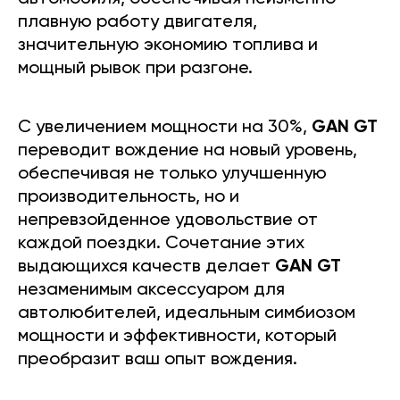
плавную работу двигателя,
значительную экономию топлива и
мощный рывок при разгоне.
С увеличением мощности на 30%,
GAN GT
переводит вождение на новый уровень,
обеспечивая не только улучшенную
производительность, но и
непревзойденное удовольствие от
каждой поездки. Сочетание этих
выдающихся качеств делает
GAN GT
незаменимым аксессуаром для
автолюбителей, идеальным симбиозом
мощности и эффективности, который
преобразит ваш опыт вождения.