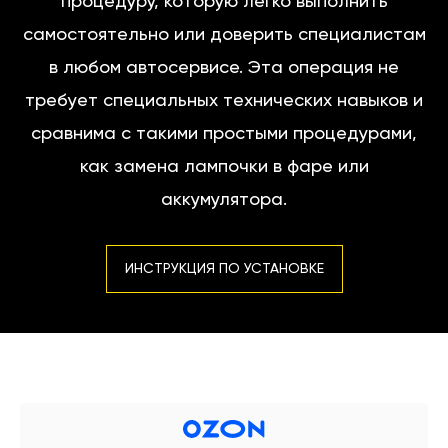
процедуру, которую легко выполнить
самостоятельно или доверить специалистам
в любом автосервисе. Эта операция не
требует специальных технических навыков и
сравнима с такими простыми процедурами,
как замена лампочки в фаре или
аккумулятора.
ИНСТРУКЦИЯ ПО УСТАНОВКЕ