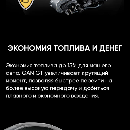
ЭКОНОМИЯ ТОПЛИВА И ДЕНЕГ
Экономия топлива до 15% для машего
авто. GAN GT увеличивает крутящий
момент, позволяя быстрее перейти на
более высокую передачу и добиться
плавного и экономного вождения.