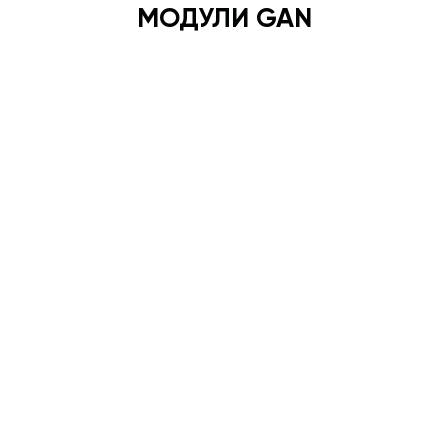
МОДУЛИ GAN