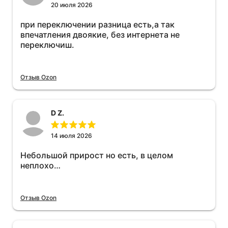
20 июля 2026
при переключении разница есть,а так
впечатления двоякие, без интернета не
переключиш.
Отзыв Ozon
D Z.
14 июля 2026
Небольшой прирост но есть, в целом
неплохо…
Отзыв Ozon