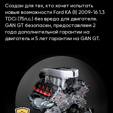
Создан для тех, кто хочет испытать
новые возможности Ford KA (II) 2009-16 1.3
TDCi (75л.с.) без вреда для двигателя.
GAN GT безопасен, предоставляем 2
года дополнительной гарантии на
двигатель и 5 лет гарантии на GAN GT.