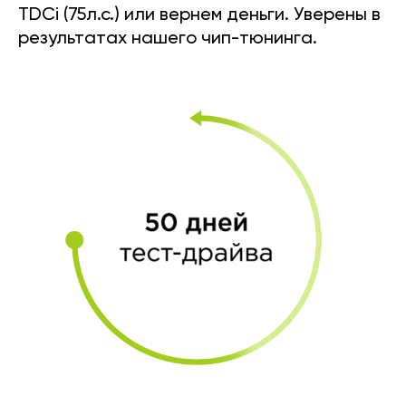
TDCi (75л.с.) или вернем деньги. Уверены в
результатах нашего чип-тюнинга.