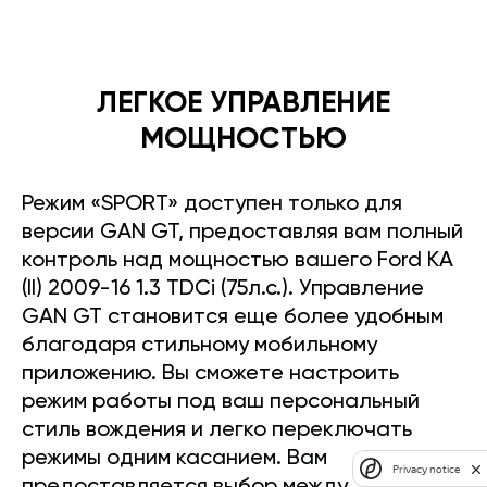
ЛЕГКОЕ УПРАВЛЕНИЕ
МОЩНОСТЬЮ
Режим «SPORT» доступен только для
версии GAN GT, предоставляя вам полный
контроль над мощностью вашего Ford KA
(II) 2009-16 1.3 TDCi (75л.с.). Управление
GAN GT становится еще более удобным
благодаря стильному мобильному
приложению. Вы сможете настроить
режим работы под ваш персональный
стиль вождения и легко переключать
режимы одним касанием. Вам
Privacy notice