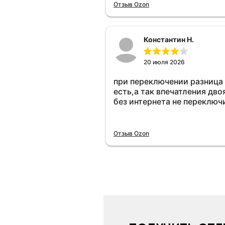
Отзыв Ozon
Константин Н.
20 июля 2026
при переключении разница
есть,а так впечатления дво
без интернета не переключ
Отзыв Ozon