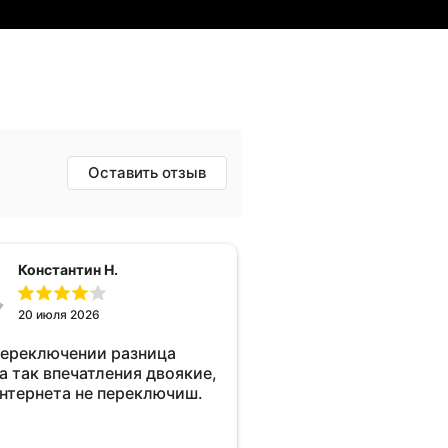
Оставить отзыв
Константин Н.
20 июля 2026
переключении разница
а так впечатления двоякие,
интернета не переключиш.