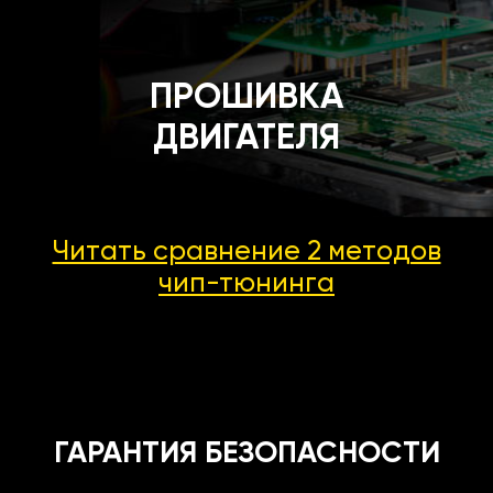
ПРОШИВКА
ДВИГАТЕЛЯ
Читать сравнение 2 методов
чип-тюнинга
ГАРАНТИЯ БЕЗОПАСНОСТИ