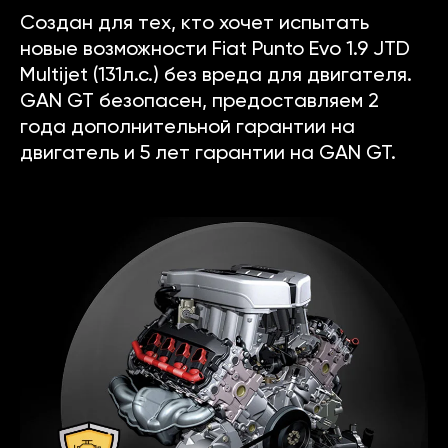
Создан для тех, кто хочет испытать
новые возможности Fiat Punto Evo 1.9 JTD
Multijet (131л.с.) без вреда для двигателя.
GAN GT безопасен, предоставляем 2
года дополнительной гарантии на
двигатель и 5 лет гарантии на GAN GT.