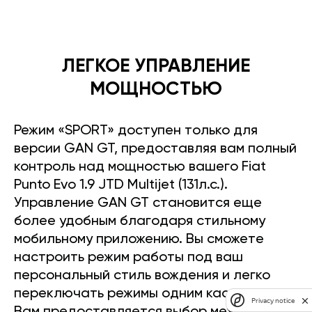
ЛЕГКОЕ УПРАВЛЕНИЕ
МОЩНОСТЬЮ
Режим «SPORT» доступен только для
версии GAN GT, предоставляя вам полный
контроль над мощностью вашего Fiat
Punto Evo 1.9 JTD Multijet (131л.с.).
Управление GAN GT становится еще
более удобным благодаря стильному
мобильному приложению. Вы сможете
настроить режим работы под ваш
персональный стиль вождения и легко
переключать режимы одним касанием.
Privacy notice