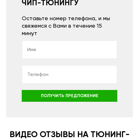
ЧИП-ТЮНИНГУ
Оставьте номер телефона, и мы
свяжемся с Вами в течение 15
минут
ПОЛУЧИТЬ ПРЕДЛОЖЕНИЕ
ВИДЕО ОТЗЫВЫ НА ТЮНИНГ-