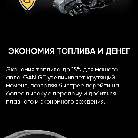
ЭКОНОМИЯ ТОПЛИВА И ДЕНЕГ
Экономия топлива до 15% для машего
авто. GAN GT увеличивает крутящий
момент, позволяя быстрее перейти на
более высокую передачу и добиться
плавного и экономного вождения.