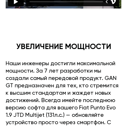
УВЕЛИЧЕНИЕ МОЩНОСТИ
Наши инженеры достигли максимальной
мощности. За 7 лет разработки мы
создали самый передовой продукт. GAN
GT предназначен для тех, кто стремится
к высшим стандартам и жаждет новых
достижений. Всегда имейте последнюю
версию софта для вашего Fiat Punto Evo
1.9 JTD Multijet (131л.с.) — обновляйте
устройство просто через смартфон. С