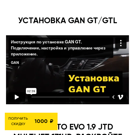
УСТАНОВКА GAN GT/GTL
ПОЛУЧИТЬ
1000
СКИДКУ
FIAT PUNTO EVO 1.9 JTD