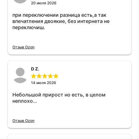
20 июля 2026
при переключении разница есть,а так
впечатления двоякие, без интернета не
переключиш.
Отзыв Ozon
D Z.
14 июля 2026
Небольшой прирост но есть, в целом
неплохо…
Отзыв Ozon