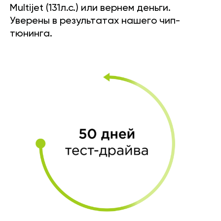
Multijet (131л.с.) или вернем деньги.
Уверены в результатах нашего чип-
тюнинга.