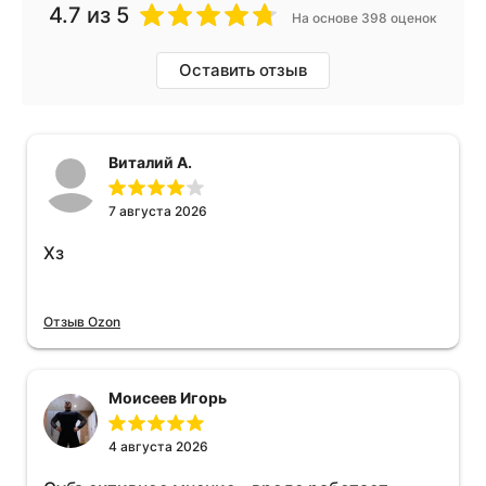
4.7
из 5
На основе 398 оценок
Оставить отзыв
Виталий А.
7 августа 2026
Хз
Отзыв Ozon
Моисеев Игорь
4 августа 2026