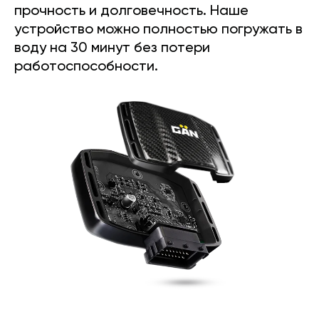
прочность и долговечность. Наше
устройство можно полностью погружать в
воду на 30 минут без потери
работоспособности.