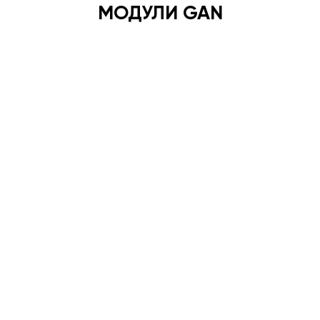
МОДУЛИ GAN