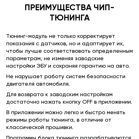
ПРЕИМУЩЕСТВА ЧИП-
ТЮНИНГА
Тюнинг-модуль не только корректирует
показания с датчиков, но и адаптирует их,
чтобы лучше соответствовать определенным
параметрам, не изменяя заводские
настройки ЭБУ и сохраняя гарантию на авто.
Не нарушает работу систем безопасности
двигателя автомобиля.
Для возврата к заводским настройкам
достаточно нажать кнопку OFF в приложении.
В приложении можно легко и быстро менять
режимы работы тюнинга, в отличие от
классической прошивки.
Программы блока тюнинга разрабатываются