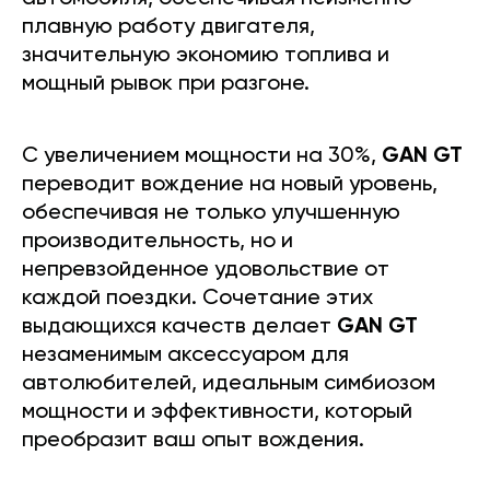
плавную работу двигателя,
значительную экономию топлива и
мощный рывок при разгоне.
С увеличением мощности на 30%,
GAN GT
переводит вождение на новый уровень,
обеспечивая не только улучшенную
производительность, но и
непревзойденное удовольствие от
каждой поездки. Сочетание этих
выдающихся качеств делает
GAN GT
незаменимым аксессуаром для
автолюбителей, идеальным симбиозом
мощности и эффективности, который
преобразит ваш опыт вождения.