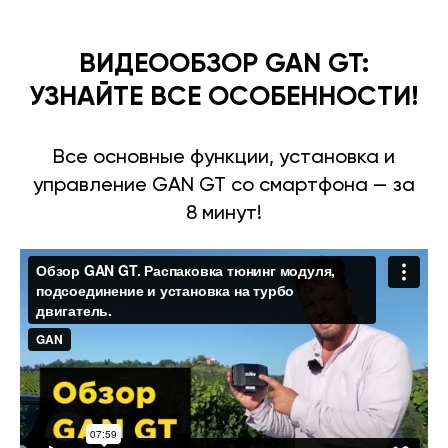
ВИДЕООБЗОР GAN GT:
УЗНАЙТЕ ВСЕ ОСОБЕННОСТИ!
Все основные функции, установка и
управление GAN GT со смартфона — за
8 минут!