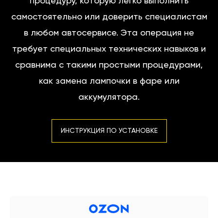
процедуру, которую легко выполнить
самостоятельно или доверить специалистам
в любом автосервисе. Эта операция не
требует специальных технических навыков и
сравнима с такими простыми процедурами,
как замена лампочки в фаре или
аккумулятора.
ИНСТРУКЦИЯ ПО УСТАНОВКЕ