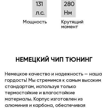
131
280
л.с.
Нм
Мощность
Крутящий
момент
НЕМЕЦКИЙ ЧИП ТЮНИНГ
Немецкое качество и надежность — наша
гордость! Мы стремимся к самым высоким
стандартам, используя только
термостойкие и влагостойкие
материалы. Корпус изготовлен из
алюминия и карбона, обеспечивая