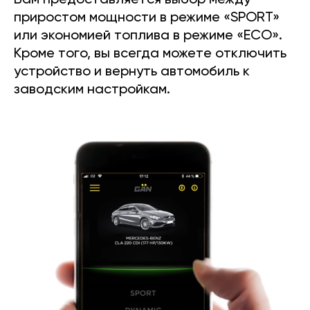
Вам предоставляется выбор между
приростом мощности в режиме «SPORT»
или экономией топлива в режиме «ECO».
Кроме того, вы всегда можете отключить
устройство и вернуть автомобиль к
заводским настройкам.