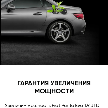
ГАРАНТИЯ УВЕЛИЧЕНИЯ
МОЩНОСТИ
Увеличим мощность Fiat Punto Evo 1.9 JTD