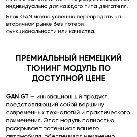
индивидуально для каждого типа двигателя.
Блок GAN можно успешно перепродать на
вторичном рынке без потери
функциональности или качества.
ПРЕМИАЛЬНЫЙ НЕМЕЦКИЙ
ТЮНИНГ МОДУЛЬ ПО
ДОСТУПНОЙ ЦЕНЕ
GAN GT
— инновационный продукт,
представляющий собой вершину
современных технологий и практического
применения. Этот модуль полностью
раскрывает потенциал вашего
автомобиля, обеспечивая неизменно