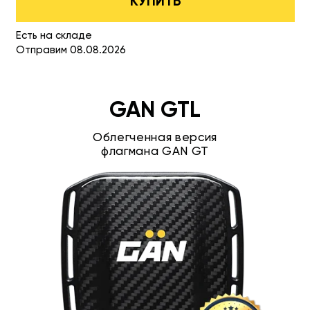
КУПИТЬ
Есть на складе
Отправим 08.08.2026
GAN GTL
Облегченная версия
флагмана GAN GT