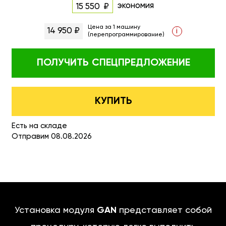
экономия
15 550
Цена за 1 машину
14 950 ₽
i
(перепрограммирование)
ПОЛУЧИТЬ
СПЕЦПРЕДЛОЖЕНИЕ
КУПИТЬ
Есть на складе
Отправим 08.08.2026
Установка модуля
GAN
представляет собой