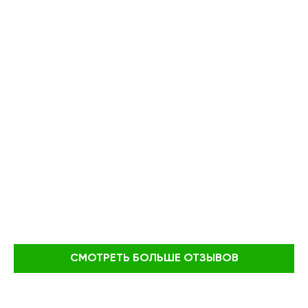
СМОТРЕТЬ БОЛЬШЕ ОТЗЫВОВ