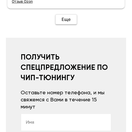
Отзыв Ozon
Еще
ПОЛУЧИТЬ
СПЕЦПРЕДЛОЖЕНИЕ ПО
ЧИП-ТЮНИНГУ
Оставьте номер телефона, и мы
свяжемся с Вами в течение 15
минут