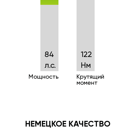
84
122
л.с.
Нм
Мощность
Крутящий
момент
НЕМЕЦКОЕ КАЧЕСТВО