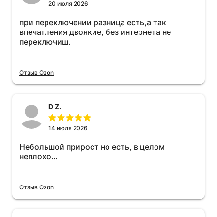
20 июля 2026
при переключении разница есть,а так
впечатления двоякие, без интернета не
переключиш.
Отзыв Ozon
D Z.
14 июля 2026
Небольшой прирост но есть, в целом
неплохо…
Отзыв Ozon