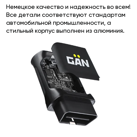
Немецкое качество и надежность во всем!
Все детали соответствуют стандартам
автомобильной промышленности, а
стильный корпус выполнен из алюминия.