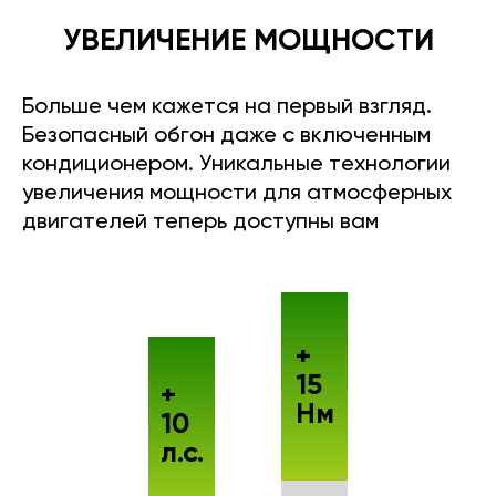
УВЕЛИЧЕНИЕ МОЩНОСТИ
Больше чем кажется на первый взгляд.
Безопасный обгон даже с включенным
кондиционером. Уникальные технологии
увеличения мощности для атмосферных
двигателей теперь доступны вам
+
15
+
Нм
10
л.с.