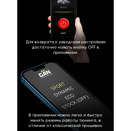
Для возврата к заводским настройкам
достаточно нажать кнопку OFF в
приложении.
В приложении можно легко и быстро
менять режимы работы тюнинга, в
отличие от классической прошивки.