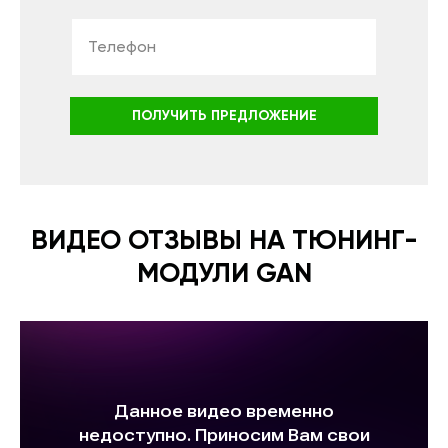
ПОЛУЧИТЬ ПРЕДЛОЖЕНИЕ
ВИДЕО ОТЗЫВЫ НА ТЮНИНГ-
МОДУЛИ GAN