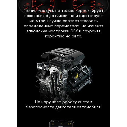
Тюнинг-модуль не только корректирует
показания с датчиков, но и адаптирует
их, чтобы лучше соответствовать
определенным параметрам, не изменяя
заводские настройки ЭБУ и сохраняя
гарантию на авто.
Не нарушает работу систем
безопасности двигателя автомобиля.