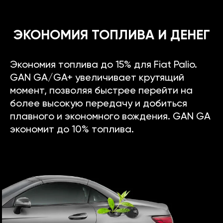
ЭКОНОМИЯ ТОПЛИВА И ДЕНЕГ
Экономия топлива до 15% для Fiat Palio.
GAN GA/GA+ увеличивает крутящий
момент, позволяя быстрее перейти на
более высокую передачу и добиться
плавного и экономного вождения. GAN GA
экономит до 10% топлива.