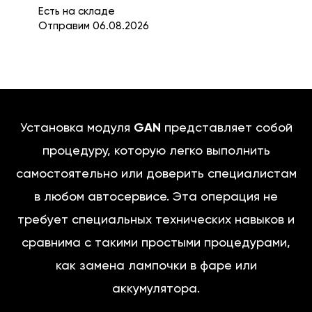
Есть на складе
Отправим 06.08.2026
Установка модуля
GAN
представляет собой
процедуру, которую легко выполнить
самостоятельно или доверить специалистам
в любом автосервисе. Эта операция не
требует специальных технических навыков и
сравнима с такими простыми процедурами,
как замена лампочки в фаре или
аккумулятора.