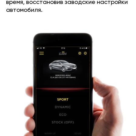
время, восстановив заводские настройки
автомобиля.