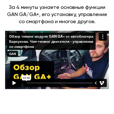
За 4 минуты узнаете основные функции
GAN GA/GA+, его установку, управление
со смартфона и многое другое.