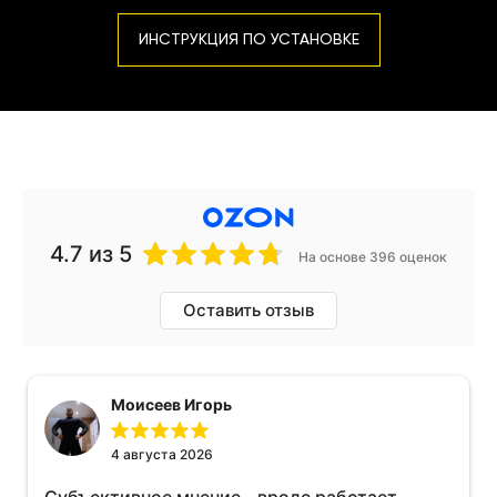
ИНСТРУКЦИЯ ПО УСТАНОВКЕ
4.7
из 5
На основе 396 оценок
Оставить отзыв
Моисеев Игорь
4 августа 2026