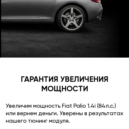
ГАРАНТИЯ УВЕЛИЧЕНИЯ
МОЩНОСТИ
Увеличим мощность Fiat Palio 1.4i (84л.с.)
или вернем деньги. Уверены в результатах
нашего тюнинг модуля.