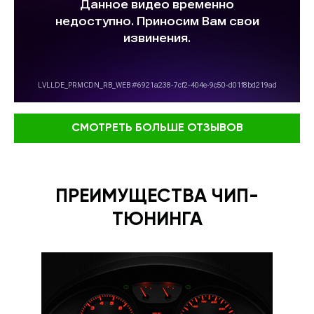
СМОТРЕТЬ БОЛЬШЕ ОТЗЫВОВ
ПРЕИМУЩЕСТВА ЧИП-
ТЮНИНГА