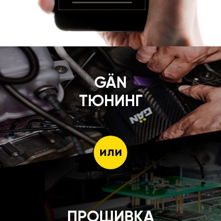
GÄN
ТЮНИНГ
или
ПРОШИВКА