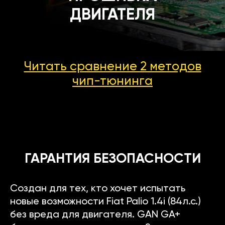
ДВИГАТЕЛЯ
Читать сравнение 2 методов
чип-тюнинга
ГАРАНТИЯ БЕЗОПАСНОСТИ
Создан для тех, кто хочет испытать
новые возможности Fiat Palio 1.4i (84л.с.)
без вреда для двигателя. GAN GA+