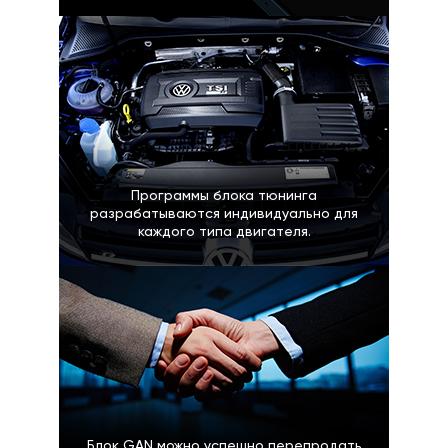
Программы блока тюнинга
разрабатываются индивидуально для
каждого типа двигателя.
Блок GAN можно успешно перепродать