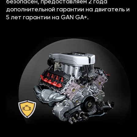
безопасен, предоставляем 2 года
дополнительной гарантии на двигатель и
5 лет гарантии на GAN GA+.