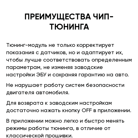
ПРЕИМУЩЕСТВА ЧИП-
ТЮНИНГА
Тюнинг-модуль не только корректирует
показания с датчиков, но и адаптирует их,
чтобы лучше соответствовать определенным
параметрам, не изменяя заводские
настройки ЭБУ и сохраняя гарантию на авто.
Не нарушает работу систем безопасности
двигателя автомобиля.
Для возврата к заводским настройкам
достаточно нажать кнопку OFF в приложении.
В приложении можно легко и быстро менять
режимы работы тюнинга, в отличие от
классической прошивки.