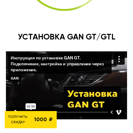
УСТАНОВКА GAN GT/GTL
ПОЛУЧИТЬ
1000
СКИДКУ