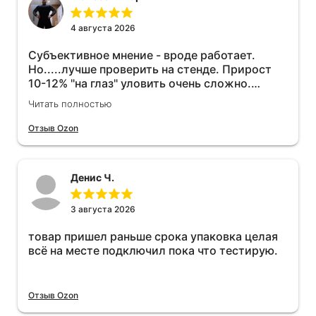
4 августа 2026
Субъективное мнение - вроде работает.
Но.....лучше проверить на стенде. Прирост
10-12% "на глаз" уловить очень сложно.
Покатаюсь, потом отключу и посмотрю, что
Читать полностью
будет 😁.
Отзыв Ozon
Денис Ч.
3 августа 2026
товар пришел раньше срока упаковка целая
всё на месте подключил пока что тестирую.
Отзыв Ozon