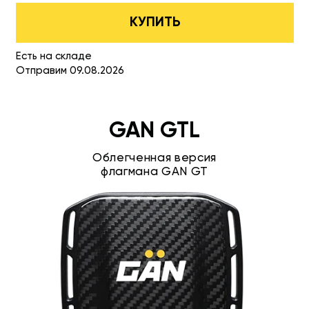
КУПИТЬ
Есть на складе
Отправим 09.08.2026
GAN GTL
Облегченная версия
флагмана GAN GT