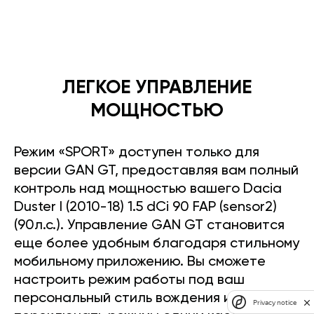
ЛЕГКОЕ УПРАВЛЕНИЕ
МОЩНОСТЬЮ
Режим «SPORT» доступен только для
версии GAN GT, предоставляя вам полный
контроль над мощностью вашего Dacia
Duster I (2010-18) 1.5 dCi 90 FAP (sensor2)
(90л.с.). Управление GAN GT становится
еще более удобным благодаря стильному
мобильному приложению. Вы сможете
настроить режим работы под ваш
персональный стиль вождения и легко
Privacy notice