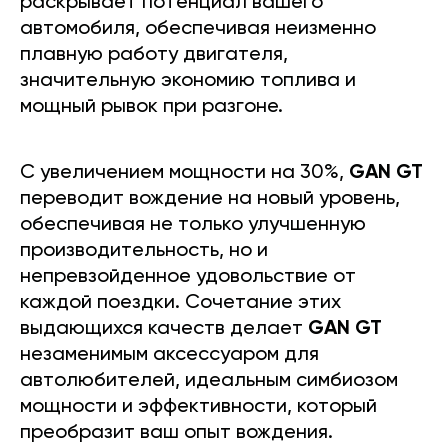
раскрывает потенциал вашего
автомобиля, обеспечивая неизменно
плавную работу двигателя,
значительную экономию топлива и
мощный рывок при разгоне.
С увеличением мощности на 30%,
GAN GT
переводит вождение на новый уровень,
обеспечивая не только улучшенную
производительность, но и
непревзойденное удовольствие от
каждой поездки. Сочетание этих
выдающихся качеств делает
GAN GT
незаменимым аксессуаром для
автолюбителей, идеальным симбиозом
мощности и эффективности, который
преобразит ваш опыт вождения.