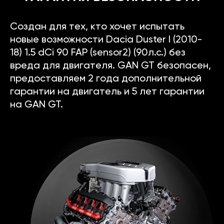
Создан для тех, кто хочет испытать
новые возможности Dacia Duster I (2010-
18) 1.5 dCi 90 FAP (sensor2) (90л.с.) без
вреда для двигателя. GAN GT безопасен,
предоставляем 2 года дополнительной
гарантии на двигатель и 5 лет гарантии
на GAN GT.