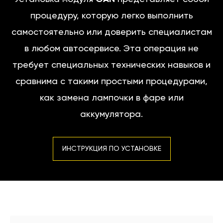
процедуру, которую легко выполнить
самостоятельно или доверить специалистам
в любом автосервисе. Эта операция не
требует специальных технических навыков и
сравнима с такими простыми процедурами,
как замена лампочки в фаре или
аккумулятора.
ИНСТРУКЦИЯ ПО УСТАНОВКЕ