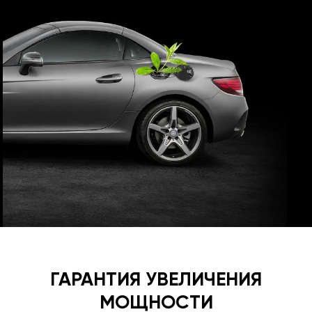
ГАРАНТИЯ УВЕЛИЧЕНИЯ
МОЩНОСТИ