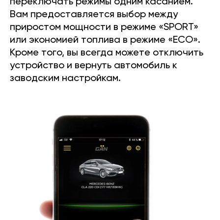
переключать режимы одним касанием.
Вам предоставляется выбор между
приростом мощности в режиме «SPORT»
или экономией топлива в режиме «ECO».
Кроме того, вы всегда можете отключить
устройство и вернуть автомобиль к
заводским настройкам.