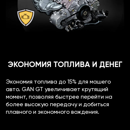
ЭКОНОМИЯ ТОПЛИВА И ДЕНЕГ
Экономия топлива до 15% для машего
авто. GAN GT увеличивает крутящий
момент, позволяя быстрее перейти на
более высокую передачу и добиться
плавного и экономного вождения.