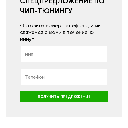
СПЕЦПРЕДЛОЖЕНИЕ ПО
ЧИП-ТЮНИНГУ
Оставьте номер телефона, и мы
свяжемся с Вами в течение 15
минут
ПОЛУЧИТЬ ПРЕДЛОЖЕНИЕ