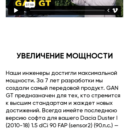
УВЕЛИЧЕНИЕ МОЩНОСТИ
Наши инженеры достигли максимальной
мощности. За 7 лет разработки мы
создали самый передовой продукт. GAN
GT предназначен для тех, кто стремится
к высшим стандартам и жаждет новых
достижений. Всегда имейте последнюю
версию софта для вашего Dacia Duster I
(2010-18) 1.5 dCi 90 FAP (sensor2) (90л.с.) —