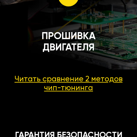
ПРОШИВКА
ДВИГАТЕЛЯ
Читать сравнение 2 методов
чип-тюнинга
ГАРАНТИЯ БЕЗОПАСНОСТИ