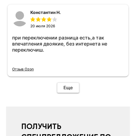
Константин Н.
20 июля 2026
при переключении разница есть,а так
впечатления двоякие, без интернета не
переключиш.
Отзыв Ozon
Еще
ПОЛУЧИТЬ