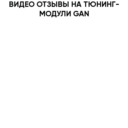
ВИДЕО ОТЗЫВЫ НА ТЮНИНГ-
МОДУЛИ GAN