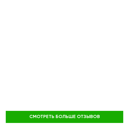
СМОТРЕТЬ БОЛЬШЕ ОТЗЫВОВ