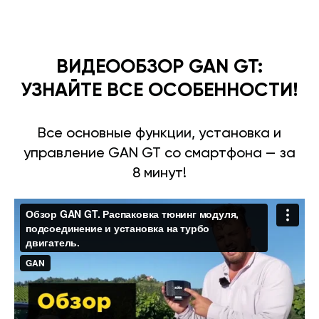
ВИДЕООБЗОР GAN GT:
УЗНАЙТЕ ВСЕ ОСОБЕННОСТИ!
Все основные функции, установка и
управление GAN GT со смартфона — за
8 минут!