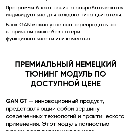
Программы блока тюнинга разрабатываются
индивидуально для каждого типа двигателя.
Блок GAN можно успешно перепродать на
вторичном рынке без потери
функциональности или качества.
ПРЕМИАЛЬНЫЙ НЕМЕЦКИЙ
ТЮНИНГ МОДУЛЬ ПО
ДОСТУПНОЙ ЦЕНЕ
GAN GT
— инновационный продукт,
представляющий собой вершину
современных технологий и практического
применения. Этот модуль полностью