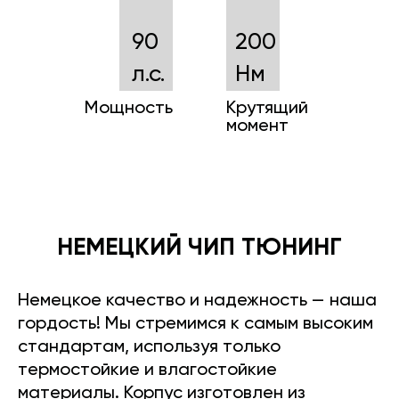
90
200
л.с.
Нм
Мощность
Крутящий
момент
НЕМЕЦКИЙ ЧИП ТЮНИНГ
Немецкое качество и надежность — наша
гордость! Мы стремимся к самым высоким
стандартам, используя только
термостойкие и влагостойкие
материалы. Корпус изготовлен из