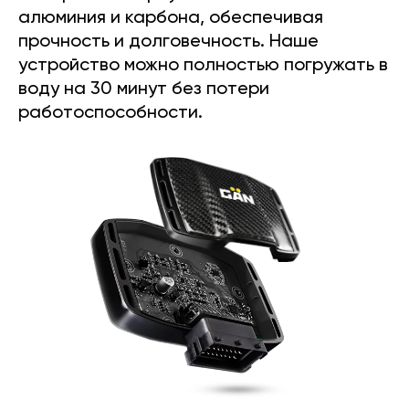
алюминия и карбона, обеспечивая
прочность и долговечность. Наше
устройство можно полностью погружать в
воду на 30 минут без потери
работоспособности.