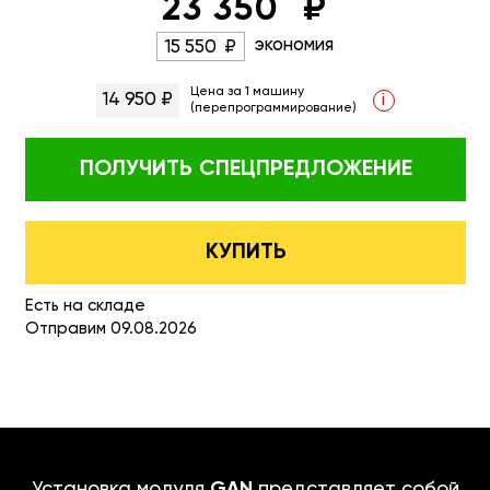
23 350
экономия
15 550
Цена за 1 машину
14 950 ₽
i
(перепрограммирование)
ПОЛУЧИТЬ
СПЕЦПРЕДЛОЖЕНИЕ
КУПИТЬ
Есть на складе
Отправим 09.08.2026
Установка модуля
GAN
представляет собой