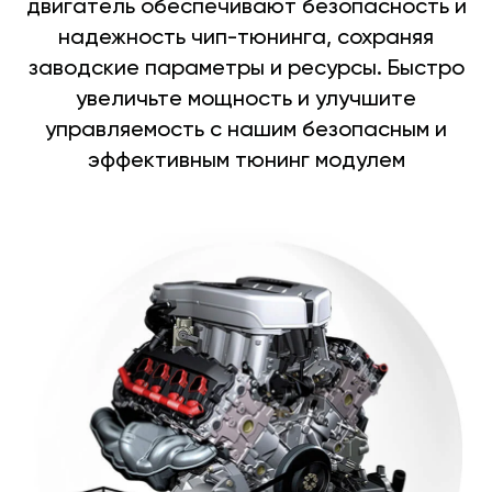
двигатель обеспечивают безопасность и
надежность чип-тюнинга, сохраняя
заводские параметры и ресурсы. Быстро
увеличьте мощность и улучшите
управляемость с нашим безопасным и
эффективным тюнинг модулем