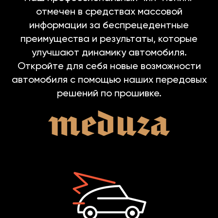
отмечен в средствах массовой
информации за беспрецедентные
преимущества и результаты, которые
улучшают динамику автомобиля.
Откройте для себя новые возможности
автомобиля с помощью наших передовых
решений по прошивке.