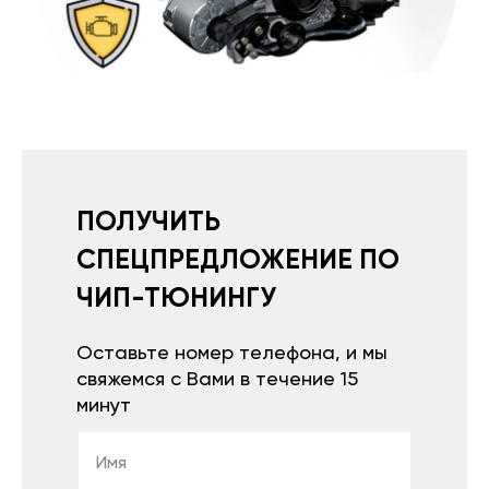
ПОЛУЧИТЬ
СПЕЦПРЕДЛОЖЕНИЕ ПО
ЧИП-ТЮНИНГУ
Оставьте номер телефона, и мы
свяжемся с Вами в течение 15
минут