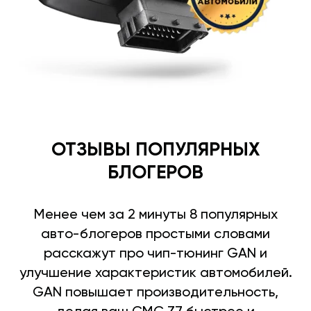
ОТЗЫВЫ ПОПУЛЯРНЫХ
БЛОГЕРОВ
Менее чем за 2 минуты 8 популярных
авто-блогеров простыми словами
расскажут про чип-тюнинг GAN и
улучшение характеристик автомобилей.
GAN повышает производительность,