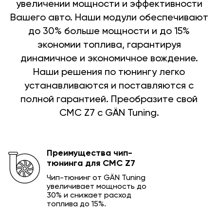
увеличении мощности и эффективности
Вашего авто. Наши модули обеспечивают
до 30% больше мощности и до 15%
экономии топлива, гарантируя
динамичное и экономичное вождение.
Наши решения по тюнингу легко
устанавливаются и поставляются с
полной гарантией. Преобразите свой
CMC Z7 с GÄN Tuning.
Преимущества чип-
тюнинга для CMC Z7
Чип-тюнинг от GÄN Tuning
увеличивает мощность до
30% и снижает расход
топлива до 15%.