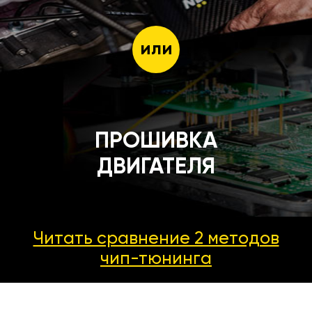
или
ПРОШИВКА
ДВИГАТЕЛЯ
Читать сравнение 2 методов
чип-тюнинга