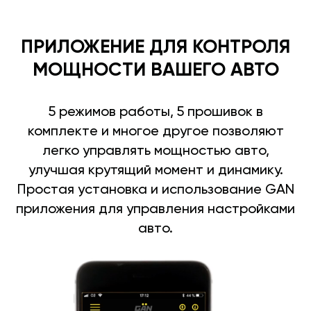
ПРИЛОЖЕНИЕ ДЛЯ КОНТРОЛЯ
МОЩНОСТИ ВАШЕГО АВТО
5 режимов работы, 5 прошивок в
комплекте и многое другое позволяют
легко управлять мощностью авто,
улучшая крутящий момент и динамику.
Простая установка и использование GAN
приложения для управления настройками
авто.