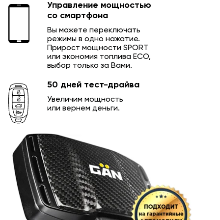
Управление мощностью
со смартфона
Вы можете переключать
режимы в одно нажатие.
Прирост мощности SPORT
или экономия топлива ECO,
выбор только за Вами.
50 дней тест-драйва
Увеличим мощность
или вернем деньги.