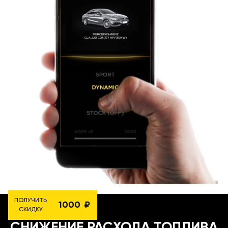
ПОЛУЧИТЬ
1000
СКИДКУ
СНИЖЕНИЕ РАСХОДА ТОПЛИВА