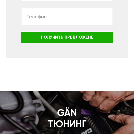
ПОЛУЧИТЬ ПРЕДЛОЖЕНЕ
GÄN
ТЮНИНГ