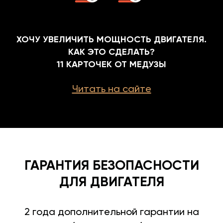
ХОЧУ УВЕЛИЧИТЬ МОЩНОСТЬ ДВИГАТЕЛЯ.
КАК ЭТО СДЕЛАТЬ?
11 КАРТОЧЕК ОТ МЕДУЗЫ
Читать на сайте
ГАРАНТИЯ БЕЗОПАСНОСТИ
ДЛЯ ДВИГАТЕЛЯ
2 года дополнительной гарантии на