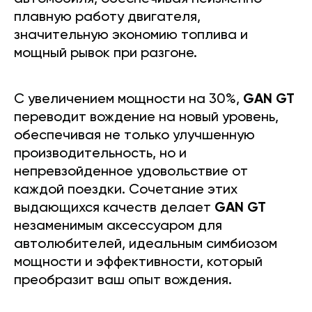
плавную работу двигателя,
значительную экономию топлива и
мощный рывок при разгоне.
С увеличением мощности на 30%,
GAN GT
переводит вождение на новый уровень,
обеспечивая не только улучшенную
производительность, но и
непревзойденное удовольствие от
каждой поездки. Сочетание этих
выдающихся качеств делает
GAN GT
незаменимым аксессуаром для
автолюбителей, идеальным симбиозом
мощности и эффективности, который
преобразит ваш опыт вождения.