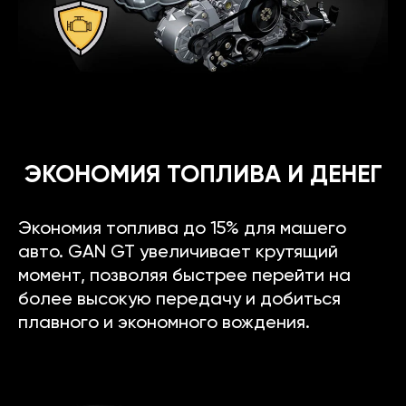
ЭКОНОМИЯ ТОПЛИВА И ДЕНЕГ
Экономия топлива до 15% для машего
авто. GAN GT увеличивает крутящий
момент, позволяя быстрее перейти на
более высокую передачу и добиться
плавного и экономного вождения.