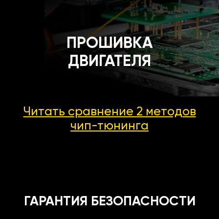
ПРОШИВКА
ДВИГАТЕЛЯ
Читать сравнение 2 методов
чип-тюнинга
ГАРАНТИЯ БЕЗОПАСНОСТИ