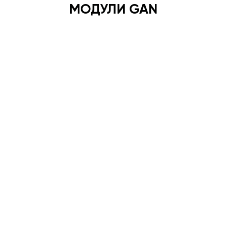
МОДУЛИ GAN