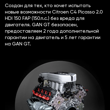
Создан для тех, кто хочет испытать
новые возможности Citroen C4 Picasso 2.0
HDI 150 FAP (150л.с.) без вреда для
двигателя. GAN GT безопасен,
предоставляем 2 года дополнительной
гарантии на двигатель и 5 лет гарантии
на GAN GT.