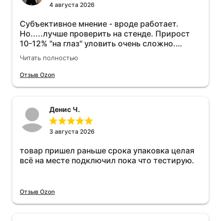
4 августа 2026
Субъективное мнение - вроде работает.
Но.....лучше проверить на стенде. Прирост
10-12% "на глаз" уловить очень сложно.
Покатаюсь, потом отключу и посмотрю, что
Читать полностью
будет 😁.
Отзыв Ozon
Денис Ч.
3 августа 2026
товар пришел раньше срока упаковка целая
всё на месте подключил пока что тестирую.
Отзыв Ozon