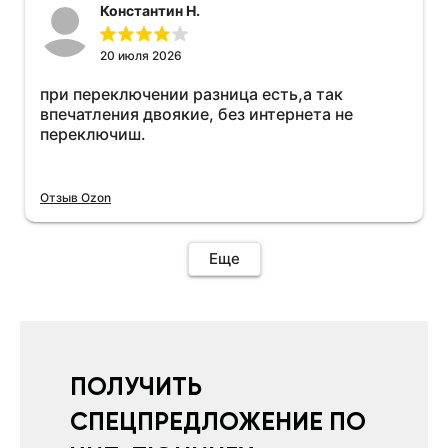
Константин Н.
20 июля 2026
при переключении разница есть,а так
впечатления двоякие, без интернета не
переключиш.
Отзыв Ozon
Еще
ПОЛУЧИТЬ
СПЕЦПРЕДЛОЖЕНИЕ ПО