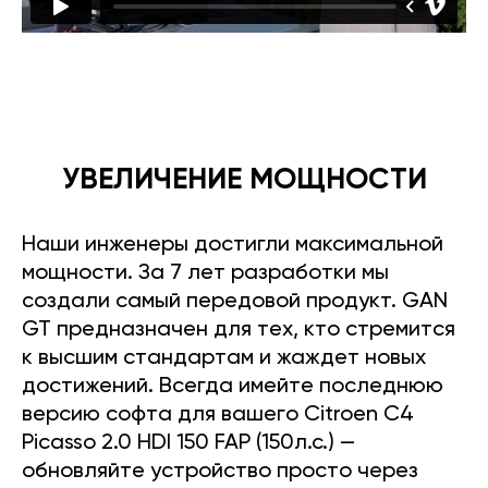
УВЕЛИЧЕНИЕ МОЩНОСТИ
Наши инженеры достигли максимальной
мощности. За 7 лет разработки мы
создали самый передовой продукт. GAN
GT предназначен для тех, кто стремится
к высшим стандартам и жаждет новых
достижений. Всегда имейте последнюю
версию софта для вашего Citroen C4
Picasso 2.0 HDI 150 FAP (150л.с.) —
обновляйте устройство просто через