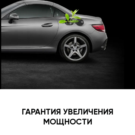
ГАРАНТИЯ УВЕЛИЧЕНИЯ
МОЩНОСТИ