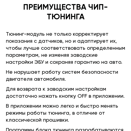
ПРЕИМУЩЕСТВА ЧИП-
ТЮНИНГА
Тюнинг-модуль не только корректирует
показания с датчиков, но и адаптирует их,
чтобы лучше соответствовать определенным
параметрам, не изменяя заводские
настройки ЭБУ и сохраняя гарантию на авто.
Не нарушает работу систем безопасности
двигателя автомобиля.
Для возврата к заводским настройкам
достаточно нажать кнопку OFF в приложении.
В приложении можно легко и быстро менять
режимы работы тюнинга, в отличие от
классической прошивки.
Программы блока тюнинга разрабатываются