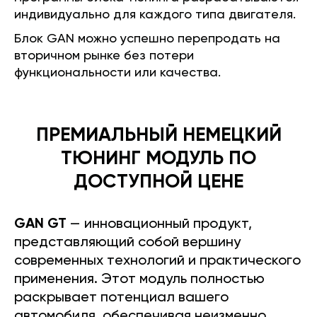
индивидуально для каждого типа двигателя.
Блок GAN можно успешно перепродать на
вторичном рынке без потери
функциональности или качества.
ПРЕМИАЛЬНЫЙ НЕМЕЦКИЙ
ТЮНИНГ МОДУЛЬ ПО
ДОСТУПНОЙ ЦЕНЕ
GAN GT
— инновационный продукт,
представляющий собой вершину
современных технологий и практического
применения. Этот модуль полностью
раскрывает потенциал вашего
автомобиля, обеспечивая неизменно