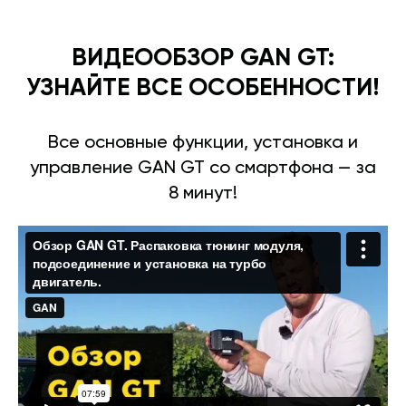
ВИДЕООБЗОР GAN GT:
УЗНАЙТЕ ВСЕ ОСОБЕННОСТИ!
Все основные функции, установка и
управление GAN GT со смартфона — за
8 минут!