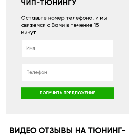
ЧИП-ТЮНИНГУ
Оставьте номер телефона, и мы
свяжемся с Вами в течение 15
минут
ПОЛУЧИТЬ ПРЕДЛОЖЕНИЕ
ВИДЕО ОТЗЫВЫ НА ТЮНИНГ-