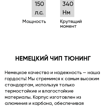
150
340
л.с.
Нм
Мощность
Крутящий
момент
НЕМЕЦКИЙ ЧИП ТЮНИНГ
Немецкое качество и надежность — наша
гордость! Мы стремимся к самым высоким
стандартам, используя только
термостойкие и влагостойкие
материалы. Корпус изготовлен из
алюминия и карбона, обеспечивая