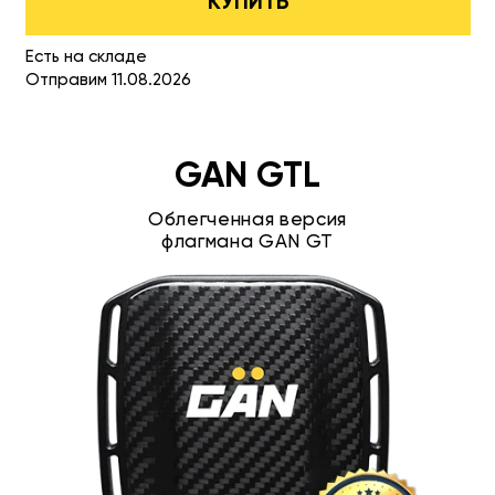
КУПИТЬ
Есть на складе
Отправим 11.08.2026
GAN GTL
Облегченная версия
флагмана GAN GT