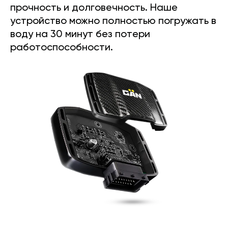
прочность и долговечность. Наше
устройство можно полностью погружать в
воду на 30 минут без потери
работоспособности.