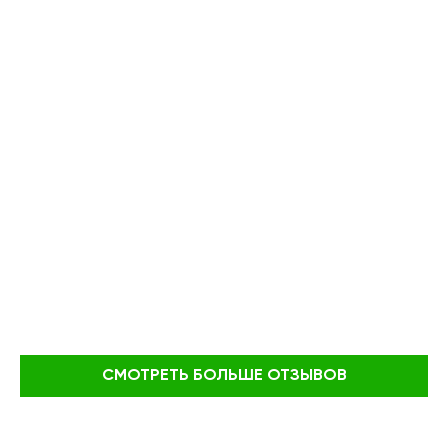
СМОТРЕТЬ БОЛЬШЕ ОТЗЫВОВ