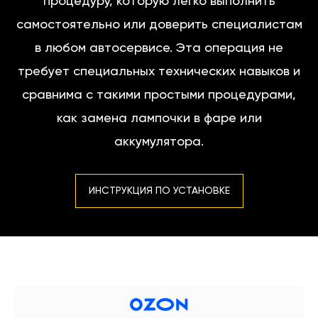
процедуру, которую легко выполнить
самостоятельно или доверить специалистам
в любом автосервисе. Эта операция не
требует специальных технических навыков и
сравнима с такими простыми процедурами,
как замена лампочки в фаре или
аккумулятора.
ИНСТРУКЦИЯ ПО УСТАНОВКЕ