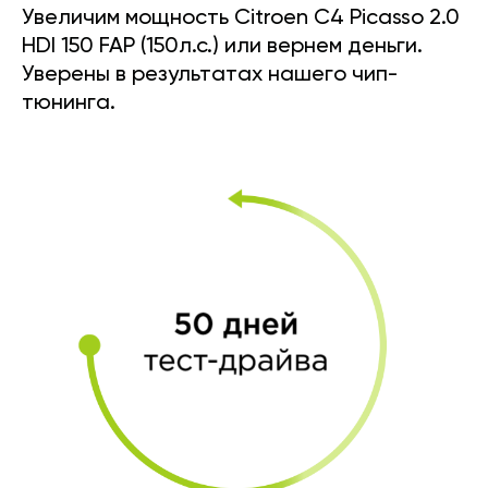
Увеличим мощность Citroen C4 Picasso 2.0
HDI 150 FAP (150л.с.) или вернем деньги.
Уверены в результатах нашего чип-
тюнинга.