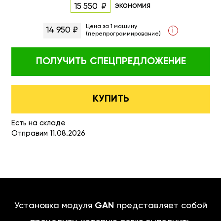
экономия
15 550
Цена за 1 машину
14 950 ₽
i
(перепрограммирование)
ПОЛУЧИТЬ
СПЕЦПРЕДЛОЖЕНИЕ
КУПИТЬ
Есть на складе
Отправим 11.08.2026
Установка модуля
GAN
представляет собой