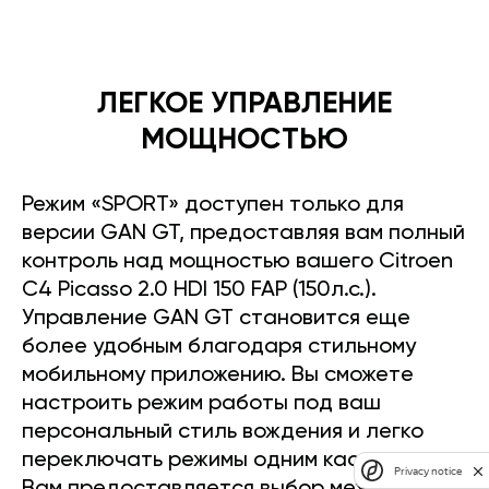
ЛЕГКОЕ УПРАВЛЕНИЕ
МОЩНОСТЬЮ
Режим «SPORT» доступен только для
версии GAN GT, предоставляя вам полный
контроль над мощностью вашего Citroen
C4 Picasso 2.0 HDI 150 FAP (150л.с.).
Управление GAN GT становится еще
более удобным благодаря стильному
мобильному приложению. Вы сможете
настроить режим работы под ваш
персональный стиль вождения и легко
переключать режимы одним касанием.
Privacy notice