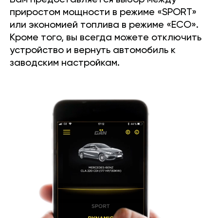
Вам предоставляется выбор между
приростом мощности в режиме «SPORT»
или экономией топлива в режиме «ECO».
Кроме того, вы всегда можете отключить
устройство и вернуть автомобиль к
заводским настройкам.