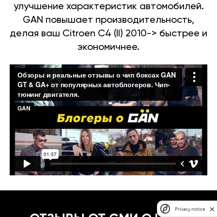
улучшение характеристик автомобилей.
GAN повышает производительность,
делая ваш Citroen C4 (II) 2010-> быстрее и
экономичнее.
Privacy notice