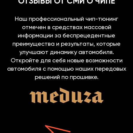
ОТЗЫВЫ ОТ СМИ О ЧИПЕ
Наш профессиональный чип-тюнинг
отмечен в средствах массовой
информации за беспрецедентные
преимущества и результаты, которые
улучшают динамику автомобиля.
Откройте для себя новые возможности
автомобиля с помощью наших передовых
решений по прошивке.