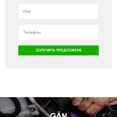
ПОЛУЧИТЬ ПРЕДЛОЖЕНЕ
GÄN