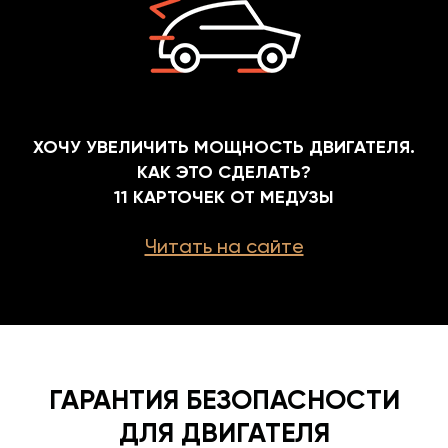
ХОЧУ УВЕЛИЧИТЬ МОЩНОСТЬ ДВИГАТЕЛЯ.
КАК ЭТО СДЕЛАТЬ?
11 КАРТОЧЕК ОТ МЕДУЗЫ
Читать на сайте
ГАРАНТИЯ БЕЗОПАСНОСТИ
ДЛЯ ДВИГАТЕЛЯ