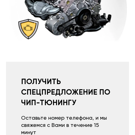
ПОЛУЧИТЬ
СПЕЦПРЕДЛОЖЕНИЕ ПО
ЧИП-ТЮНИНГУ
Оставьте номер телефона, и мы
свяжемся с Вами в течение 15
минут