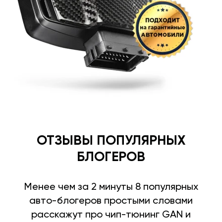
ОТЗЫВЫ ПОПУЛЯРНЫХ
БЛОГЕРОВ
Менее чем за 2 минуты 8 популярных
авто-блогеров простыми словами
расскажут про чип-тюнинг GAN и