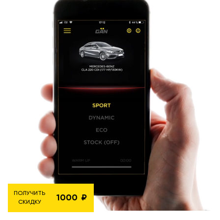
ПОЛУЧИТЬ
1000
СКИДКУ