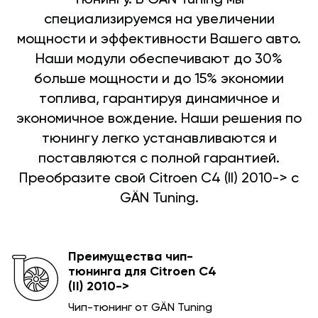
специализируемся на увеличении
мощности и эффективности Вашего авто.
Наши модули обеспечивают до 30%
больше мощности и до 15% экономии
топлива, гарантируя динамичное и
экономичное вождение. Наши решения по
тюнингу легко устанавливаются и
поставляются с полной гарантией.
Преобразите свой Citroen C4 (II) 2010-> с
GÄN Tuning.
Преимущества чип-
тюнинга для Citroen C4
(II) 2010->
Чип-тюнинг от GÄN Tuning