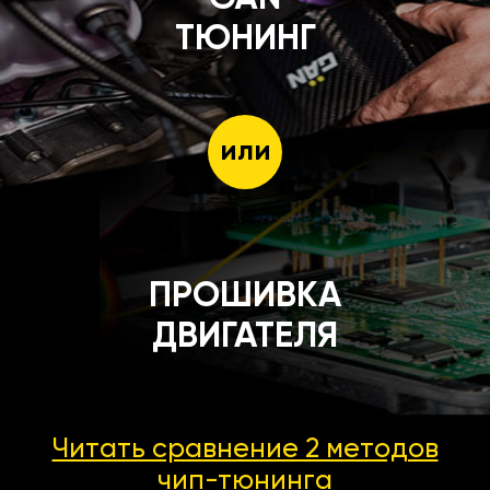
ТЮНИНГ
или
ПРОШИВКА
ДВИГАТЕЛЯ
Читать сравнение 2 методов
чип-тюнинга