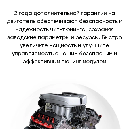
2 года дополнительной гарантии на
двигатель обеспечивают безопасность и
надежность чип-тюнинга, сохраняя
заводские параметры и ресурсы. Быстро
увеличьте мощность и улучшите
управляемость с нашим безопасным и
эффективным тюнинг модулем