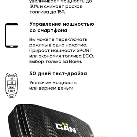
увеличивает мощность до
30% и снижает расход
топлива до 15%.
Управление мощностью
со смартфона
Вы можете переключать
режимы в одно нажатие.
Прирост мощности SPORT
или экономия топлива ECO,
выбор только за Вами.
50 дней тест-драйва
Увеличим мощность
или вернем деньги.