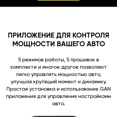
ПРИЛОЖЕНИЕ ДЛЯ КОНТРОЛЯ
МОЩНОСТИ ВАШЕГО АВТО
5 режимов работы, 5 прошивок в
комплекте и многое другое позволяют
легко управлять мощностью авто,
улучшая крутящий момент и динамику.
Простая установка и использование GAN
приложения для управления настройками
авто.