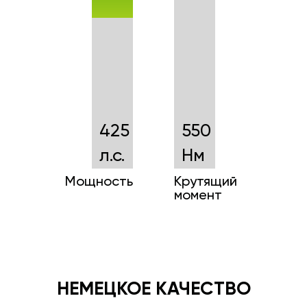
425
550
л.с.
Нм
Мощность
Крутящий
момент
НЕМЕЦКОЕ КАЧЕСТВО