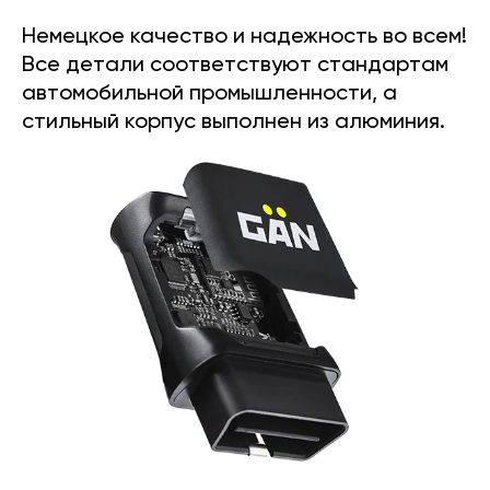
Немецкое качество и надежность во всем!
Все детали соответствуют стандартам
автомобильной промышленности, а
стильный корпус выполнен из алюминия.