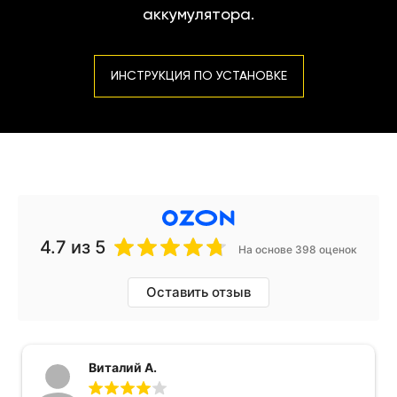
аккумулятора.
ИНСТРУКЦИЯ ПО УСТАНОВКЕ
4.7
из 5
На основе 398 оценок
Оставить отзыв
Виталий А.