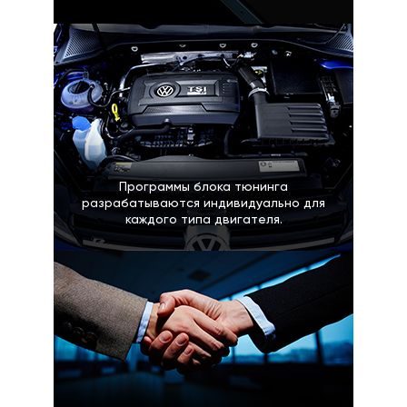
Программы блока тюнинга
разрабатываются индивидуально для
каждого типа двигателя.