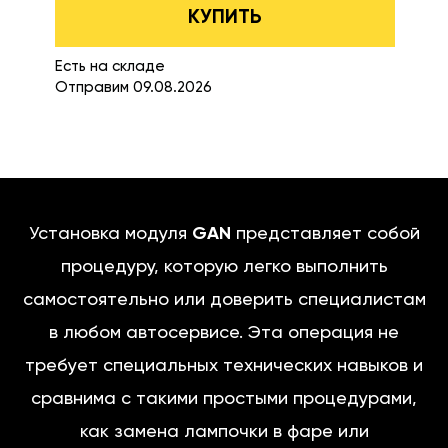
КУПИТЬ
Есть на складе
Отправим 09.08.2026
Установка модуля
GAN
представляет собой
процедуру, которую легко выполнить
самостоятельно или доверить специалистам
в любом автосервисе. Эта операция не
требует специальных технических навыков и
сравнима с такими простыми процедурами,
как замена лампочки в фаре или