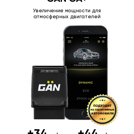
Увеличение мощности для
атмосферных двигателей