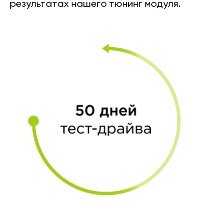
результатах нашего тюнинг модуля.