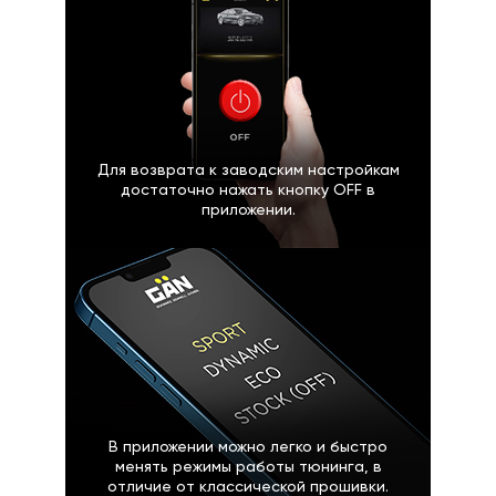
Для возврата к заводским настройкам
достаточно нажать кнопку OFF в
приложении.
В приложении можно легко и быстро
менять режимы работы тюнинга, в
отличие от классической прошивки.