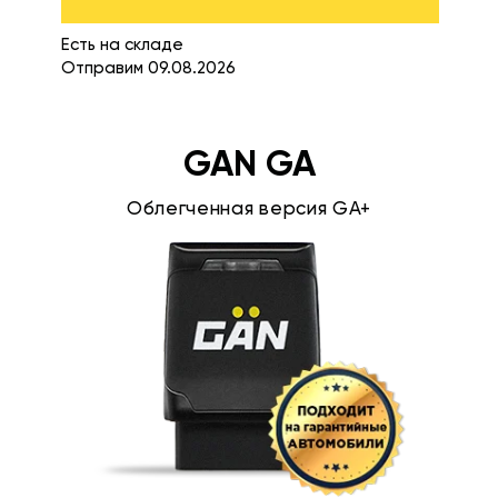
Есть на складе
Отправим 09.08.2026
GAN GA
Облегченная версия GA+