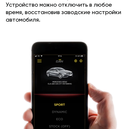
Устройство можно отключить в любое
время, восстановив заводские настройки
автомобиля.