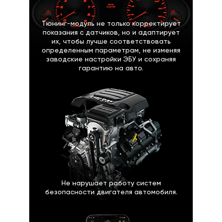
Тюнинг-модуль не только корректирует
показания с датчиков, но и адаптирует
их, чтобы лучше соответствовать
определенным параметрам, не изменяя
заводские настройки ЭБУ и сохраняя
гарантию на авто.
Не нарушает работу систем
безопасности двигателя автомобиля.