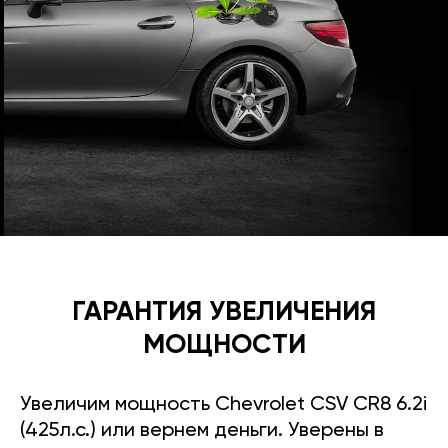
ГАРАНТИЯ УВЕЛИЧЕНИЯ
МОЩНОСТИ
Увеличим мощность Chevrolet CSV CR8 6.2i
(425л.с.) или вернем деньги. Уверены в