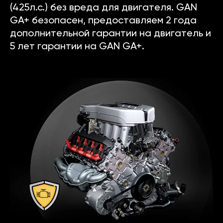
(425л.с.) без вреда для двигателя. GAN
GA+ безопасен, предоставляем 2 года
дополнительной гарантии на двигатель и
5 лет гарантии на GAN GA+.