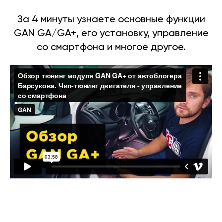
За 4 минуты узнаете основные функции
GAN GA/GA+, его установку, управление
со смартфона и многое другое.