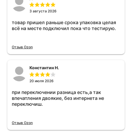
3 августа 2026
товар пришел раньше срока упаковка целая
всё на месте подключил пока что тестирую.
Отзыв Ozon
Константин Н.
20 июля 2026
при переключении разница есть,а так
впечатления двоякие, без интернета не
переключиш.
Отзыв Ozon