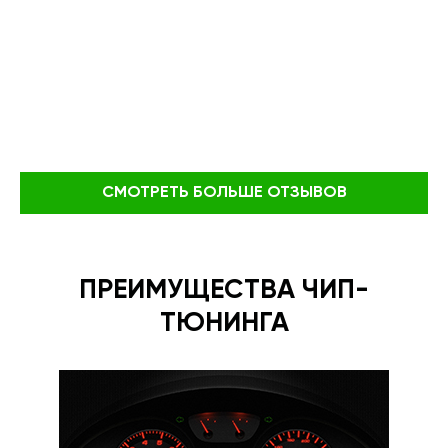
СМОТРЕТЬ БОЛЬШЕ ОТЗЫВОВ
ПРЕИМУЩЕСТВА ЧИП-
ТЮНИНГА