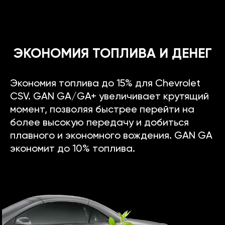
ЭКОНОМИЯ ТОПЛИВА И ДЕНЕГ
Экономия топлива до 15% для Chevrolet
CSV. GAN GA/GA+ увеличивает крутящий
момент, позволяя быстрее перейти на
более высокую передачу и добиться
плавного и экономного вождения. GAN GA
экономит до 10% топлива.