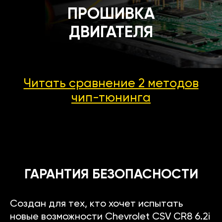
ПРОШИВКА
ДВИГАТЕЛЯ
Читать сравнение 2 методов
чип-тюнинга
ГАРАНТИЯ БЕЗОПАСНОСТИ
Создан для тех, кто хочет испытать
новые возможности Chevrolet CSV CR8 6.2i