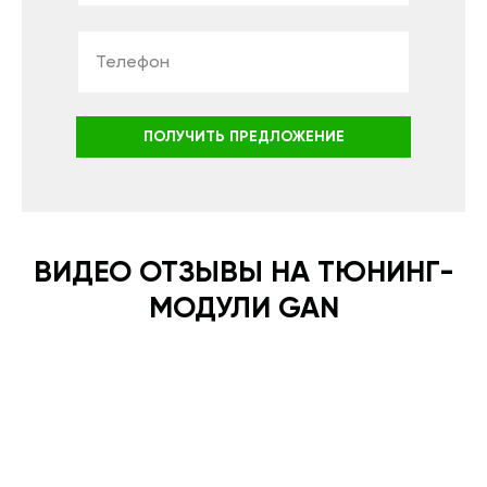
ПОЛУЧИТЬ ПРЕДЛОЖЕНИЕ
ВИДЕО ОТЗЫВЫ НА ТЮНИНГ-
МОДУЛИ GAN