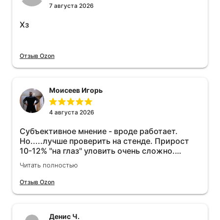
7 августа 2026
Хз
Отзыв Ozon
Моисеев Игорь
4 августа 2026
Субъективное мнение - вроде работает.
Но.....лучше проверить на стенде. Прирост
10-12% "на глаз" уловить очень сложно.
Покатаюсь, потом отключу и посмотрю, что
Читать полностью
будет 😁.
Отзыв Ozon
Денис Ч.