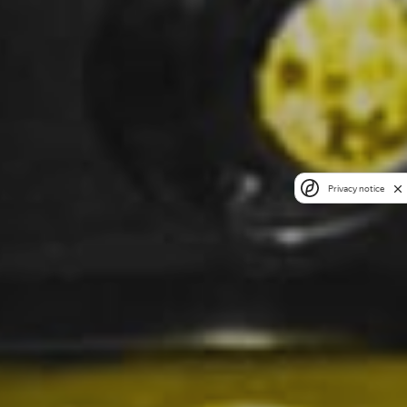
Privacy notice