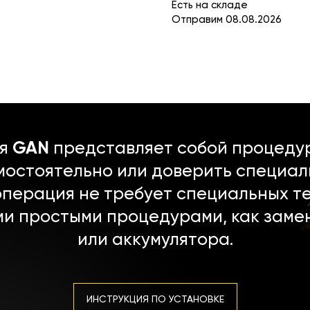
Есть на складе
Отправим 08.08.2026
ля
GAN
представляет собой процедур
мостоятельно или доверить специал
операция не требует специальных т
ми простыми процедурами, как заме
или аккумулятора.
ИНСТРУКЦИЯ ПО УСТАНОВКЕ