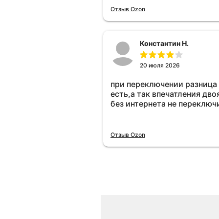
Отзыв Ozon
Константин Н.
20 июля 2026
при переключении разница
есть,а так впечатления дво
без интернета не переключ
Отзыв Ozon