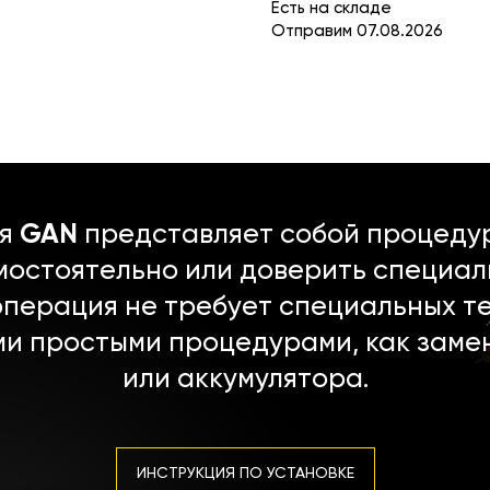
Есть на складе
Отправим 07.08.2026
ля
GAN
представляет собой процедур
мостоятельно или доверить специал
операция не требует специальных т
ми простыми процедурами, как заме
или аккумулятора.
ИНСТРУКЦИЯ ПО УСТАНОВКЕ