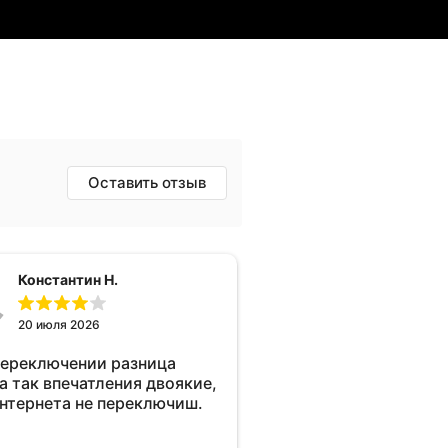
Оставить отзыв
Константин Н.
20 июля 2026
переключении разница
а так впечатления двоякие,
интернета не переключиш.