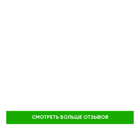
СМОТРЕТЬ БОЛЬШЕ ОТЗЫВОВ