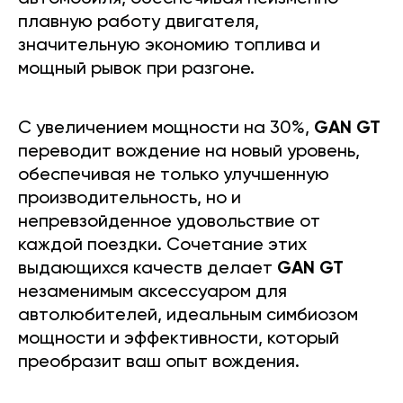
плавную работу двигателя,
значительную экономию топлива и
мощный рывок при разгоне.
С увеличением мощности на 30%,
GAN GT
переводит вождение на новый уровень,
обеспечивая не только улучшенную
производительность, но и
непревзойденное удовольствие от
каждой поездки. Сочетание этих
выдающихся качеств делает
GAN GT
незаменимым аксессуаром для
автолюбителей, идеальным симбиозом
мощности и эффективности, который
преобразит ваш опыт вождения.