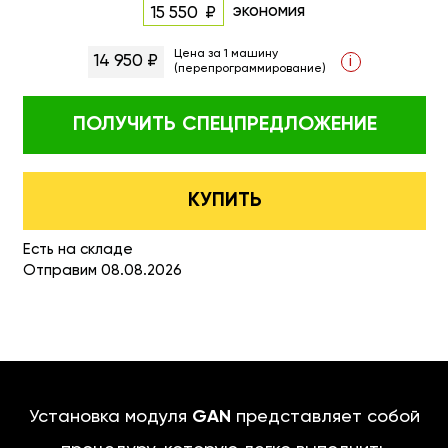
экономия
15 550
Цена за 1 машину
14 950 ₽
i
(перепрограммирование)
ПОЛУЧИТЬ
СПЕЦПРЕДЛОЖЕНИЕ
КУПИТЬ
Есть на складе
Отправим 08.08.2026
Установка модуля
GAN
представляет собой