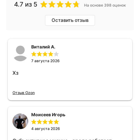
4.7
из 5
На основе 398 оценок
Оставить отзыв
Виталий А.
7 августа 2026
Хз
Отзыв Ozon
Моисеев Игорь
4 августа 2026