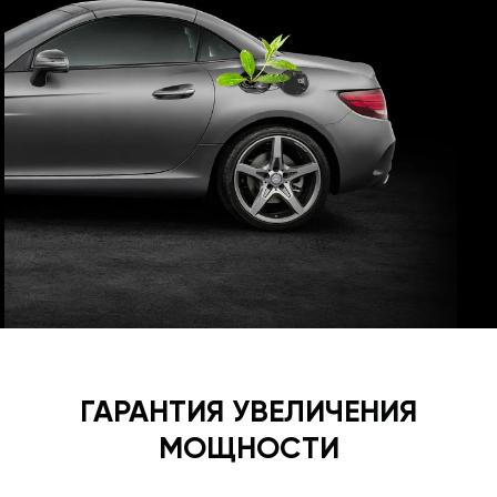
ГАРАНТИЯ УВЕЛИЧЕНИЯ
МОЩНОСТИ