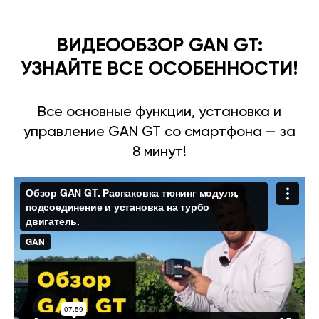
ВИДЕООБЗОР GAN GT:
УЗНАЙТЕ ВСЕ ОСОБЕННОСТИ!
Все основные функции, установка и
управление GAN GT со смартфона — за
8 минут!