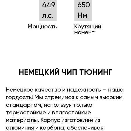
449
650
л.с.
Нм
Мощность
Крутящий
момент
НЕМЕЦКИЙ ЧИП ТЮНИНГ
Немецкое качество и надежность — наша
гордость! Мы стремимся к самым высоким
стандартам, используя только
термостойкие и влагостойкие
материалы. Корпус изготовлен из
алюминия и карбона, обеспечивая