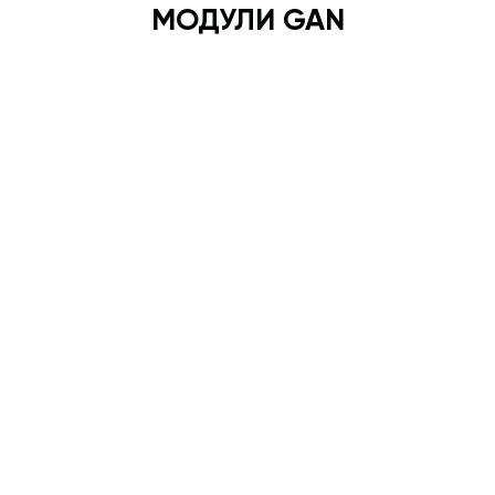
МОДУЛИ GAN