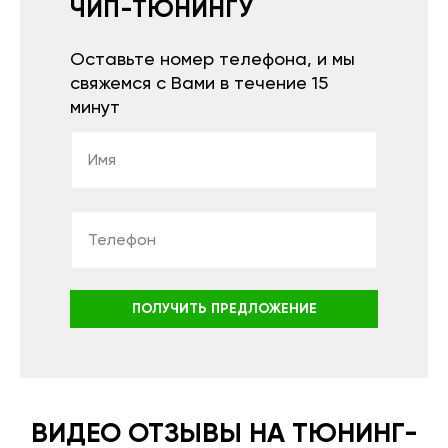
ЧИП-ТЮНИНГУ
Оставьте номер телефона, и мы
свяжемся с Вами в течение 15
минут
ПОЛУЧИТЬ ПРЕДЛОЖЕНИЕ
ВИДЕО ОТЗЫВЫ НА ТЮНИНГ-