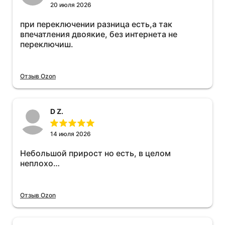
20 июля 2026
при переключении разница есть,а так
впечатления двоякие, без интернета не
переключиш.
Отзыв Ozon
D Z.
14 июля 2026
Небольшой прирост но есть, в целом
неплохо…
Отзыв Ozon