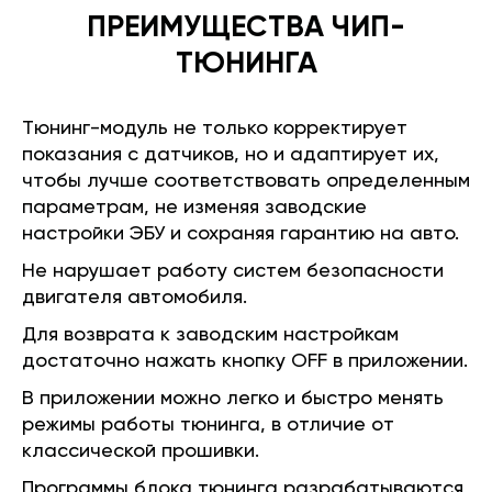
ПРЕИМУЩЕСТВА ЧИП-
ТЮНИНГА
Тюнинг-модуль не только корректирует
показания с датчиков, но и адаптирует их,
чтобы лучше соответствовать определенным
параметрам, не изменяя заводские
настройки ЭБУ и сохраняя гарантию на авто.
Не нарушает работу систем безопасности
двигателя автомобиля.
Для возврата к заводским настройкам
достаточно нажать кнопку OFF в приложении.
В приложении можно легко и быстро менять
режимы работы тюнинга, в отличие от
классической прошивки.
Программы блока тюнинга разрабатываются