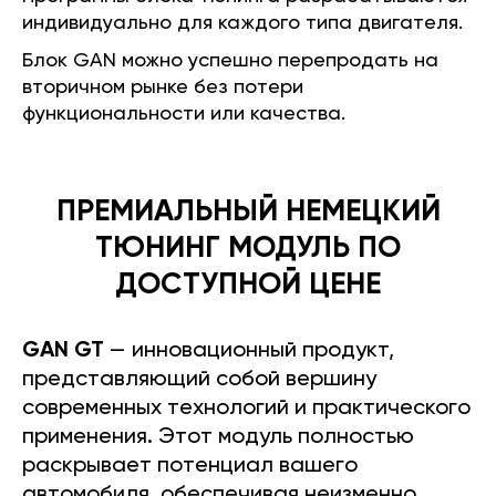
индивидуально для каждого типа двигателя.
Блок GAN можно успешно перепродать на
вторичном рынке без потери
функциональности или качества.
ПРЕМИАЛЬНЫЙ НЕМЕЦКИЙ
ТЮНИНГ МОДУЛЬ ПО
ДОСТУПНОЙ ЦЕНЕ
GAN GT
— инновационный продукт,
представляющий собой вершину
современных технологий и практического
применения. Этот модуль полностью
раскрывает потенциал вашего
автомобиля, обеспечивая неизменно