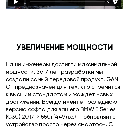
УВЕЛИЧЕНИЕ МОЩНОСТИ
Наши инженеры достигли максимальной
мощности. За 7 лет разработки мы
создали самый передовой продукт. GAN
GT предназначен для тех, кто стремится
к высшим стандартам и жаждет новых
достижений. Всегда имейте последнюю
версию софта для вашего BMW 5 Series
(G30) 2017-> 550i (449л.с.) — обновляйте
устройство просто через смартфон. С