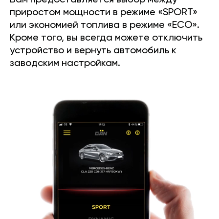
Вам предоставляется выбор между
приростом мощности в режиме «SPORT»
или экономией топлива в режиме «ECO».
Кроме того, вы всегда можете отключить
устройство и вернуть автомобиль к
заводским настройкам.