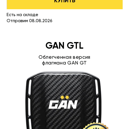
КУПИТЬ
Есть на складе
Отправим 08.08.2026
GAN GTL
Облегченная версия
флагмана GAN GT