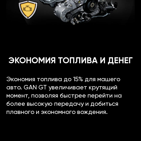
ЭКОНОМИЯ ТОПЛИВА И ДЕНЕГ
Экономия топлива до 15% для машего
авто. GAN GT увеличивает крутящий
момент, позволяя быстрее перейти на
более высокую передачу и добиться
плавного и экономного вождения.