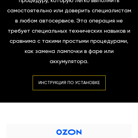
процедуру, которую легко выполнить
самостоятельно или доверить специалистам
в любом автосервисе. Эта операция не
требует специальных технических навыков и
сравнима с такими простыми процедурами,
как замена лампочки в фаре или
аккумулятора.
ИНСТРУКЦИЯ ПО УСТАНОВКЕ