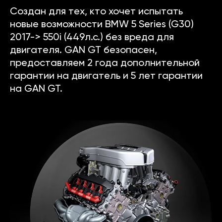
Создан для тех, кто хочет испытать
новые возможности BMW 5 Series (G30)
2017-> 550i (449л.с.) без вреда для
двигателя. GAN GT безопасен,
предоставляем 2 года дополнительной
гарантии на двигатель и 5 лет гарантии
на GAN GT.