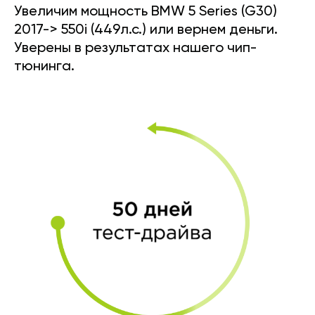
Увеличим мощность BMW 5 Series (G30)
2017-> 550i (449л.с.) или вернем деньги.
Уверены в результатах нашего чип-
тюнинга.