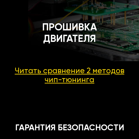
ПРОШИВКА
ДВИГАТЕЛЯ
Читать сравнение 2 методов
чип-тюнинга
ГАРАНТИЯ БЕЗОПАСНОСТИ