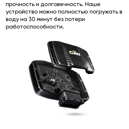
прочность и долговечность. Наше
устройство можно полностью погружать в
воду на 30 минут без потери
работоспособности.