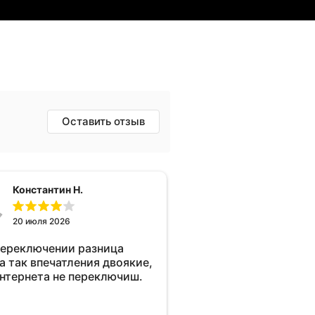
Оставить отзыв
Константин Н.
20 июля 2026
переключении разница
а так впечатления двоякие,
интернета не переключиш.