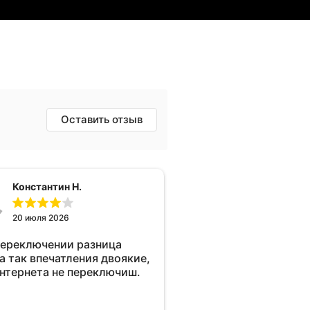
Оставить отзыв
Константин Н.
20 июля 2026
переключении разница
а так впечатления двоякие,
интернета не переключиш.