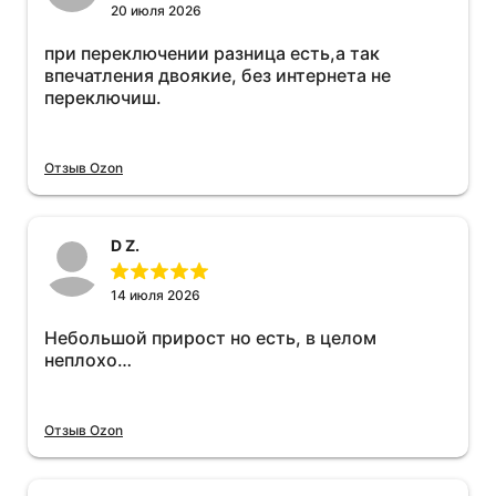
20 июля 2026
при переключении разница есть,а так
впечатления двоякие, без интернета не
переключиш.
Отзыв Ozon
D Z.
14 июля 2026
Небольшой прирост но есть, в целом
неплохо…
Отзыв Ozon