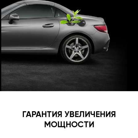
ГАРАНТИЯ УВЕЛИЧЕНИЯ
МОЩНОСТИ