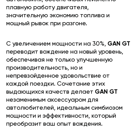
плавную работу двигателя,
значительную экономию топлива и
мощный рывок при разгоне.
С увеличением мощности на 30%,
GAN GT
переводит вождение на новый уровень,
обеспечивая не только улучшенную
производительность, но и
непревзойденное удовольствие от
каждой поездки. Сочетание этих
выдающихся качеств делает
GAN GT
незаменимым аксессуаром для
автолюбителей, идеальным симбиозом
мощности и эффективности, который
преобразит ваш опыт вождения.