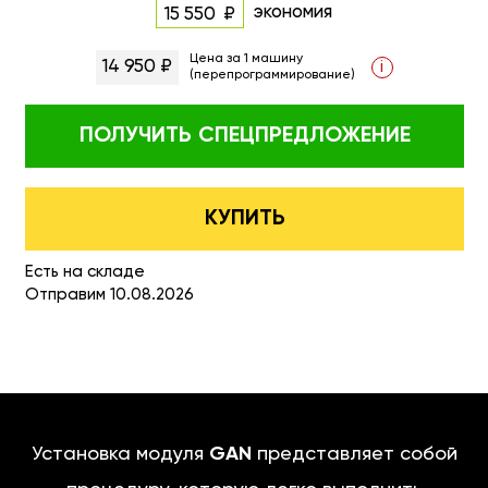
экономия
15 550
Цена за 1 машину
14 950 ₽
i
(перепрограммирование)
ПОЛУЧИТЬ
СПЕЦПРЕДЛОЖЕНИЕ
КУПИТЬ
Есть на складе
Отправим 10.08.2026
Установка модуля
GAN
представляет собой