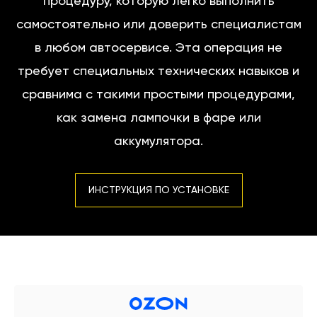
процедуру, которую легко выполнить
самостоятельно или доверить специалистам
в любом автосервисе. Эта операция не
требует специальных технических навыков и
сравнима с такими простыми процедурами,
как замена лампочки в фаре или
аккумулятора.
ИНСТРУКЦИЯ ПО УСТАНОВКЕ