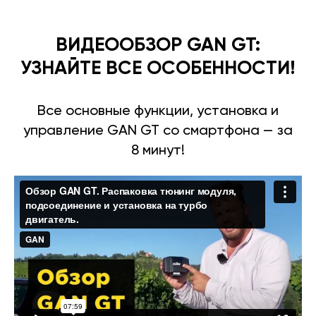
ВИДЕООБЗОР GAN GT:
УЗНАЙТЕ ВСЕ ОСОБЕННОСТИ!
Все основные функции, установка и
управление GAN GT со смартфона — за
8 минут!