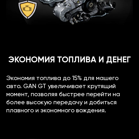
ЭКОНОМИЯ ТОПЛИВА И ДЕНЕГ
Экономия топлива до 15% для машего
авто. GAN GT увеличивает крутящий
момент, позволяя быстрее перейти на
более высокую передачу и добиться
плавного и экономного вождения.