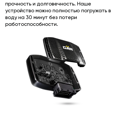
прочность и долговечность. Наше
устройство можно полностью погружать в
воду на 30 минут без потери
работоспособности.