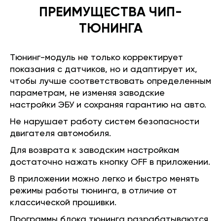
ПРЕИМУЩЕСТВА ЧИП-
ТЮНИНГА
Тюнинг-модуль не только корректирует
показания с датчиков, но и адаптирует их,
чтобы лучше соответствовать определенным
параметрам, не изменяя заводские
настройки ЭБУ и сохраняя гарантию на авто.
Не нарушает работу систем безопасности
двигателя автомобиля.
Для возврата к заводским настройкам
достаточно нажать кнопку OFF в приложении.
В приложении можно легко и быстро менять
режимы работы тюнинга, в отличие от
классической прошивки.
Программы блока тюнинга разрабатываются