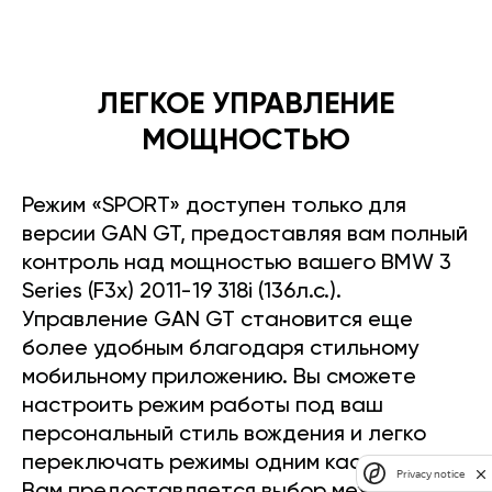
ЛЕГКОЕ УПРАВЛЕНИЕ
МОЩНОСТЬЮ
Режим «SPORT» доступен только для
версии GAN GT, предоставляя вам полный
контроль над мощностью вашего BMW 3
Series (F3x) 2011-19 318i (136л.с.).
Управление GAN GT становится еще
более удобным благодаря стильному
мобильному приложению. Вы сможете
настроить режим работы под ваш
персональный стиль вождения и легко
переключать режимы одним касанием.
Privacy notice