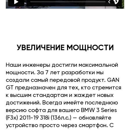
УВЕЛИЧЕНИЕ МОЩНОСТИ
Наши инженеры достигли максимальной
мощности. За 7 лет разработки мы
создали самый передовой продукт. GAN
GT предназначен для тех, кто стремится
к высшим стандартам и жаждет новых
достижений. Всегда имейте последнюю
версию софта для вашего BMW 3 Series
(F3x) 2011-19 318i (136л.с.) — обновляйте
устройство просто через смартфон. С