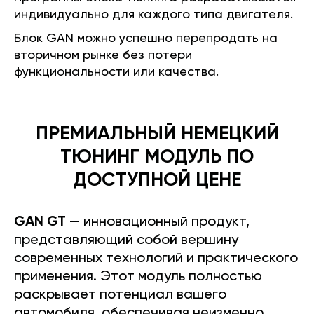
индивидуально для каждого типа двигателя.
Блок GAN можно успешно перепродать на
вторичном рынке без потери
функциональности или качества.
ПРЕМИАЛЬНЫЙ НЕМЕЦКИЙ
ТЮНИНГ МОДУЛЬ ПО
ДОСТУПНОЙ ЦЕНЕ
GAN GT
— инновационный продукт,
представляющий собой вершину
современных технологий и практического
применения. Этот модуль полностью
раскрывает потенциал вашего
автомобиля, обеспечивая неизменно