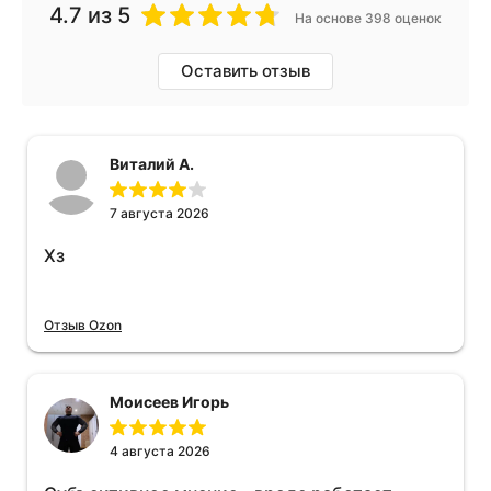
4.7
из 5
На основе 398 оценок
Оставить отзыв
Виталий А.
7 августа 2026
Хз
Отзыв Ozon
Моисеев Игорь
4 августа 2026