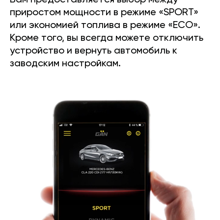
Вам предоставляется выбор между
приростом мощности в режиме «SPORT»
или экономией топлива в режиме «ECO».
Кроме того, вы всегда можете отключить
устройство и вернуть автомобиль к
заводским настройкам.