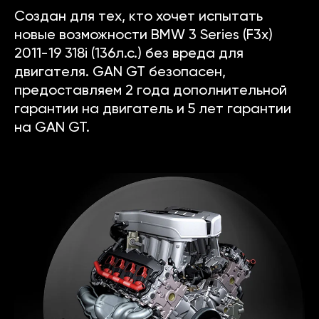
Создан для тех, кто хочет испытать
новые возможности BMW 3 Series (F3x)
2011-19 318i (136л.с.) без вреда для
двигателя. GAN GT безопасен,
предоставляем 2 года дополнительной
гарантии на двигатель и 5 лет гарантии
на GAN GT.