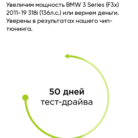
Увеличим мощность BMW 3 Series (F3x)
2011-19 318i (136л.с.) или вернем деньги.
Уверены в результатах нашего чип-
тюнинга.