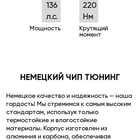
136
220
л.с.
Нм
Мощность
Крутящий
момент
НЕМЕЦКИЙ ЧИП ТЮНИНГ
Немецкое качество и надежность — наша
гордость! Мы стремимся к самым высоким
стандартам, используя только
термостойкие и влагостойкие
материалы. Корпус изготовлен из
алюминия и карбона, обеспечивая