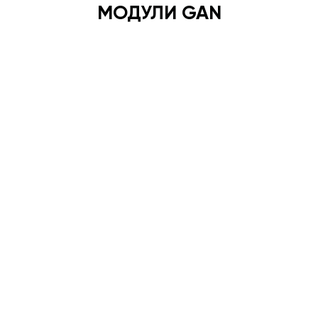
МОДУЛИ GAN