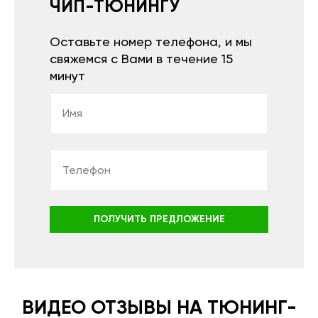
ЧИП-ТЮНИНГУ
Оставьте номер телефона, и мы
свяжемся с Вами в течение 15
минут
ПОЛУЧИТЬ ПРЕДЛОЖЕНИЕ
ВИДЕО ОТЗЫВЫ НА ТЮНИНГ-