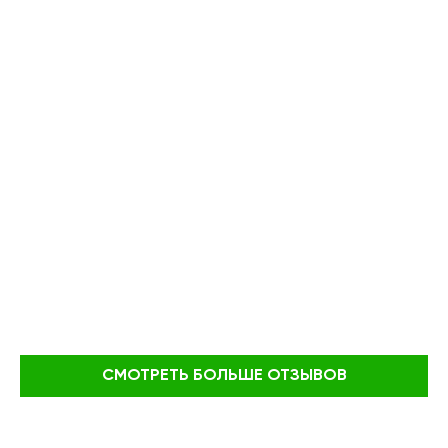
СМОТРЕТЬ БОЛЬШЕ ОТЗЫВОВ