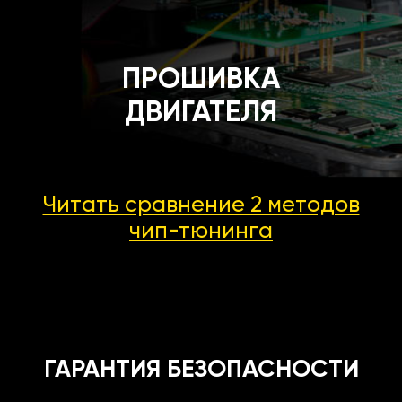
ПРОШИВКА
ДВИГАТЕЛЯ
Читать сравнение 2 методов
чип-тюнинга
ГАРАНТИЯ БЕЗОПАСНОСТИ