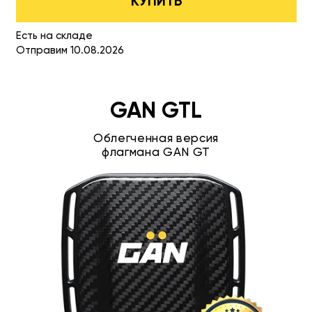
КУПИТЬ
Есть на складе
Отправим 10.08.2026
GAN GTL
Облегченная версия
флагмана GAN GT