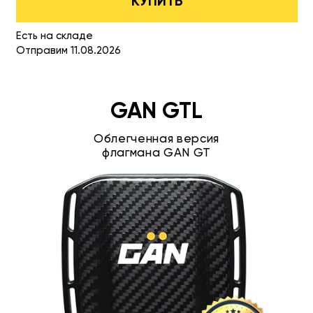
КУПИТЬ
Есть на складе
Отправим 11.08.2026
GAN GTL
Облегченная версия
флагмана GAN GT