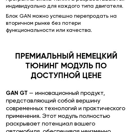
индивидуально для каждого типа двигателя.
Блок GAN можно успешно перепродать на
вторичном рынке без потери
функциональности или качества.
ПРЕМИАЛЬНЫЙ НЕМЕЦКИЙ
ТЮНИНГ МОДУЛЬ ПО
ДОСТУПНОЙ ЦЕНЕ
GAN GT
— инновационный продукт,
представляющий собой вершину
современных технологий и практического
применения. Этот модуль полностью
раскрывает потенциал вашего
автомобиля, обеспечивая неизменно