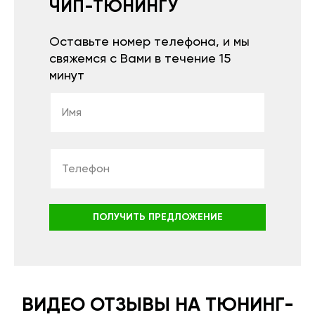
ЧИП-ТЮНИНГУ
Оставьте номер телефона, и мы
свяжемся с Вами в течение 15
минут
ПОЛУЧИТЬ ПРЕДЛОЖЕНИЕ
ВИДЕО ОТЗЫВЫ НА ТЮНИНГ-