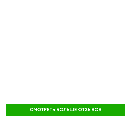
СМОТРЕТЬ БОЛЬШЕ ОТЗЫВОВ