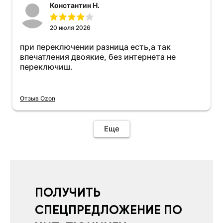
Константин Н.
20 июля 2026
при переключении разница есть,а так
впечатления двоякие, без интернета не
переключиш.
Отзыв Ozon
Еще
ПОЛУЧИТЬ
СПЕЦПРЕДЛОЖЕНИЕ ПО