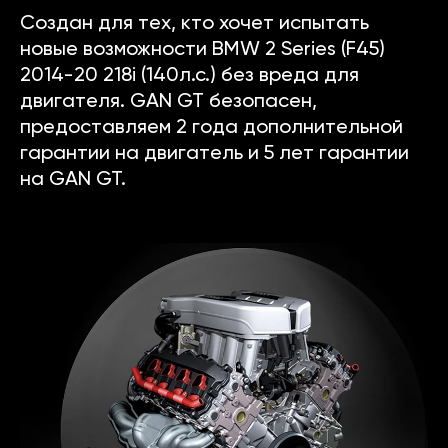
Создан для тех, кто хочет испытать
новые возможности BMW 2 Series (F45)
2014-20 218i (140л.с.) без вреда для
двигателя. GAN GT безопасен,
предоставляем 2 года дополнительной
гарантии на двигатель и 5 лет гарантии
на GAN GT.