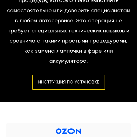
процедуру, которую легко выполнить
самостоятельно или доверить специалистам
в любом автосервисе. Эта операция не
требует специальных технических навыков и
сравнима с такими простыми процедурами,
как замена лампочки в фаре или
аккумулятора.
ИНСТРУКЦИЯ ПО УСТАНОВКЕ