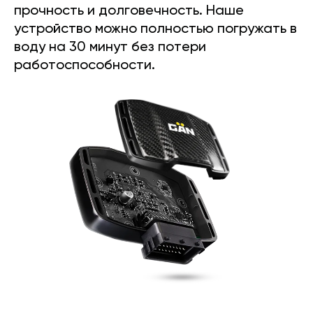
прочность и долговечность. Наше
устройство можно полностью погружать в
воду на 30 минут без потери
работоспособности.