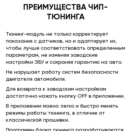
ПРЕИМУЩЕСТВА ЧИП-
ТЮНИНГА
Тюнинг-модуль не только корректирует
показания с датчиков, но и адаптирует их,
чтобы лучше соответствовать определенным
параметрам, не изменяя заводские
настройки ЭБУ и сохраняя гарантию на авто.
Не нарушает работу систем безопасности
двигателя автомобиля.
Для возврата к заводским настройкам
достаточно нажать кнопку OFF в приложении.
В приложении можно легко и быстро менять
режимы работы тюнинга, в отличие от
классической прошивки.
Программы блока тюнинга разрабатываются