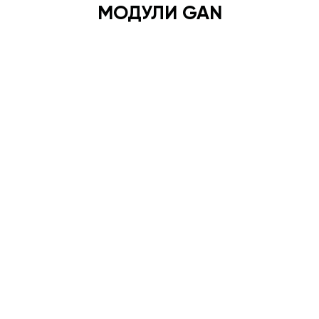
МОДУЛИ GAN