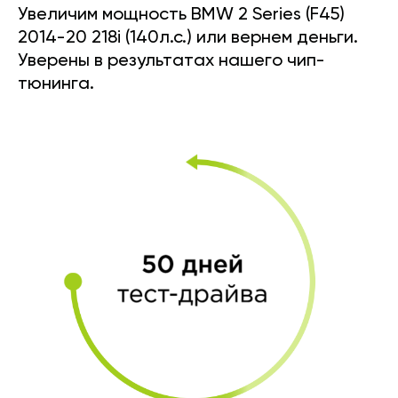
Увеличим мощность BMW 2 Series (F45)
2014-20 218i (140л.с.) или вернем деньги.
Уверены в результатах нашего чип-
тюнинга.