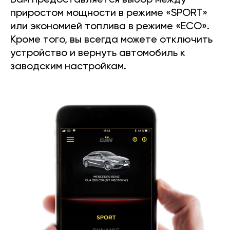
Вам предоставляется выбор между
приростом мощности в режиме «SPORT»
или экономией топлива в режиме «ECO».
Кроме того, вы всегда можете отключить
устройство и вернуть автомобиль к
заводским настройкам.