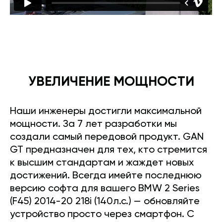
УВЕЛИЧЕНИЕ МОЩНОСТИ
Наши инженеры достигли максимальной
мощности. За 7 лет разработки мы
создали самый передовой продукт. GAN
GT предназначен для тех, кто стремится
к высшим стандартам и жаждет новых
достижений. Всегда имейте последнюю
версию софта для вашего BMW 2 Series
(F45) 2014-20 218i (140л.с.) — обновляйте
устройство просто через смартфон. С