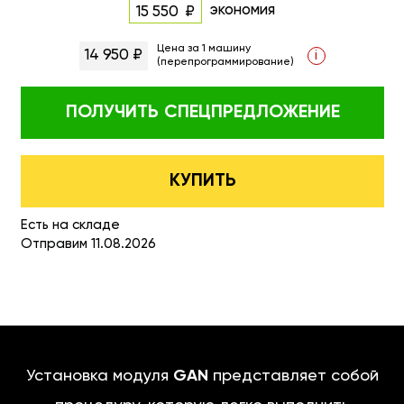
экономия
15 550
Цена за 1 машину
14 950 ₽
i
(перепрограммирование)
ПОЛУЧИТЬ
СПЕЦПРЕДЛОЖЕНИЕ
КУПИТЬ
Есть на складе
Отправим 11.08.2026
Установка модуля
GAN
представляет собой