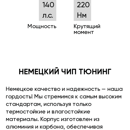
140
220
л.с.
Нм
Мощность
Крутящий
момент
НЕМЕЦКИЙ ЧИП ТЮНИНГ
Немецкое качество и надежность — наша
гордость! Мы стремимся к самым высоким
стандартам, используя только
термостойкие и влагостойкие
материалы. Корпус изготовлен из
алюминия и карбона, обеспечивая