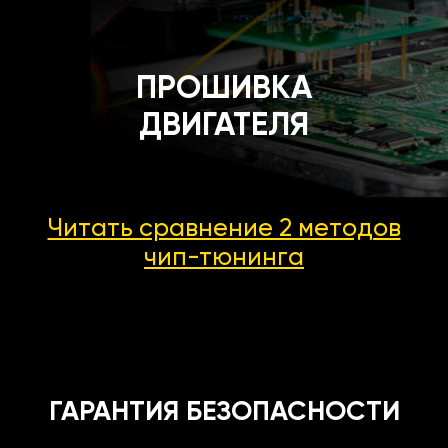
ПРОШИВКА
ДВИГАТЕЛЯ
Читать сравнение 2 методов
чип-тюнинга
ГАРАНТИЯ БЕЗОПАСНОСТИ