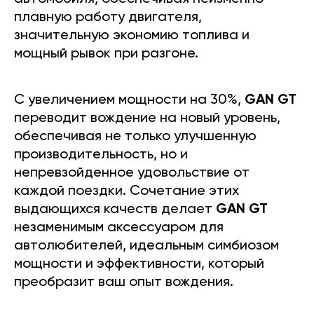
плавную работу двигателя,
значительную экономию топлива и
мощный рывок при разгоне.
С увеличением мощности на 30%,
GAN GT
переводит вождение на новый уровень,
обеспечивая не только улучшенную
производительность, но и
непревзойденное удовольствие от
каждой поездки. Сочетание этих
выдающихся качеств делает
GAN GT
незаменимым аксессуаром для
автолюбителей, идеальным симбиозом
мощности и эффективности, который
преобразит ваш опыт вождения.