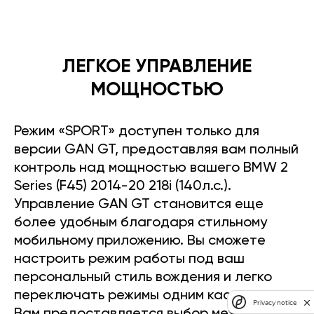
ЛЕГКОЕ УПРАВЛЕНИЕ
МОЩНОСТЬЮ
Режим «SPORT» доступен только для
версии GAN GT, предоставляя вам полный
контроль над мощностью вашего BMW 2
Series (F45) 2014-20 218i (140л.с.).
Управление GAN GT становится еще
более удобным благодаря стильному
мобильному приложению. Вы сможете
настроить режим работы под ваш
персональный стиль вождения и легко
переключать режимы одним касанием.
Privacy notice