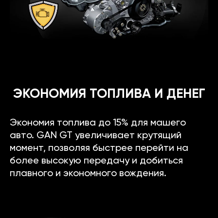
ЭКОНОМИЯ ТОПЛИВА И ДЕНЕГ
Экономия топлива до 15% для машего
авто. GAN GT увеличивает крутящий
момент, позволяя быстрее перейти на
более высокую передачу и добиться
плавного и экономного вождения.