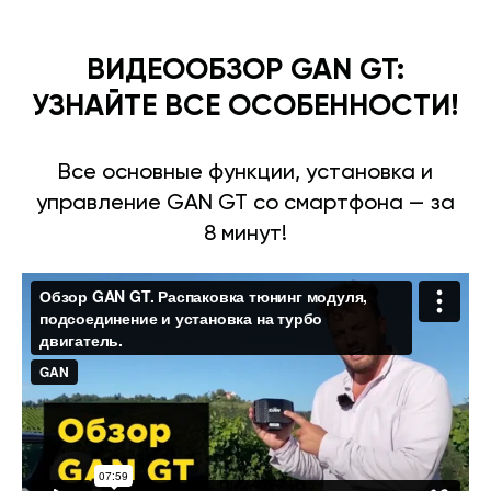
ВИДЕООБЗОР GAN GT:
УЗНАЙТЕ ВСЕ ОСОБЕННОСТИ!
Все основные функции, установка и
управление GAN GT со смартфона — за
8 минут!