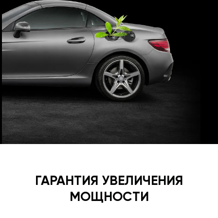
ГАРАНТИЯ УВЕЛИЧЕНИЯ
МОЩНОСТИ