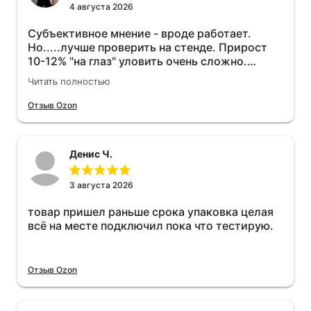
4 августа 2026
Субъективное мнение - вроде работает.
Но.....лучше проверить на стенде. Прирост
10-12% "на глаз" уловить очень сложно.
Покатаюсь, потом отключу и посмотрю, что
Читать полностью
будет 😁.
Отзыв Ozon
Денис Ч.
3 августа 2026
товар пришел раньше срока упаковка целая
всё на месте подключил пока что тестирую.
Отзыв Ozon