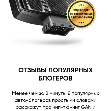
ОТЗЫВЫ ПОПУЛЯРНЫХ
БЛОГЕРОВ
Менее чем за 2 минуты 8 популярных
авто-блогеров простыми словами
расскажут про чип-тюнинг GAN и