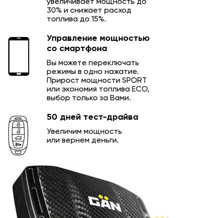
увеличивает мощность до
30% и снижает расход
топлива до 15%.
Управление мощностью
со смартфона
Вы можете переключать
режимы в одно нажатие.
Прирост мощности SPORT
или экономия топлива ECO,
выбор только за Вами.
50 дней тест-драйва
Увеличим мощность
или вернем деньги.