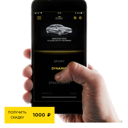
ПОЛУЧИТЬ
1000
СКИДКУ