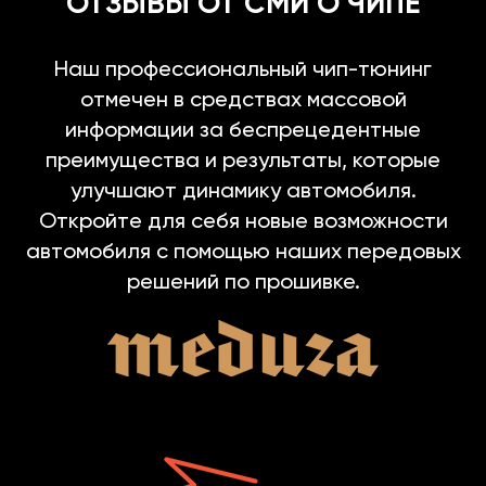
ОТЗЫВЫ ОТ СМИ О ЧИПЕ
Наш профессиональный чип-тюнинг
отмечен в средствах массовой
информации за беспрецедентные
преимущества и результаты, которые
улучшают динамику автомобиля.
Откройте для себя новые возможности
автомобиля с помощью наших передовых
решений по прошивке.