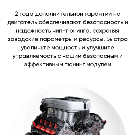
2 года дополнительной гарантии на
двигатель обеспечивают безопасность и
надежность чип-тюнинга, сохраняя
заводские параметры и ресурсы. Быстро
увеличьте мощность и улучшите
управляемость с нашим безопасным и
эффективным тюнинг модулем