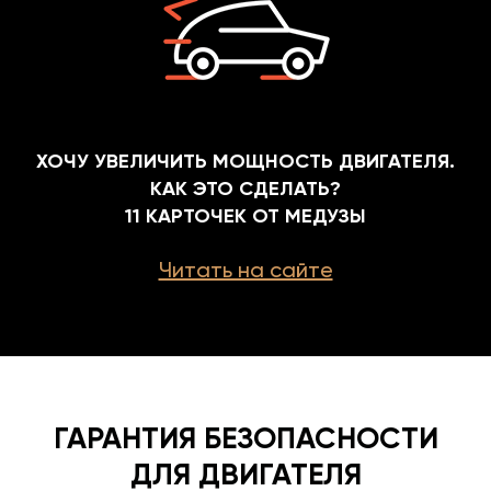
ХОЧУ УВЕЛИЧИТЬ МОЩНОСТЬ ДВИГАТЕЛЯ.
КАК ЭТО СДЕЛАТЬ?
11 КАРТОЧЕК ОТ МЕДУЗЫ
Читать на сайте
ГАРАНТИЯ БЕЗОПАСНОСТИ
ДЛЯ ДВИГАТЕЛЯ