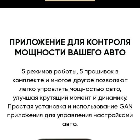
ПРИЛОЖЕНИЕ ДЛЯ КОНТРОЛЯ
МОЩНОСТИ ВАШЕГО АВТО
5 режимов работы, 5 прошивок в
комплекте и многое другое позволяют
легко управлять мощностью авто,
улучшая крутящий момент и динамику.
Простая установка и использование GAN
приложения для управления настройками
авто.