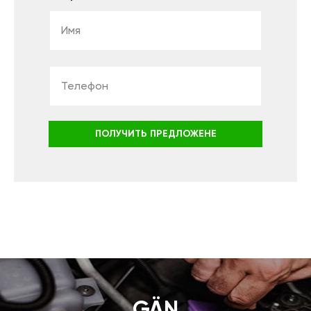
ПОЛУЧИТЬ ПРЕДЛОЖЕНЕ
GÄN