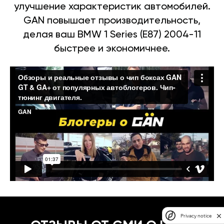
улучшение характеристик автомобилей.
GAN повышает производительность,
делая ваш BMW 1 Series (E87) 2004-11
быстрее и экономичнее.
Privacy notice