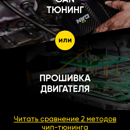
ТЮНИНГ
или
ПРОШИВКА
ДВИГАТЕЛЯ
Читать сравнение 2 методов
чип-тюнинга