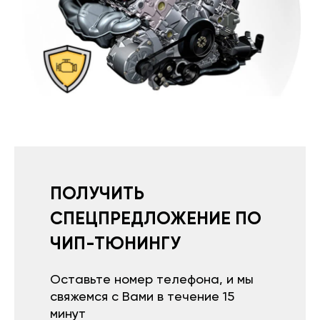
ПОЛУЧИТЬ
СПЕЦПРЕДЛОЖЕНИЕ ПО
ЧИП-ТЮНИНГУ
Оставьте номер телефона, и мы
свяжемся с Вами в течение 15
минут