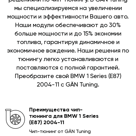
мы специализируемся на увеличении
мощности и эффективности Вашего авто.
Наши модули обеспечивают до 30%
больше мощности и до 15% экономии
топлива, гарантируя динамичное и
экономичное вождение. Наши решения по
тюнингу легко устанавливаются и
поставляются с полной гарантией.
Преобразите свой BMW 1 Series (E87)
2004-11 с GÄN Tuning.
Преимущества чип-
тюнинга для BMW 1 Series
(E87) 2004-11
Чип-тюнинг от GÄN Tuning