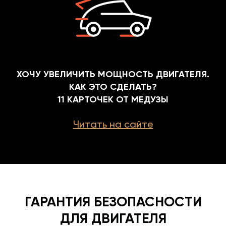
ХОЧУ УВЕЛИЧИТЬ МОЩНОСТЬ ДВИГАТЕЛЯ.
КАК ЭТО СДЕЛАТЬ?
11 КАРТОЧЕК ОТ МЕДУЗЫ
Читать на сайте
ГАРАНТИЯ БЕЗОПАСНОСТИ
ДЛЯ ДВИГАТЕЛЯ