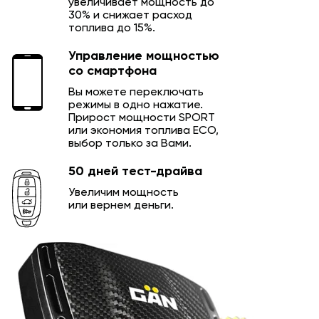
увеличивает мощность до
30% и снижает расход
топлива до 15%.
Управление мощностью
со смартфона
Вы можете переключать
режимы в одно нажатие.
Прирост мощности SPORT
или экономия топлива ECO,
выбор только за Вами.
50 дней тест-драйва
Увеличим мощность
или вернем деньги.