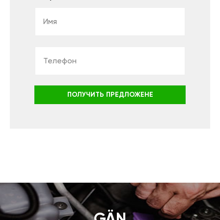
ПОЛУЧИТЬ ПРЕДЛОЖЕНЕ
GÄN