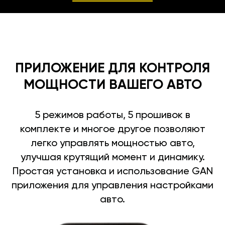
ПРИЛОЖЕНИЕ ДЛЯ КОНТРОЛЯ
МОЩНОСТИ ВАШЕГО АВТО
5 режимов работы, 5 прошивок в
комплекте и многое другое позволяют
легко управлять мощностью авто,
улучшая крутящий момент и динамику.
Простая установка и использование GAN
приложения для управления настройками
авто.