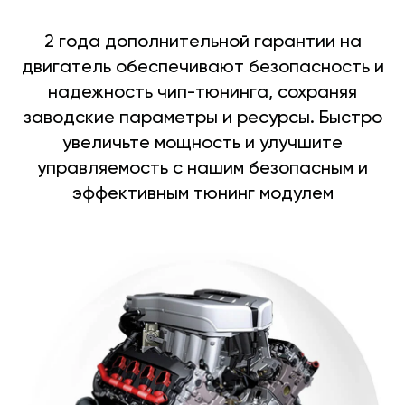
2 года дополнительной гарантии на
двигатель обеспечивают безопасность и
надежность чип-тюнинга, сохраняя
заводские параметры и ресурсы. Быстро
увеличьте мощность и улучшите
управляемость с нашим безопасным и
эффективным тюнинг модулем