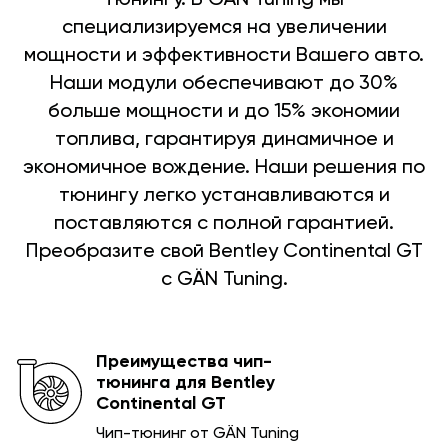
специализируемся на увеличении
мощности и эффективности Вашего авто.
Наши модули обеспечивают до 30%
больше мощности и до 15% экономии
топлива, гарантируя динамичное и
экономичное вождение. Наши решения по
тюнингу легко устанавливаются и
поставляются с полной гарантией.
Преобразите свой Bentley Continental GT
с GÄN Tuning.
Преимущества чип-
тюнинга для Bentley
Continental GT
Чип-тюнинг от GÄN Tuning