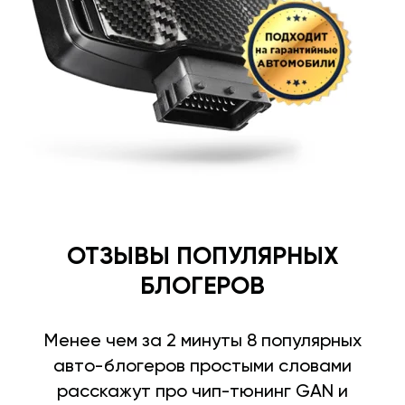
ОТЗЫВЫ ПОПУЛЯРНЫХ
БЛОГЕРОВ
Менее чем за 2 минуты 8 популярных
авто-блогеров простыми словами
расскажут про чип-тюнинг GAN и