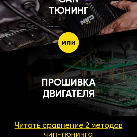
ТЮНИНГ
или
ПРОШИВКА
ДВИГАТЕЛЯ
Читать сравнение 2 методов
чип-тюнинга