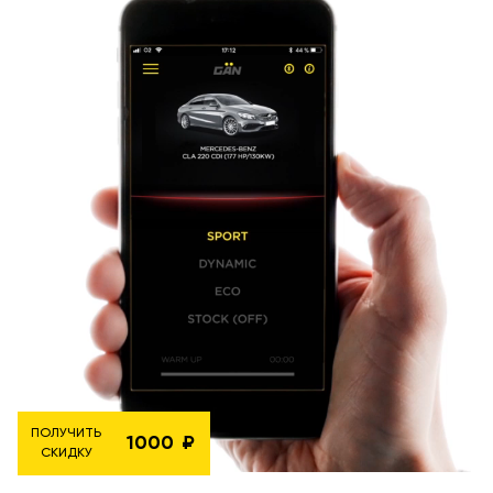
ПОЛУЧИТЬ
1000
СКИДКУ