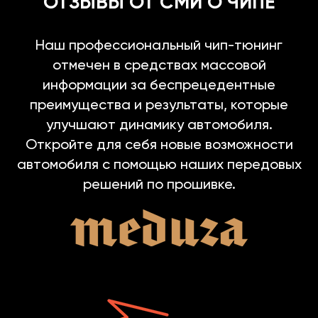
ОТЗЫВЫ ОТ СМИ О ЧИПЕ
Наш профессиональный чип-тюнинг
отмечен в средствах массовой
информации за беспрецедентные
преимущества и результаты, которые
улучшают динамику автомобиля.
Откройте для себя новые возможности
автомобиля с помощью наших передовых
решений по прошивке.