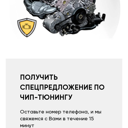
ПОЛУЧИТЬ
СПЕЦПРЕДЛОЖЕНИЕ ПО
ЧИП-ТЮНИНГУ
Оставьте номер телефона, и мы
свяжемся с Вами в течение 15
минут