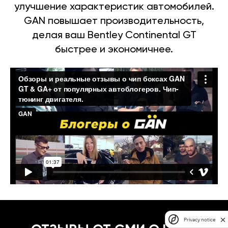
улучшение характеристик автомобилей.
GAN повышает производительность,
делая ваш Bentley Continental GT
быстрее и экономичнее.
Privacy notice