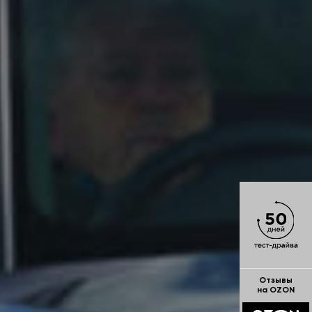
Отзывы
на OZON