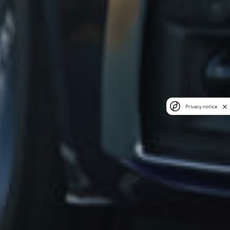
Privacy notice