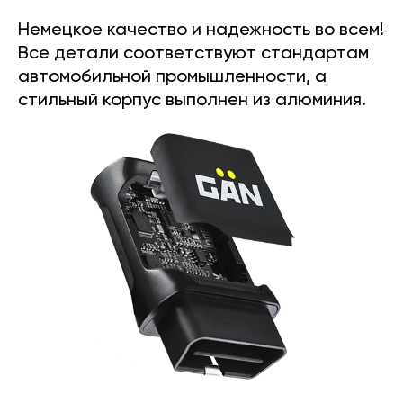
Немецкое качество и надежность во всем!
Все детали соответствуют стандартам
автомобильной промышленности, а
стильный корпус выполнен из алюминия.