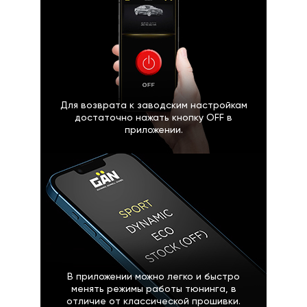
Для возврата к заводским настройкам
достаточно нажать кнопку OFF в
приложении.
В приложении можно легко и быстро
менять режимы работы тюнинга, в
отличие от классической прошивки.