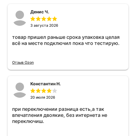
Денис Ч.
3 августа 2026
товар пришел раньше срока упаковка целая
всё на месте подключил пока что тестирую.
Отзыв Ozon
Константин Н.
20 июля 2026
при переключении разница есть,а так
впечатления двоякие, без интернета не
переключиш.