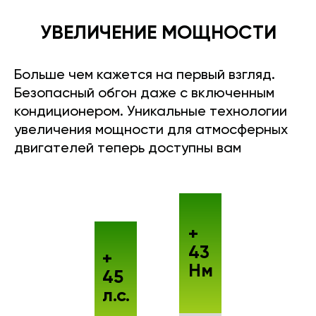
УВЕЛИЧЕНИЕ МОЩНОСТИ
Больше чем кажется на первый взгляд.
Безопасный обгон даже с включенным
кондиционером. Уникальные технологии
увеличения мощности для атмосферных
двигателей теперь доступны вам
+
43
+
Нм
45
л.с.