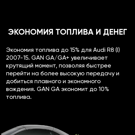
ЭКОНОМИЯ ТОПЛИВА И ДЕНЕГ
Экономия топлива до 15% для Audi R8 (I)
2007-15. GAN GA/GA+ увеличивает
крутящий момент, позволяя быстрее
перейти на более высокую передачу и
добиться плавного и экономного
вождения. GAN GA экономит до 10%
топлива.