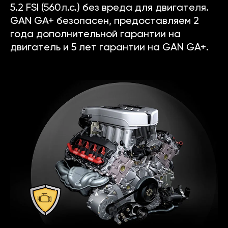
5.2 FSI (560л.с.) без вреда для двигателя.
GAN GA+ безопасен, предоставляем 2
года дополнительной гарантии на
двигатель и 5 лет гарантии на GAN GA+.