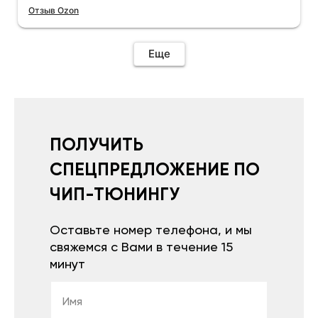
Отзыв Ozon
Еще
ПОЛУЧИТЬ
СПЕЦПРЕДЛОЖЕНИЕ ПО
ЧИП-ТЮНИНГУ
Оставьте номер телефона, и мы
свяжемся с Вами в течение 15
минут