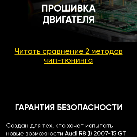
ПРОШИВКА
ДВИГАТЕЛЯ
Читать сравнение 2 методов
чип-тюнинга
ГАРАНТИЯ БЕЗОПАСНОСТИ
Создан для тех, кто хочет испытать
новые возможности Audi R8 (I) 2007-15 GT