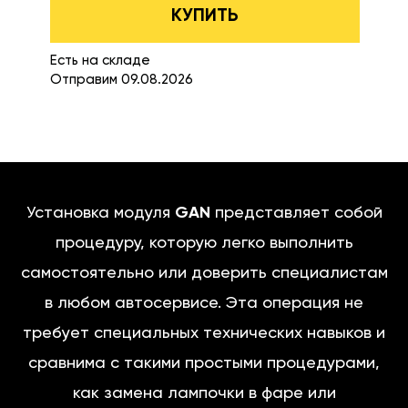
КУПИТЬ
Есть на складе
Отправим 09.08.2026
Установка модуля
GAN
представляет собой
процедуру, которую легко выполнить
самостоятельно или доверить специалистам
в любом автосервисе. Эта операция не
требует специальных технических навыков и
сравнима с такими простыми процедурами,
как замена лампочки в фаре или