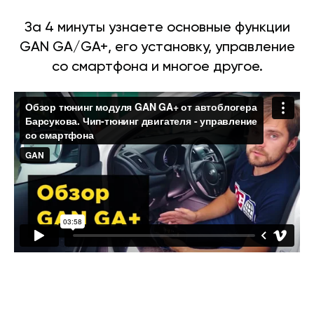
За 4 минуты узнаете основные функции
GAN GA/GA+, его установку, управление
со смартфона и многое другое.