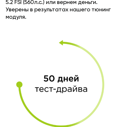
5.2 FSI (560л.с.) или вернем деньги.
Уверены в результатах нашего тюнинг
модуля.