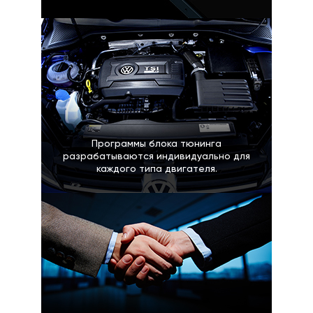
Программы блока тюнинга
разрабатываются индивидуально для
каждого типа двигателя.