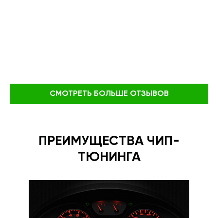
СМОТРЕТЬ БОЛЬШЕ ОТЗЫВОВ
ПРЕИМУЩЕСТВА ЧИП-
ТЮНИНГА