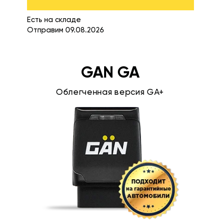
Есть на складе
Отправим 09.08.2026
GAN GA
Облегченная версия GA+