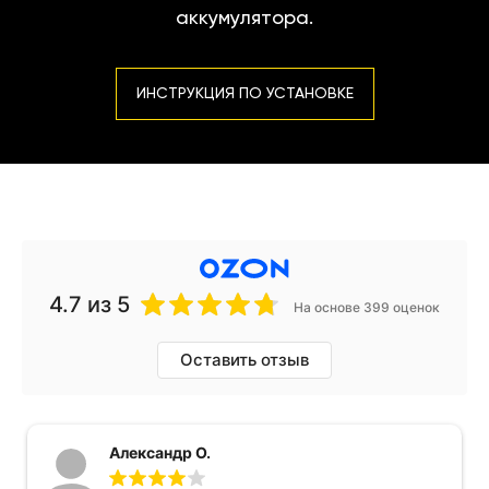
аккумулятора.
ИНСТРУКЦИЯ ПО УСТАНОВКЕ
4.7
из 5
На основе 399 оценок
Оставить отзыв
Александр О.