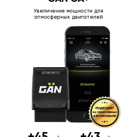
Увеличение мощности для
атмосферных двигателей