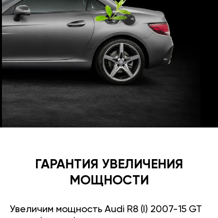
ГАРАНТИЯ УВЕЛИЧЕНИЯ
МОЩНОСТИ
Увеличим мощность Audi R8 (I) 2007-15 GT