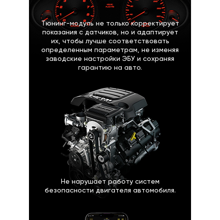
Тюнинг-модуль не только корректирует
показания с датчиков, но и адаптирует
их, чтобы лучше соответствовать
определенным параметрам, не изменяя
заводские настройки ЭБУ и сохраняя
гарантию на авто.
Не нарушает работу систем
безопасности двигателя автомобиля.