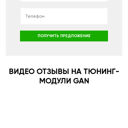
ПОЛУЧИТЬ ПРЕДЛОЖЕНИЕ
ВИДЕО ОТЗЫВЫ НА ТЮНИНГ-
МОДУЛИ GAN