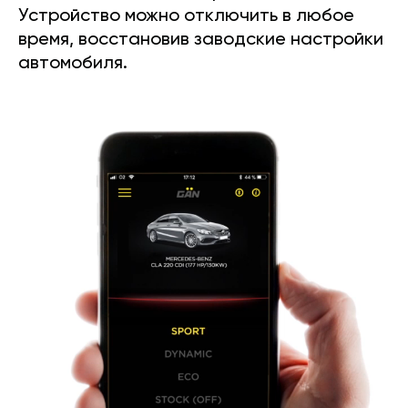
Устройство можно отключить в любое
время, восстановив заводские настройки
автомобиля.