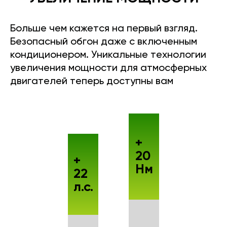
Больше чем кажется на первый взгляд.
Безопасный обгон даже с включенным
кондиционером. Уникальные технологии
увеличения мощности для атмосферных
двигателей теперь доступны вам
+
20
+
Нм
22
л.с.