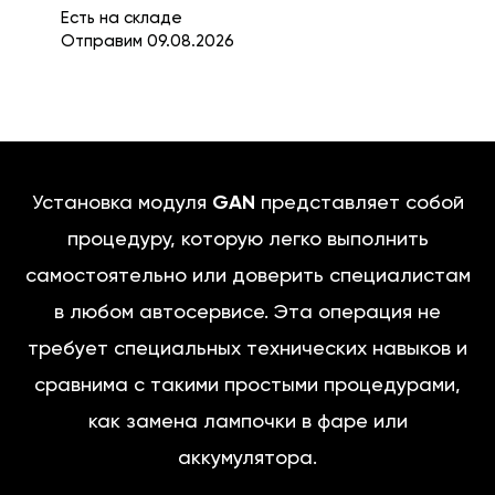
Есть на складе
Отправим 09.08.2026
Установка модуля
GAN
представляет собой
процедуру, которую легко выполнить
самостоятельно или доверить специалистам
в любом автосервисе. Эта операция не
требует специальных технических навыков и
сравнима с такими простыми процедурами,
как замена лампочки в фаре или
аккумулятора.