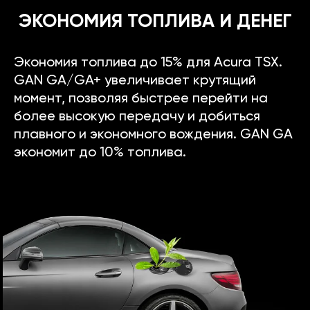
ЭКОНОМИЯ ТОПЛИВА И ДЕНЕГ
Экономия топлива до 15% для Acura TSX.
GAN GA/GA+ увеличивает крутящий
момент, позволяя быстрее перейти на
более высокую передачу и добиться
плавного и экономного вождения. GAN GA
экономит до 10% топлива.