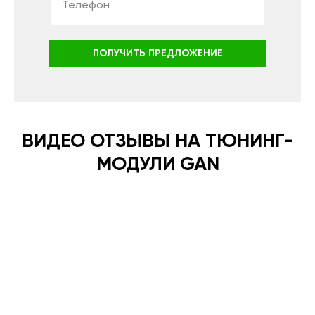
ПОЛУЧИТЬ ПРЕДЛОЖЕНИЕ
ВИДЕО ОТЗЫВЫ НА ТЮНИНГ-
МОДУЛИ GAN