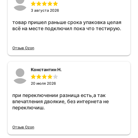
3 августа 2026
товар пришел раньше срока упаковка целая
всё на месте подключил пока что тестирую.
Отзыв Ozon
Константин Н.
20 июля 2026
при переключении разница есть,а так
впечатления двоякие, без интернета не
переключиш.
Отзыв Ozon