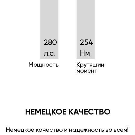
280
254
л.с.
Нм
Мощность
Крутящий
момент
НЕМЕЦКОЕ КАЧЕСТВО
Немецкое качество и надежность во всем!