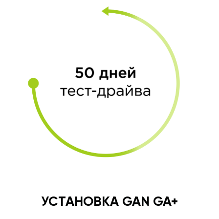
УСТАНОВКА GAN GA+