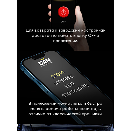
Для возврата к заводским настройкам
достаточно нажать кнопку OFF в
приложении.
В приложении можно легко и быстро
менять режимы работы тюнинга, в
отличие от классической прошивки.