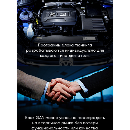
Программы блока тюнинга
разрабатываются индивидуально для
каждого типа двигателя.
Блок GAN можно успешно перепродать
на вторичном рынке без потери
функциональности или качества.