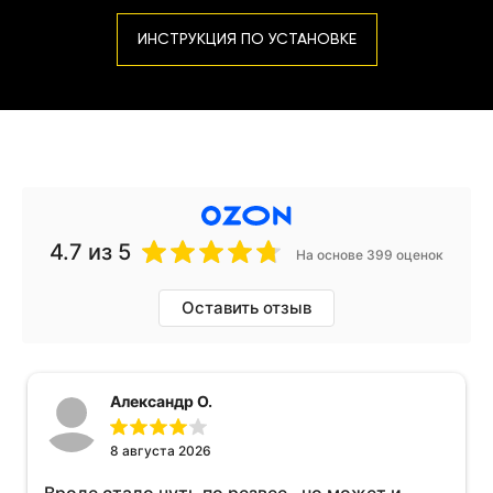
ИНСТРУКЦИЯ ПО УСТАНОВКЕ
4.7
из 5
На основе 399 оценок
Оставить отзыв
Александр О.
8 августа 2026