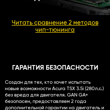
Читать сравнение 2 методов
чип-тюнинга
ГАРАНТИЯ БЕЗОПАСНОСТИ
Создан для тех, кто хочет испытать
новые возможности Acura TSX 3.5i (280л.с.)
без вреда для двигателя. GAN GA+
безопасен, предоставляем 2 года
дополнительной гарантии на двигатель и