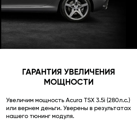
ГАРАНТИЯ УВЕЛИЧЕНИЯ
МОЩНОСТИ
Увеличим мощность Acura TSX 3.5i (280л.с.)
или вернем деньги. Уверены в результатах
нашего тюнинг модуля.