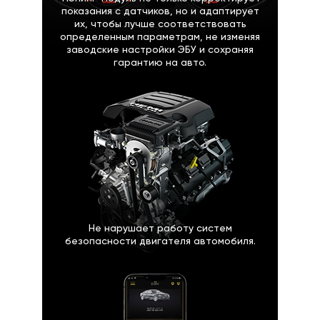
показания с датчиков, но и адаптирует
их, чтобы лучше соответствовать
определенным параметрам, не изменяя
заводские настройки ЭБУ и сохраняя
гарантию на авто.
Не нарушает работу систем
безопасности двигателя автомобиля.