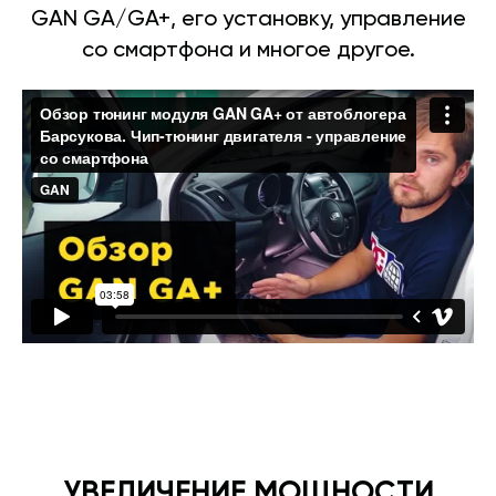
GAN GA/GA+, его установку, управление
со смартфона и многое другое.
УВЕЛИЧЕНИЕ МОЩНОСТИ