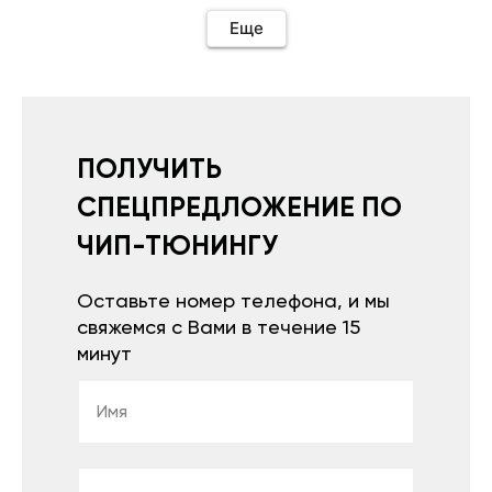
Еще
ПОЛУЧИТЬ
СПЕЦПРЕДЛОЖЕНИЕ ПО
ЧИП-ТЮНИНГУ
Оставьте номер телефона, и мы
свяжемся с Вами в течение 15
минут