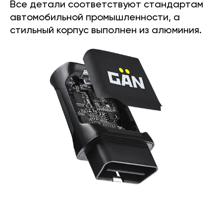
Все детали соответствуют стандартам
автомобильной промышленности, а
стильный корпус выполнен из алюминия.