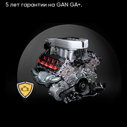
5 лет гарантии на GAN GA+.