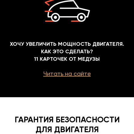
ХОЧУ УВЕЛИЧИТЬ МОЩНОСТЬ ДВИГАТЕЛЯ.
КАК ЭТО СДЕЛАТЬ?
11 КАРТОЧЕК ОТ МЕДУЗЫ
Читать на сайте
ГАРАНТИЯ БЕЗОПАСНОСТИ
ДЛЯ ДВИГАТЕЛЯ