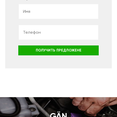
ПОЛУЧИТЬ ПРЕДЛОЖЕНЕ
GÄN