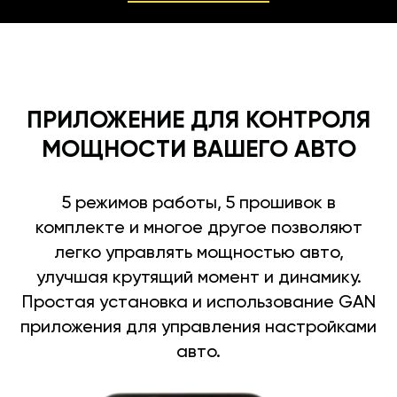
ПРИЛОЖЕНИЕ ДЛЯ КОНТРОЛЯ
МОЩНОСТИ ВАШЕГО АВТО
5 режимов работы, 5 прошивок в
комплекте и многое другое позволяют
легко управлять мощностью авто,
улучшая крутящий момент и динамику.
Простая установка и использование GAN
приложения для управления настройками
авто.