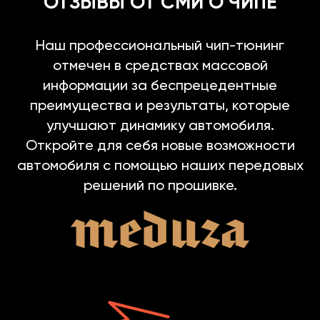
ОТЗЫВЫ ОТ СМИ О ЧИПЕ
Наш профессиональный чип-тюнинг
отмечен в средствах массовой
информации за беспрецедентные
преимущества и результаты, которые
улучшают динамику автомобиля.
Откройте для себя новые возможности
автомобиля с помощью наших передовых
решений по прошивке.