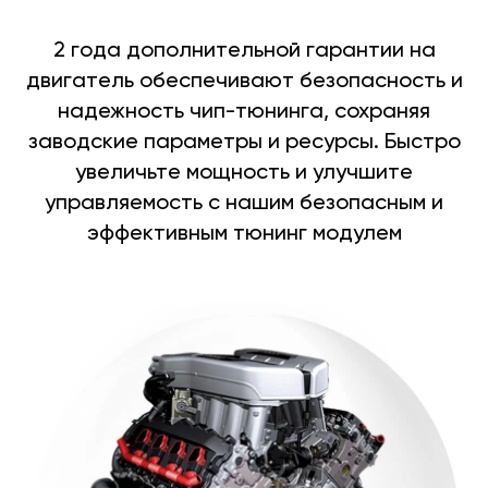
2 года дополнительной гарантии на
двигатель обеспечивают безопасность и
надежность чип-тюнинга, сохраняя
заводские параметры и ресурсы. Быстро
увеличьте мощность и улучшите
управляемость с нашим безопасным и
эффективным тюнинг модулем