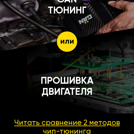
ТЮНИНГ
или
ПРОШИВКА
ДВИГАТЕЛЯ
Читать сравнение 2 методов
чип-тюнинга