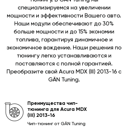
специализируемся на увеличении
мощности и эффективности Вашего авто.
Наши модули обеспечивают до 30%
больше мощности и до 15% экономии
топлива, гарантируя динамичное и
экономичное вождение. Наши решения по
тюнингу легко устанавливаются и
поставляются с полной гарантией.
Преобразите свой Acura MDX (III) 2013-16 с
GÄN Tuning.
Преимущества чип-
тюнинга для Acura MDX
(III) 2013-16
Чип-тюнинг от GÄN Tuning