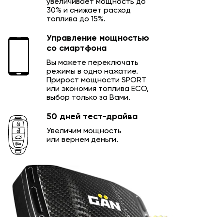
увеличивает мощность до
30% и снижает расход
топлива до 15%.
Управление мощностью
со смартфона
Вы можете переключать
режимы в одно нажатие.
Прирост мощности SPORT
или экономия топлива ECO,
выбор только за Вами.
50 дней тест-драйва
Увеличим мощность
или вернем деньги.