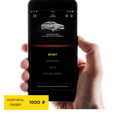
ПОЛУЧИТЬ
1000
СКИДКУ