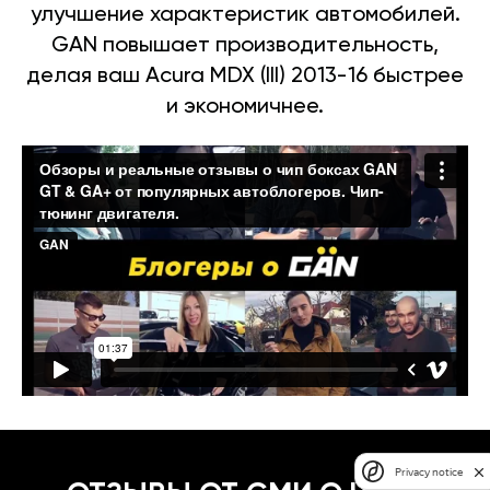
улучшение характеристик автомобилей.
GAN повышает производительность,
делая ваш Acura MDX (III) 2013-16 быстрее
и экономичнее.
Privacy notice