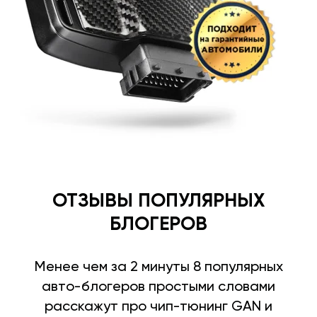
ОТЗЫВЫ ПОПУЛЯРНЫХ
БЛОГЕРОВ
Менее чем за 2 минуты 8 популярных
авто-блогеров простыми словами
расскажут про чип-тюнинг GAN и