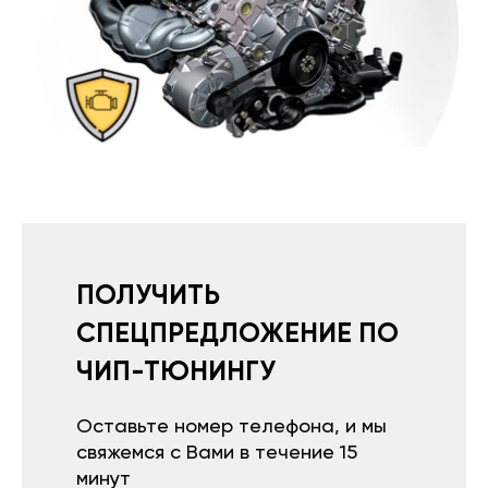
ПОЛУЧИТЬ
СПЕЦПРЕДЛОЖЕНИЕ ПО
ЧИП-ТЮНИНГУ
Оставьте номер телефона, и мы
свяжемся с Вами в течение 15
минут